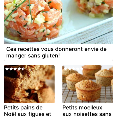
Ces recettes vous donneront envie de
manger sans gluten!
Petits pains de
Petits moelleux
Noël aux figues et
aux noisettes sans