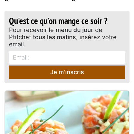
Qu'est ce qu'on mange ce soir ?
Pour recevoir le
menu du jour
de
Ptitchef
tous les matins
, insérez votre
email.
Je m'inscris