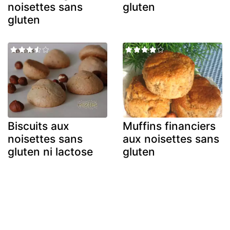
noisettes sans
gluten
gluten
Biscuits aux
Muffins financiers
noisettes sans
aux noisettes sans
gluten ni lactose
gluten