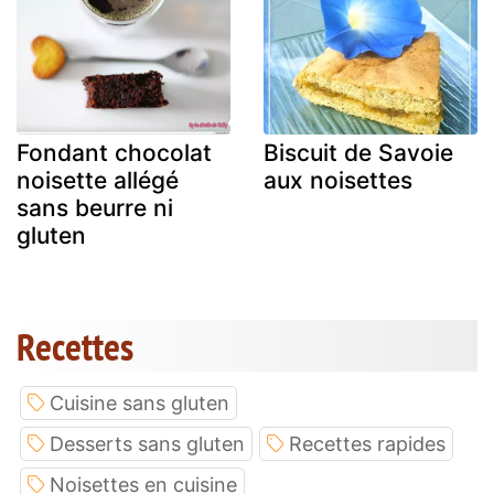
Fondant chocolat
Biscuit de Savoie
noisette allégé
aux noisettes
sans beurre ni
gluten
Recettes
Cuisine sans gluten
Desserts sans gluten
Recettes rapides
Noisettes en cuisine