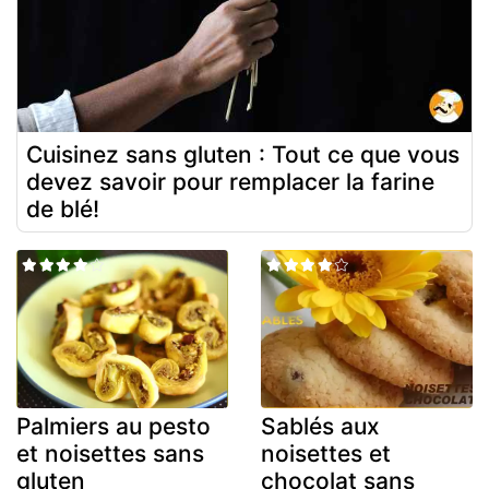
Cuisinez sans gluten : Tout ce que vous
devez savoir pour remplacer la farine
de blé!
Palmiers au pesto
Sablés aux
et noisettes sans
noisettes et
gluten
chocolat sans