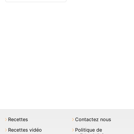
Recettes
Contactez nous
Recettes vidéo
Politique de