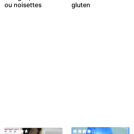
ou noisettes
gluten