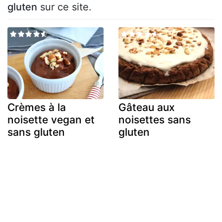
gluten
sur ce site.
Crèmes à la
Gâteau aux
noisette vegan et
noisettes sans
sans gluten
gluten