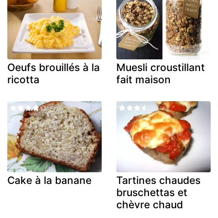
Oeufs brouillés à la
Muesli croustillant
ricotta
fait maison
Cake à la banane
Tartines chaudes
bruschettas et
chèvre chaud