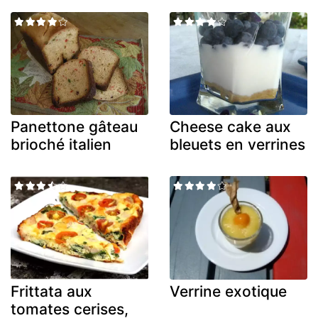
Panettone gâteau
Cheese cake aux
brioché italien
bleuets en verrines
Frittata aux
Verrine exotique
tomates cerises,