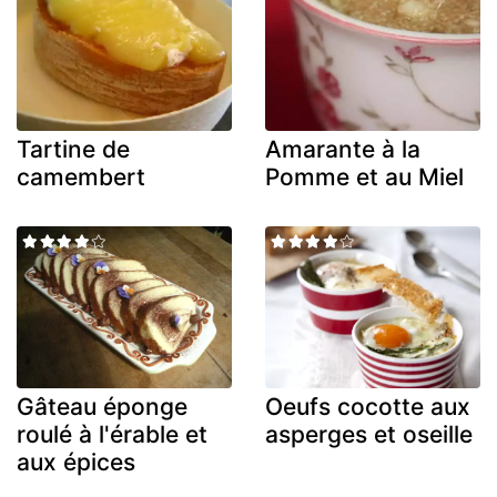
Tartine de
Amarante à la
camembert
Pomme et au Miel
Gâteau éponge
Oeufs cocotte aux
roulé à l'érable et
asperges et oseille
aux épices