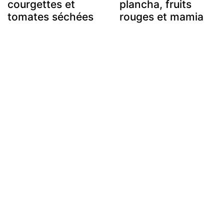
courgettes et
plancha, fruits
tomates séchées
rouges et mamia