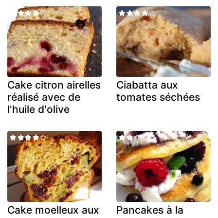
Cake citron airelles
Ciabatta aux
réalisé avec de
tomates séchées
l'huile d'olive
Cake moelleux aux
Pancakes à la