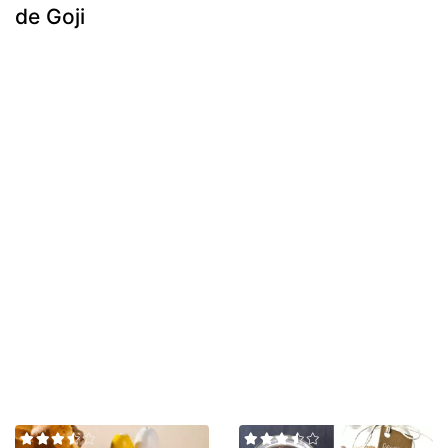
de Goji