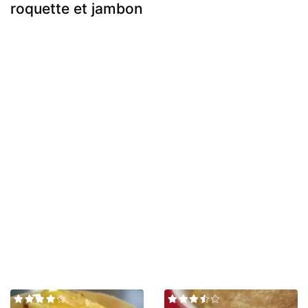
roquette et jambon