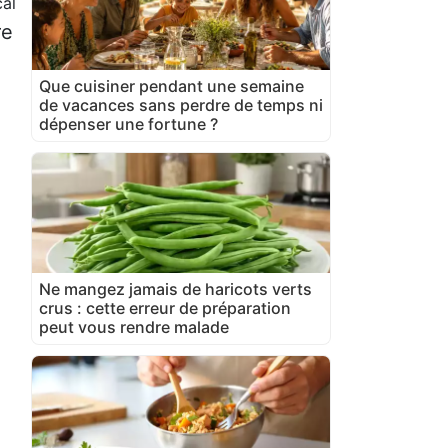
cal
re
Que cuisiner pendant une semaine
de vacances sans perdre de temps ni
dépenser une fortune ?
Ne mangez jamais de haricots verts
crus : cette erreur de préparation
peut vous rendre malade