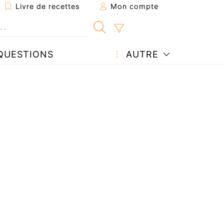
Livre de recettes
Mon compte
QUESTIONS
AUTRE