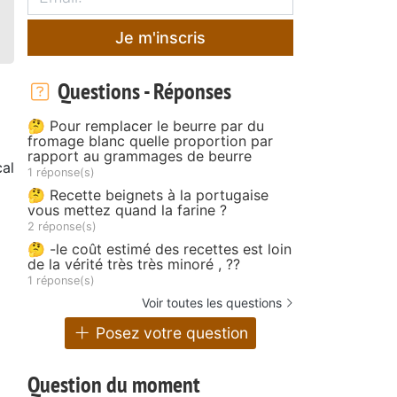
Je m'inscris
Questions - Réponses
🤔 Pour remplacer le beurre par du
fromage blanc quelle proportion par
rapport au grammages de beurre
al
1 réponse(s)
🤔 Recette beignets à la portugaise
vous mettez quand la farine ?
2 réponse(s)
🤔 -le coût estimé des recettes est loin
de la vérité très très minoré , ??
1 réponse(s)
Voir toutes les questions
Posez votre question
Question du moment