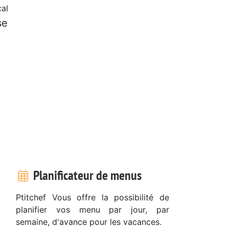
al
se
Planificateur de menus
Ptitchef Vous offre la possibilité de
planifier vos menu par jour, par
semaine, d'avance pour les vacances.