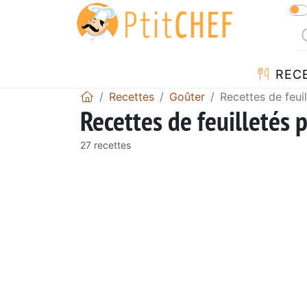
REC
Recettes
Goûter
Recettes de feuil
Recettes de feuilletés 
27 recettes