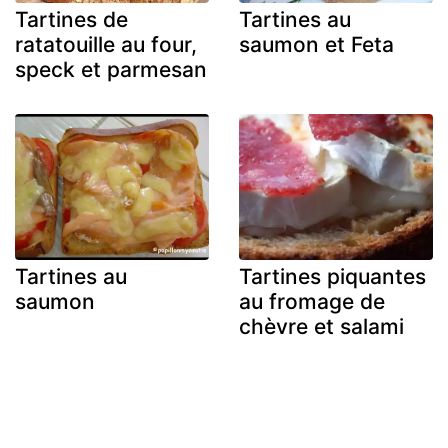
Tartines de
Tartines au
ratatouille au four,
saumon et Feta
speck et parmesan
Tartines au
Tartines piquantes
saumon
au fromage de
chèvre et salami