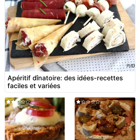
Apéritif dînatoire: des idées-recettes
faciles et variées