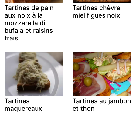
Tartines de pain
Tartines chèvre
aux noix à la
miel figues noix
mozzarella di
bufala et raisins
frais
Tartines
Tartines au jambon
maquereaux
et thon