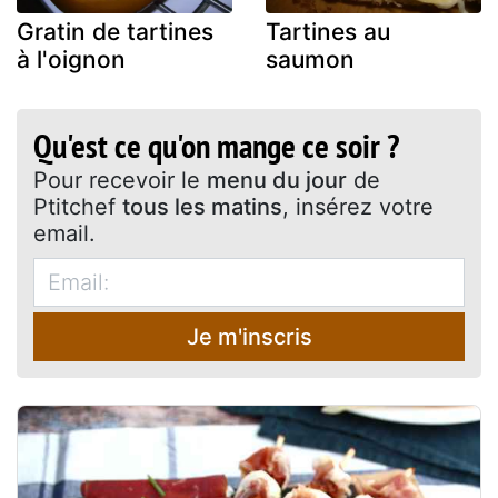
Gratin de tartines
Tartines au
à l'oignon
saumon
Qu'est ce qu'on mange ce soir ?
Pour recevoir le
menu du jour
de
Ptitchef
tous les matins
, insérez votre
email.
Je m'inscris