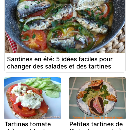
Sardines en été: 5 idées faciles pour
changer des salades et des tartines
Tartines tomate
Petites tartines de