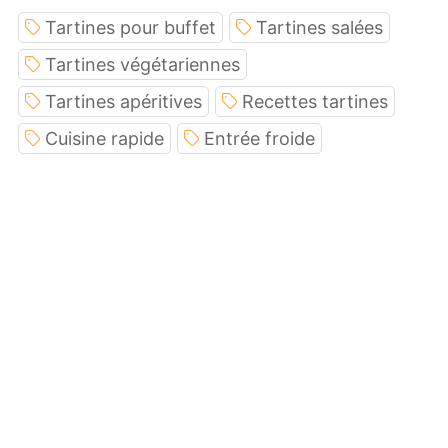
Tartines pour buffet
Tartines salées
Tartines végétariennes
Tartines apéritives
Recettes tartines
Cuisine rapide
Entrée froide