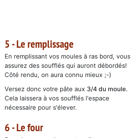
5 - Le remplissage
En remplissant vos moules à ras bord, vous
assurez des soufflés qui auront débordés!
Côté rendu, on aura connu mieux ;-)
Versez donc votre pâte aux
3/4 du moule
.
Cela laissera à vos soufflés l'espace
nécessaire pour s'élever.
6 - Le four