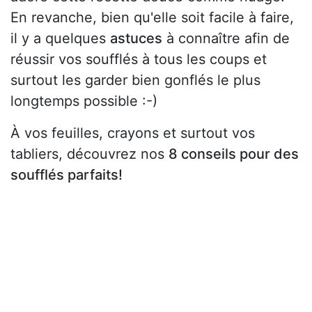
En revanche, bien qu'elle soit facile à faire,
il y a quelques
astuces
à connaître afin de
réussir vos soufflés à tous les coups et
surtout les garder bien gonflés le plus
longtemps possible :-)
À vos feuilles, crayons et surtout vos
tabliers, découvrez nos
8 conseils pour des
soufflés parfaits!