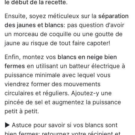
le début de la recette
.
Ensuite, soyez méticuleux sur la
séparation
des jaunes et blancs
: pas question d'avoir
un morceau de coquille ou une goutte de
jaune au risque de tout faire capoter!
Enfin, montez vos
blancs en neige bien
fermes
en utilisant un batteur électrique à
puissance minimale avec lequel vous
viendrez former des mouvements
circulaires et réguliers. Ajoutez-y une
pincée de sel et augmentez la puissance
petit à petit.
► Astuce pour savoir si vos blancs sont
bien fermes: retournez votre récipient et