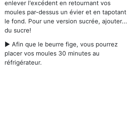
enlever l'excédent en retournant vos
moules par-dessus un évier et en tapotant
le fond. Pour une version sucrée, ajouter...
du sucre!
► Afin que le beurre fige, vous pourrez
placer vos moules 30 minutes au
réfrigérateur.