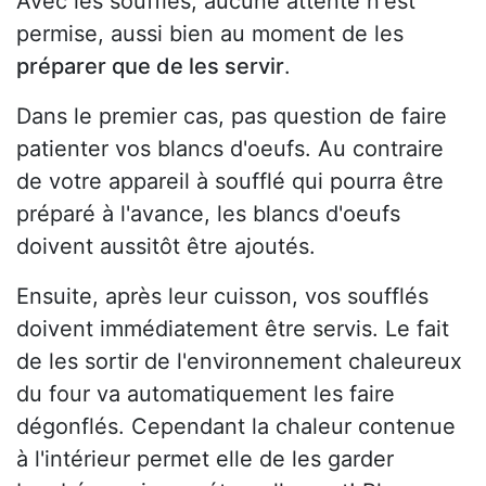
Avec les soufflés, aucune attente n'est
permise, aussi bien au moment de les
préparer que de les servir
.
Dans le premier cas, pas question de faire
patienter vos blancs d'oeufs. Au contraire
de votre appareil à soufflé qui pourra être
préparé à l'avance, les blancs d'oeufs
doivent aussitôt être ajoutés.
Ensuite, après leur cuisson, vos soufflés
doivent immédiatement être servis. Le fait
de les sortir de l'environnement chaleureux
du four va automatiquement les faire
dégonflés. Cependant la chaleur contenue
à l'intérieur permet elle de les garder