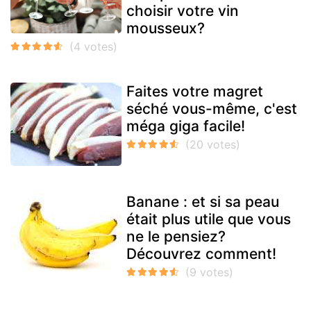
choisir votre vin
mousseux?
Faites votre magret
séché vous-même, c'est
méga giga facile!
Banane : et si sa peau
était plus utile que vous
ne le pensiez?
Découvrez comment!