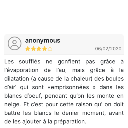
anonymous
06/02/2020
Les soufflés ne gonflent pas grâce à
l’évaporation de l’au, mais grâce à la
dilatation (a cause de la chaleur) des boules
d’air’ qui sont «emprisonnées » dans les
blancs d’oeuf, pendant qu’on les monte en
neige. Et c’est pour cette raison qu’ on doit
battre les blancs le denier moment, avant
de les ajouter à la préparation.