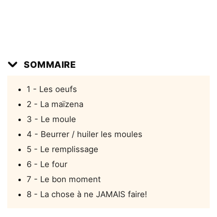
SOMMAIRE
1 - Les oeufs
2 - La maïzena
3 - Le moule
4 - Beurrer / huiler les moules
5 - Le remplissage
6 - Le four
7 - Le bon moment
8 - La chose à ne JAMAIS faire!