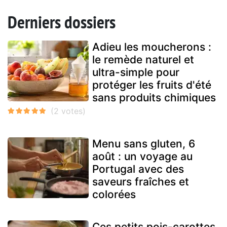
Derniers dossiers
Adieu les moucherons :
le remède naturel et
ultra-simple pour
protéger les fruits d'été
sans produits chimiques
Menu sans gluten, 6
août : un voyage au
Portugal avec des
saveurs fraîches et
colorées
Ces petits pois-carottes