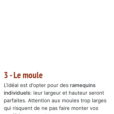
3 - Le moule
L'idéal est d'opter pour des
ramequins
individuels
: leur largeur et hauteur seront
parfaites. Attention aux moules trop larges
qui risquent de ne pas faire monter vos