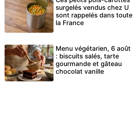
surgelés vendus chez U
sont rappelés dans toute
la France
Menu végétarien, 6 août
: biscuits salés, tarte
gourmande et gâteau
chocolat vanille