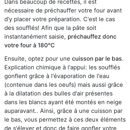
Dans beaucoup de recettes, il est
nécessaire de préchauffer votre four avant
d'y placer votre préparation. C'est le cas
des soufflés! Afin que la pâte soit
instantanément saisie,
préchauffez donc
votre four à 180°C
Ensuite, optez pour une
cuisson par le bas
.
Explication chimique à l'appui: les soufflés
gonflent grâce à l'évaporation de l'eau
(contenue dans les oeufs) mais aussi grâce
à la dilatation des bulles d'air présentes
dans les blancs ayant été montés en neige
auparavant.. Ainsi, grâce à une cuisson par
le bas, vous permettez à ces deux éléments
de s'élever et donc de faire gonfler votre