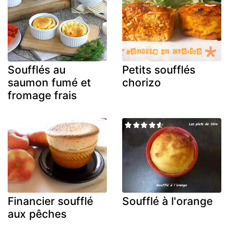
Soufflés au
Petits soufflés
saumon fumé et
chorizo
fromage frais
Financier soufflé
Soufflé à l'orange
aux pêches