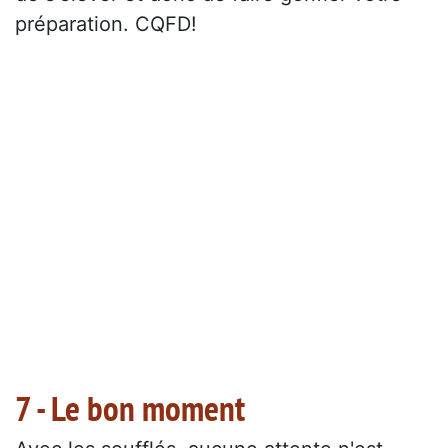
préparation. CQFD!
7 - Le bon moment