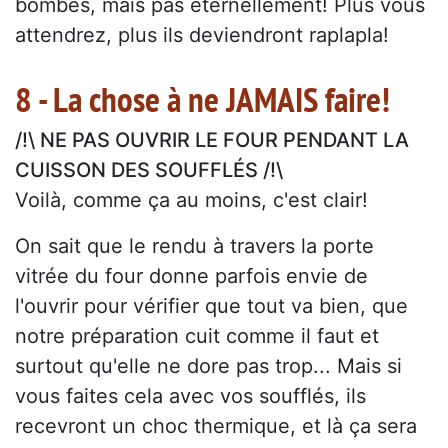
bombés, mais pas éternellement! Plus vous
attendrez, plus ils deviendront raplapla!
8 - La chose à ne JAMAIS faire!
/!\ NE PAS OUVRIR LE FOUR PENDANT LA
CUISSON DES SOUFFLÉS /!\
Voilà, comme ça au moins, c'est clair!
On sait que le rendu à travers la porte
vitrée du four donne parfois envie de
l'ouvrir pour vérifier que tout va bien, que
notre préparation cuit comme il faut et
surtout qu'elle ne dore pas trop... Mais si
vous faites cela avec vos soufflés, ils
recevront un choc thermique, et là ça sera