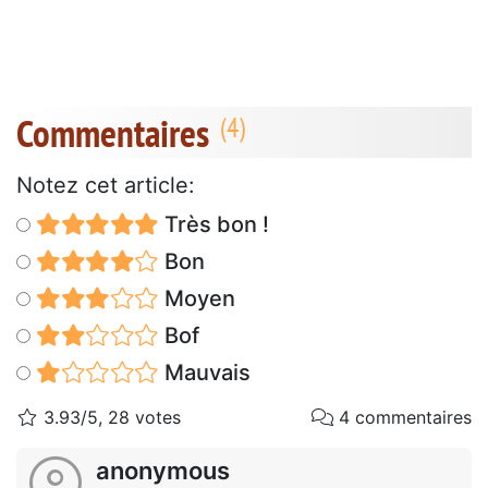
Commentaires
Notez cet article:
Très bon !
Bon
Moyen
Bof
Mauvais
3.93/5, 28 votes
4 commentaires
anonymous