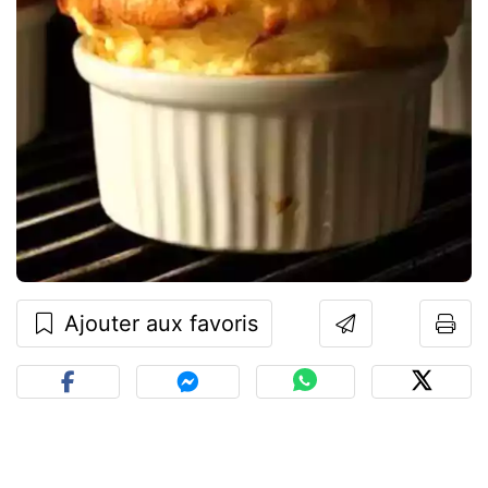
Ajouter aux favoris