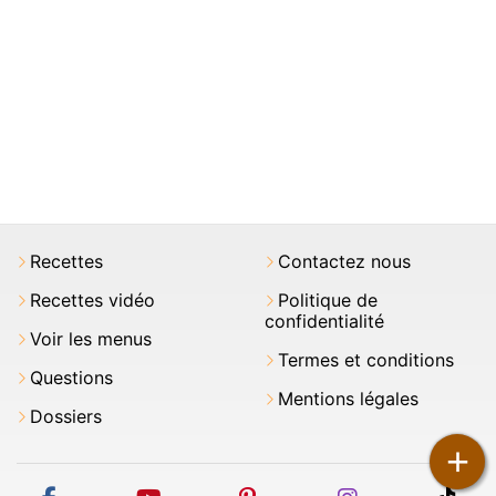
Recettes
Contactez nous
Recettes vidéo
Politique de
confidentialité
Voir les menus
Termes et conditions
Questions
Mentions légales
Dossiers
+