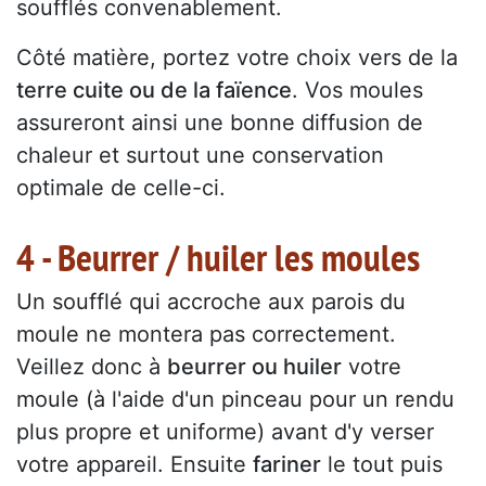
soufflés convenablement.
Côté matière, portez votre choix vers de la
terre cuite ou de la faïence
. Vos moules
assureront ainsi une bonne diffusion de
chaleur et surtout une conservation
optimale de celle-ci.
4 - Beurrer / huiler les moules
Un soufflé qui accroche aux parois du
moule ne montera pas correctement.
Veillez donc à
beurrer ou huiler
votre
moule (à l'aide d'un pinceau pour un rendu
plus propre et uniforme) avant d'y verser
votre appareil. Ensuite
fariner
le tout puis