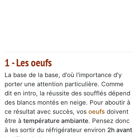
1 - Les oeufs
La base de la base, d'où l'importance d'y
porter une attention particulière. Comme
dit en intro, la réussite des soufflés dépend
des blancs montés en neige. Pour aboutir à
ce résultat avec succès, vos
oeufs
doivent
être à
température ambiante
. Pensez donc
à les sortir du réfrigérateur environ
2h avant