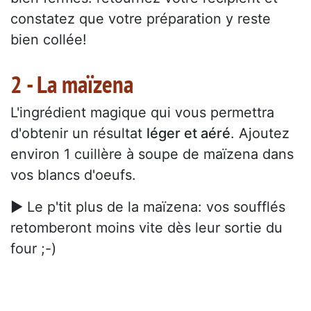
constatez que votre préparation y reste
bien collée!
2 - La maïzena
L'ingrédient magique qui vous permettra
d'obtenir un résultat
léger et aéré
. Ajoutez
environ 1 cuillère à soupe de maïzena dans
vos blancs d'oeufs.
► Le p'tit plus de la maïzena: vos soufflés
retomberont moins vite dès leur sortie du
four ;-)