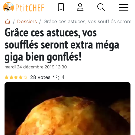
Dossiers
Grâce ces astuces, vos soufflés seront 
Grâce ces astuces, vos
soufflés seront extra méga
giga bien gonflés!
mardi 24 décembre 2019 12:30