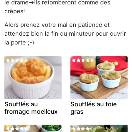
le drame→ils retomberont comme des
crêpes!
Alors prenez votre mal en patience et
attendez bien la fin du minuteur pour ouvrir
la porte ;-)
Soufflés au
Soufflés au foie
fromage moelleux
gras