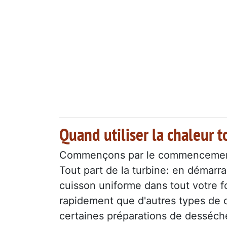
Quand utiliser la chaleur 
Commençons par le commenceme
Tout part de la turbine: en démarra
cuisson uniforme dans tout votre fou
rapidement que d'autres types de 
certaines préparations de desséch