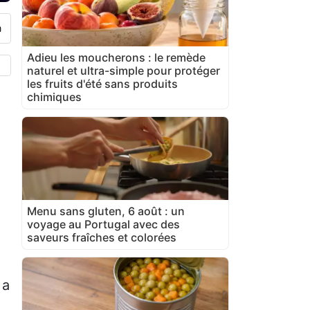
Adieu les moucherons : le remède
naturel et ultra-simple pour protéger
les fruits d'été sans produits
chimiques
Menu sans gluten, 6 août : un
voyage au Portugal avec des
saveurs fraîches et colorées
 a