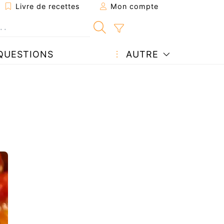
Livre de recettes
Mon compte
QUESTIONS
AUTRE