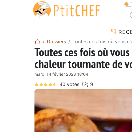
REC
Dossiers
Toutes ces fois où vous n'a
Toutes ces fois où vous 
chaleur tournante de vo
mardi 14 février 2023 18:04