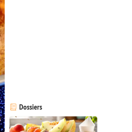
Dossiers