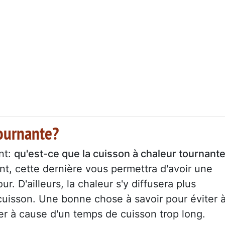
tournante?
nt:
qu'est-ce que la cuisson à chaleur tournant
nt, cette dernière vous permettra d'avoir une
r. D'ailleurs, la chaleur s'y diffusera plus
cuisson. Une bonne chose à savoir pour éviter 
er à cause d'un temps de cuisson trop long.