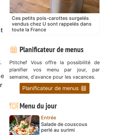
Ces petits pois-carottes surgelés
vendus chez U sont rappelés dans
toute la France
t
Planificateur de menus
.
Ptitchef Vous offre la possibilité de
planifier vos menu par jour, par
ne
semaine, d'avance pour les vacances.
r
Planificateur de menus
Menu du jour
Entrée
Salade de couscous
perlé au surimi