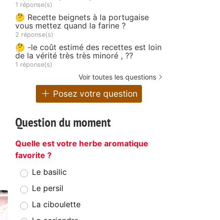
1 réponse(s)
🤔 Recette beignets à la portugaise
vous mettez quand la farine ?
2 réponse(s)
🤔 -le coût estimé des recettes est loin
de la vérité très très minoré , ??
1 réponse(s)
Voir toutes les questions
Posez votre question
Question du moment
Quelle est votre herbe aromatique
favorite ?
Le basilic
Le persil
La ciboulette