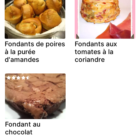
Fondants de poires
Fondants aux
à la purée
tomates à la
d'amandes
coriandre
Fondant au
chocolat