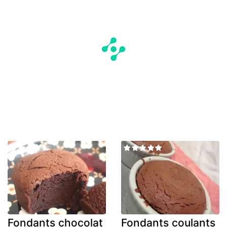
Fondants chocolat
Fondants coulants