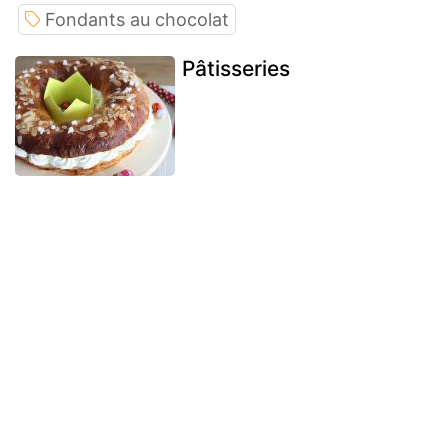
Fondants au chocolat
Pâtisseries