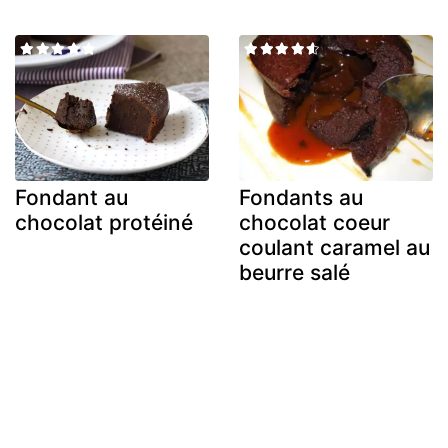
Fondant au
Fondants au
chocolat protéiné
chocolat coeur
coulant caramel au
beurre salé