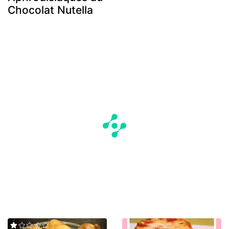
Chocolat Nutella