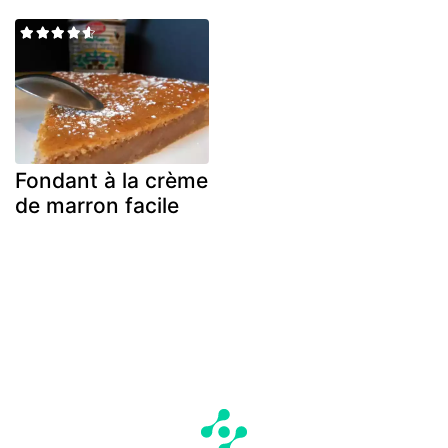
Fondant à la crème
de marron facile