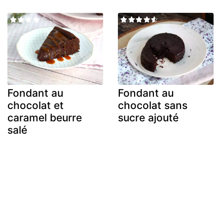
Fondant au
Fondant au
chocolat et
chocolat sans
caramel beurre
sucre ajouté
salé