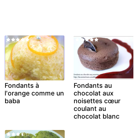
Fondants à
Fondants au
l'orange comme un
chocolat aux
baba
noisettes cœur
coulant au
chocolat blanc