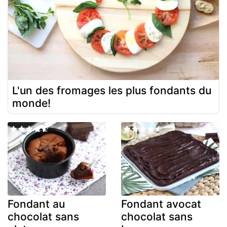
L'un des fromages les plus fondants du
monde!
Fondant au
Fondant avocat
chocolat sans
chocolat sans