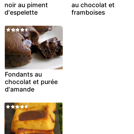
noir au piment
au chocolat et
d'espelette
framboises
Fondants au
chocolat et purée
d'amande