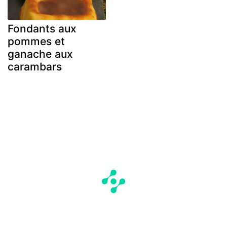
Fondants aux
pommes et
ganache aux
carambars