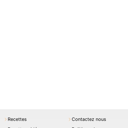
Recettes
Contactez nous