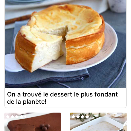
On a trouvé le dessert le plus fondant
de la planète!