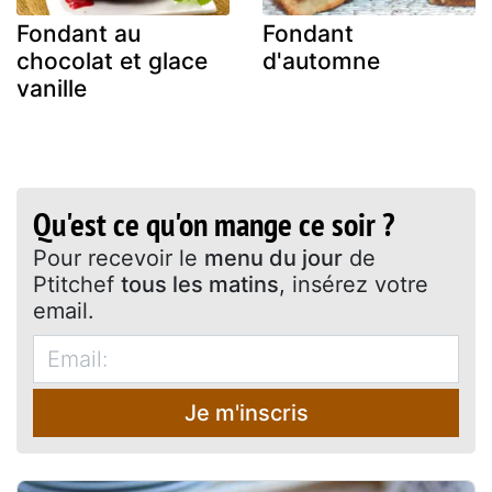
Fondant au
Fondant
chocolat et glace
d'automne
vanille
Qu'est ce qu'on mange ce soir ?
Pour recevoir le
menu du jour
de
Ptitchef
tous les matins
, insérez votre
email.
Je m'inscris