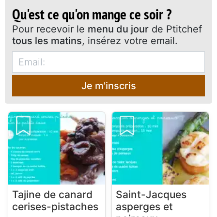
Qu'est ce qu'on mange ce soir ?
Pour recevoir le
menu du jour
de Ptitchef
tous les matins
, insérez votre email.
Je m'inscris
Tajine de canard
Saint-Jacques
cerises-pistaches
asperges et