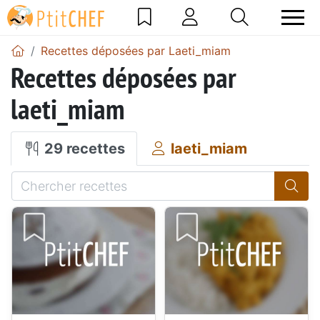
Recettes déposées par Laeti_miam
Recettes déposées par
laeti_miam
29 recettes
laeti_miam