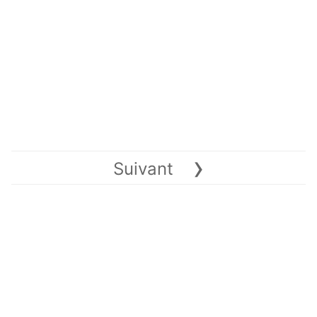
›
Suivant