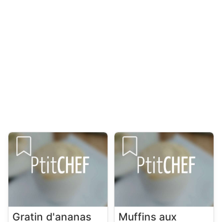
Gratin d'ananas
Muffins aux