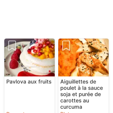
Pavlova aux fruits
Aiguillettes de
poulet à la sauce
soja et purée de
carottes au
curcuma