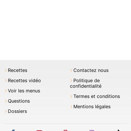
Recettes
Contactez nous
Recettes vidéo
Politique de
confidentialité
Voir les menus
Termes et conditions
Questions
Mentions légales
Dossiers