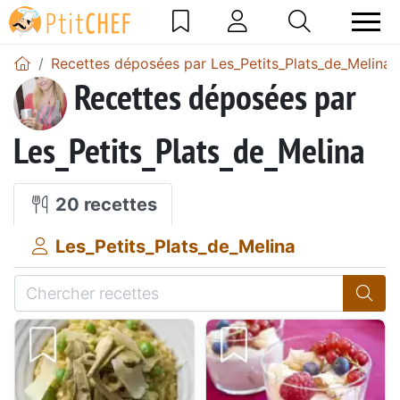
Recettes déposées par Les_Petits_Plats_de_Melina
Recettes déposées par
Les_Petits_Plats_de_Melina
20 recettes
Les_Petits_Plats_de_Melina