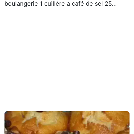
boulangerie 1 cuillère a café de sel 25...