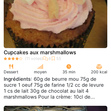
Cupcakes aux marshmallows
Dessert
moyen
35 min
200 kcal
Ingrédients
: 60g de beurre mou 75g de
sucre 1 oeuf 75g de farine 1/2 cc de levure
1 cs de lait 30g de chocolat au lait 4
marshmallows Pour la crème: 10cl de...