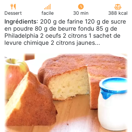
Dessert
facile
30 min
388 kcal
Ingrédients
: 200 g de farine 120 g de sucre
en poudre 80 g de beurre fondu 85 g de
Philadelphia 2 oeufs 2 citrons 1 sachet de
levure chimique 2 citrons jaunes...