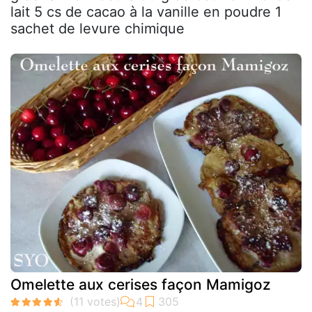
lait 5 cs de cacao à la vanille en poudre 1
sachet de levure chimique
Omelette aux cerises façon Mamigoz