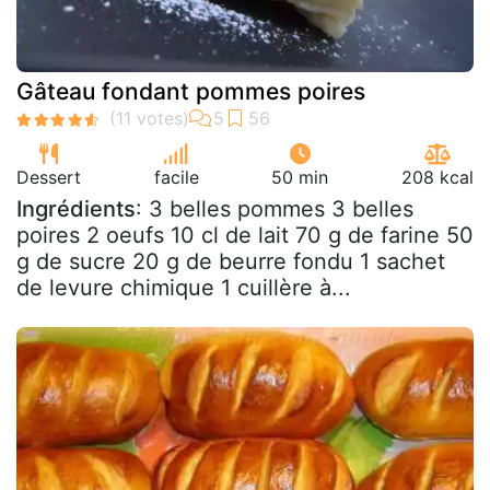
Gâteau fondant pommes poires
Dessert
facile
50 min
208 kcal
Ingrédients
: 3 belles pommes 3 belles
poires 2 oeufs 10 cl de lait 70 g de farine 50
g de sucre 20 g de beurre fondu 1 sachet
de levure chimique 1 cuillère à...