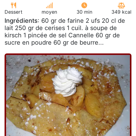
Dessert
moyen
30 min
349 kcal
Ingrédients
: 60 gr de farine 2 ufs 20 cl de
lait 250 gr de cerises 1 cuil. à soupe de
kirsch 1 pincée de sel Cannelle 60 gr de
sucre en poudre 60 gr de beurre...