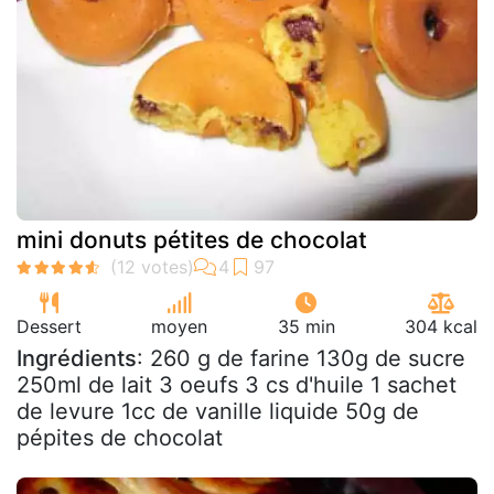
mini donuts pétites de chocolat
Dessert
moyen
35 min
304 kcal
Ingrédients
: 260 g de farine 130g de sucre
250ml de lait 3 oeufs 3 cs d'huile 1 sachet
de levure 1cc de vanille liquide 50g de
pépites de chocolat