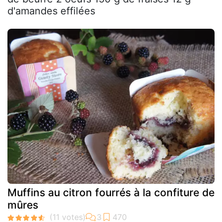
d'amandes effilées
Muffins au citron fourrés à la confiture de
mûres