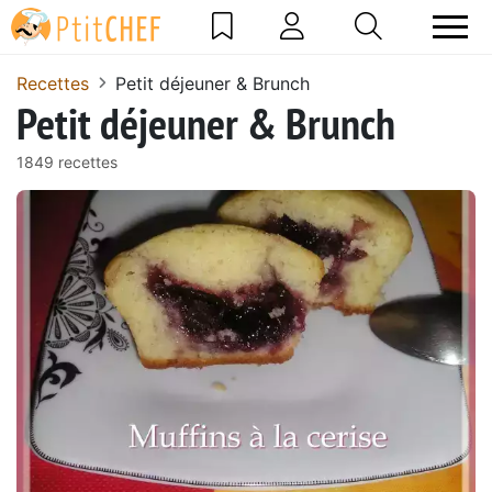
Recettes
Petit déjeuner & Brunch
Petit déjeuner & Brunch
1849 recettes