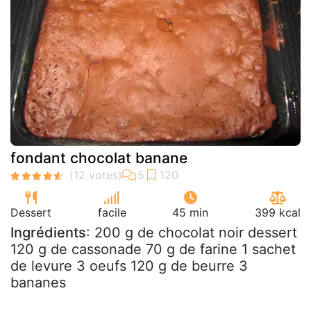
fondant chocolat banane
Dessert
facile
45 min
399 kcal
Ingrédients
: 200 g de chocolat noir dessert
120 g de cassonade 70 g de farine 1 sachet
de levure 3 oeufs 120 g de beurre 3
bananes