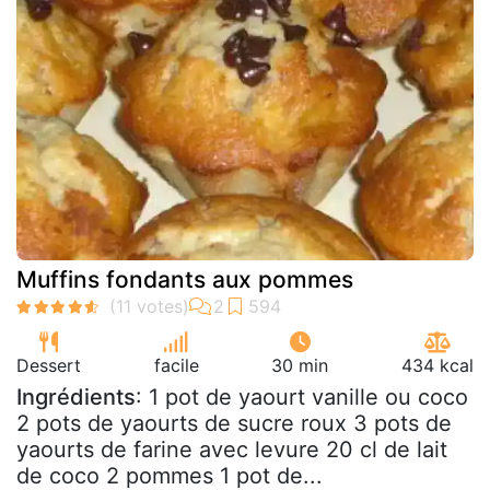
Muffins fondants aux pommes
Dessert
facile
30 min
434 kcal
Ingrédients
: 1 pot de yaourt vanille ou coco
2 pots de yaourts de sucre roux 3 pots de
yaourts de farine avec levure 20 cl de lait
de coco 2 pommes 1 pot de...