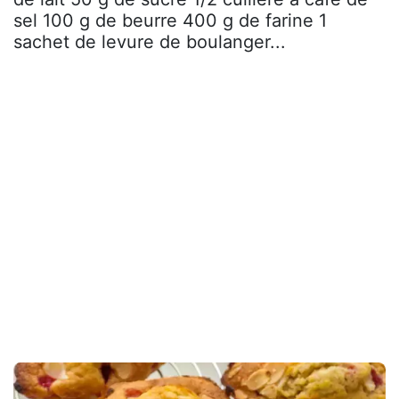
sel 100 g de beurre 400 g de farine 1
sachet de levure de boulanger...