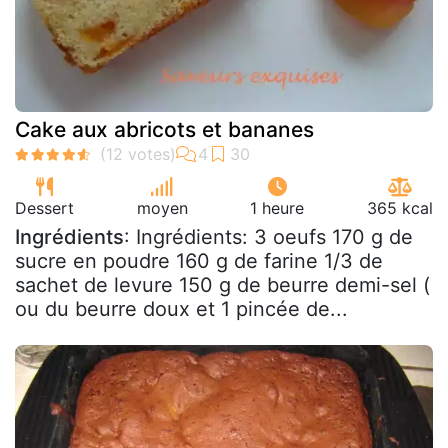
Cake aux abricots et bananes
Dessert
moyen
1 heure
365 kcal
Ingrédients
: Ingrédients: 3 oeufs 170 g de
sucre en poudre 160 g de farine 1/3 de
sachet de levure 150 g de beurre demi-sel (
ou du beurre doux et 1 pincée de...