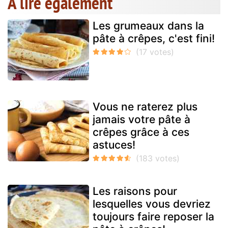
A lire également
Les grumeaux dans la
pâte à crêpes, c'est fini!
Vous ne raterez plus
jamais votre pâte à
crêpes grâce à ces
astuces!
Les raisons pour
lesquelles vous devriez
toujours faire reposer la