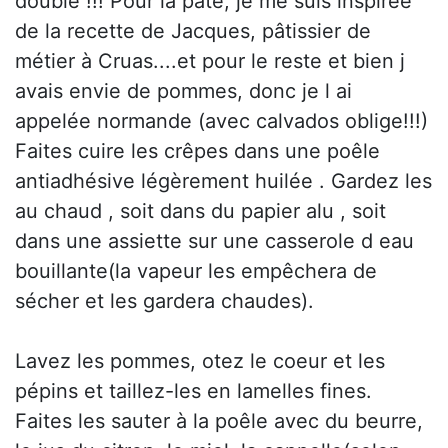
double !!! Pour la pâte, je me suis inspirée
de la recette de Jacques, pâtissier de
métier à Cruas....et pour le reste et bien j
avais envie de pommes, donc je l ai
appelée normande (avec calvados oblige!!!)
Faites cuire les crêpes dans une poêle
antiadhésive légèrement huilée . Gardez les
au chaud , soit dans du papier alu , soit
dans une assiette sur une casserole d eau
bouillante(la vapeur les empêchera de
sécher et les gardera chaudes).
Lavez les pommes, otez le coeur et les
pépins et taillez-les en lamelles fines.
Faites les sauter à la poêle avec du beurre,