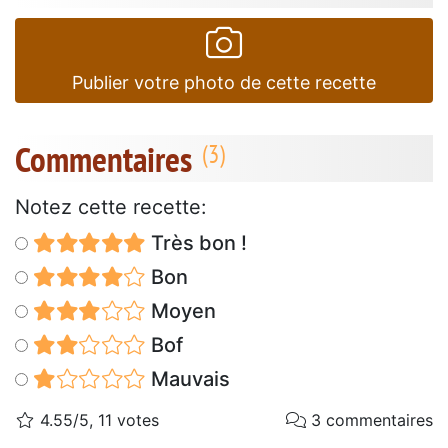
Publier votre photo de cette recette
Commentaires
Notez cette recette:
Très bon !
Bon
Moyen
Bof
Mauvais
4.55/5, 11 votes
3 commentaires