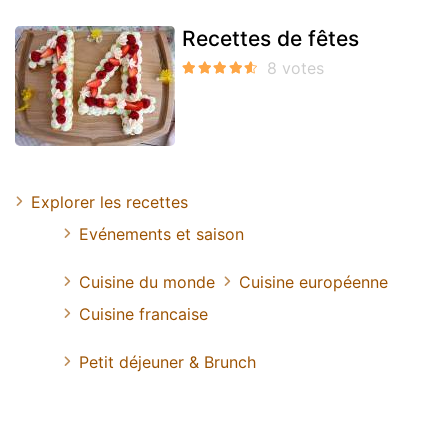
Recettes de fêtes
Explorer les recettes
Evénements et saison
Cuisine du monde
Cuisine européenne
Cuisine francaise
Petit déjeuner & Brunch