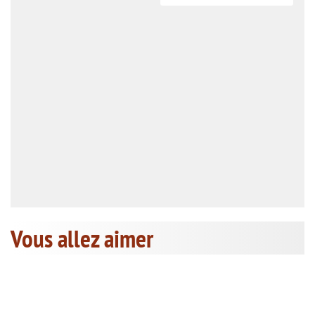
Vous allez aimer