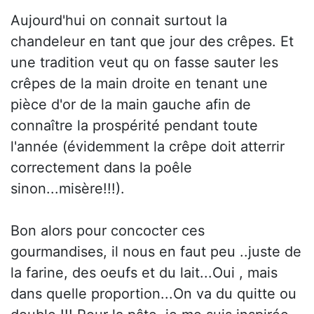
Aujourd'hui on connait surtout la
chandeleur en tant que jour des crêpes. Et
une tradition veut qu on fasse sauter les
crêpes de la main droite en tenant une
pièce d'or de la main gauche afin de
connaître la prospérité pendant toute
l'année (évidemment la crêpe doit atterrir
correctement dans la poêle
sinon...misère!!!).
Bon alors pour concocter ces
gourmandises, il nous en faut peu ..juste de
la farine, des oeufs et du lait...Oui , mais
dans quelle proportion...On va du quitte ou