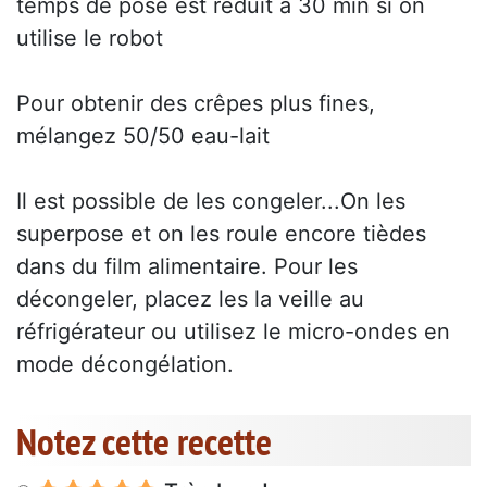
temps de pose est réduit à 30 min si on
utilise le robot
Pour obtenir des crêpes plus fines,
mélangez 50/50 eau-lait
Il est possible de les congeler...On les
superpose et on les roule encore tièdes
dans du film alimentaire. Pour les
décongeler, placez les la veille au
réfrigérateur ou utilisez le micro-ondes en
mode décongélation.
Notez cette recette