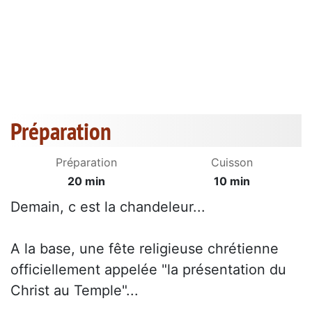
Préparation
Préparation
Cuisson
20 min
10 min
Demain, c est la chandeleur...
A la base, une fête religieuse chrétienne
officiellement appelée "la présentation du
Christ au Temple"...