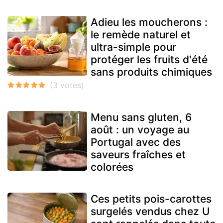
Adieu les moucherons :
le remède naturel et
ultra-simple pour
protéger les fruits d'été
sans produits chimiques
Menu sans gluten, 6
août : un voyage au
Portugal avec des
saveurs fraîches et
colorées
Ces petits pois-carottes
surgelés vendus chez U