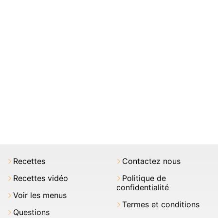
Recettes
Contactez nous
Recettes vidéo
Politique de
confidentialité
Voir les menus
Termes et conditions
Questions