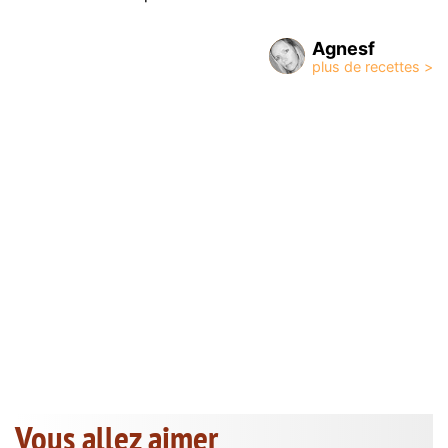
Agnesf
Vous allez aimer