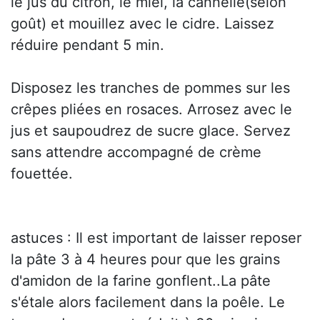
le jus du citron, le miel, la cannelle(selon
goût) et mouillez avec le cidre. Laissez
réduire pendant 5 min.
Disposez les tranches de pommes sur les
crêpes pliées en rosaces. Arrosez avec le
jus et saupoudrez de sucre glace. Servez
sans attendre accompagné de crème
fouettée.
astuces : Il est important de laisser reposer
la pâte 3 à 4 heures pour que les grains
d'amidon de la farine gonflent..La pâte
s'étale alors facilement dans la poêle. Le