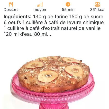
Dessert
moyen
55 min
361 kcal
Ingrédients
: 130 g de farine 150 g de sucre
6 oeufs 1 cuillère à café de levure chimique
1 cuillère à café d'extrait naturel de vanille
120 ml d'eau 80 ml...