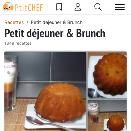
Recettes
Petit déjeuner & Brunch
Petit déjeuner & Brunch
1849 recettes