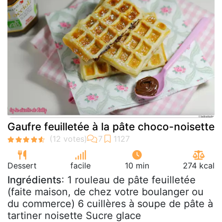
Gaufre feuilletée à la pâte choco-noisette
Dessert
facile
10 min
274 kcal
Ingrédients
: 1 rouleau de pâte feuilletée
(faite maison, de chez votre boulanger ou
du commerce) 6 cuillères à soupe de pâte à
tartiner noisette Sucre glace