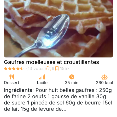
Gaufres moelleuses et croustillantes
Dessert
facile
35 min
260 kcal
Ingrédients
: Pour huit belles gaufres : 250g
de farine 2 oeufs 1 gousse de vanille 30g
de sucre 1 pincée de sel 60g de beurre 15cl
de lait 15g de levure de...