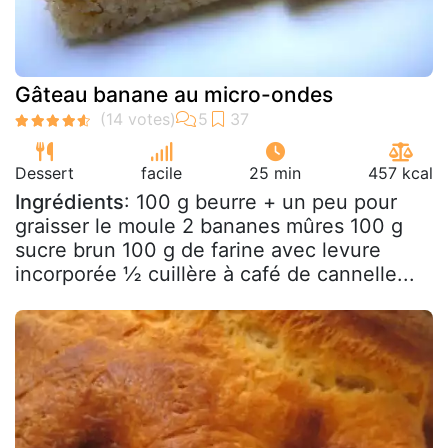
Gâteau banane au micro-ondes
Dessert
facile
25 min
457 kcal
Ingrédients
: 100 g beurre + un peu pour
graisser le moule 2 bananes mûres 100 g
sucre brun 100 g de farine avec levure
incorporée ½ cuillère à café de cannelle...