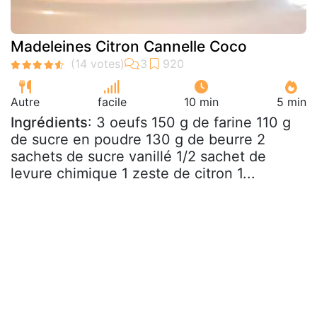
Madeleines Citron Cannelle Coco
Autre
facile
10 min
5 min
Ingrédients
: 3 oeufs 150 g de farine 110 g
de sucre en poudre 130 g de beurre 2
sachets de sucre vanillé 1/2 sachet de
levure chimique 1 zeste de citron 1...