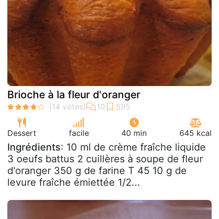
Brioche à la fleur d'oranger
Dessert
facile
40 min
645 kcal
Ingrédients
: 10 ml de crème fraîche liquide
3 oeufs battus 2 cuillères à soupe de fleur
d'oranger 350 g de farine T 45 10 g de
levure fraîche émiettée 1/2...