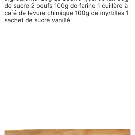
de sucre 2 oeufs 100g de farine 1 cuillère à
café de levure chimique 100g de myrtilles 1
sachet de sucre vanillé