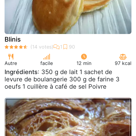
Blinis
Autre
facile
12 min
97 kcal
Ingrédients
: 350 g de lait 1 sachet de
levure de boulangerie 300 g de farine 3
oeufs 1 cuillère à café de sel Poivre