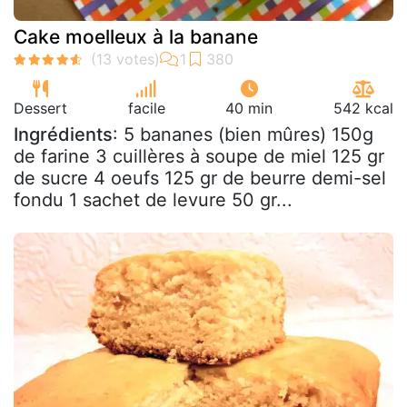
Cake moelleux à la banane
Dessert
facile
40 min
542 kcal
Ingrédients
: 5 bananes (bien mûres) 150g
de farine 3 cuillères à soupe de miel 125 gr
de sucre 4 oeufs 125 gr de beurre demi-sel
fondu 1 sachet de levure 50 gr...