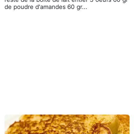
de poudre d'amandes 60 gr...