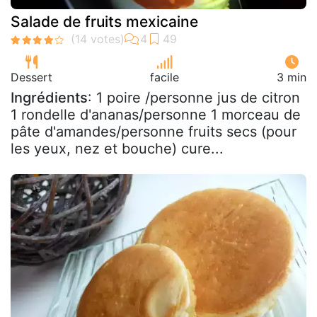
Salade de fruits mexicaine
Dessert
facile
3 min
Ingrédients
: 1 poire /personne jus de citron
1 rondelle d'ananas/personne 1 morceau de
pâte d'amandes/personne fruits secs (pour
les yeux, nez et bouche) cure...