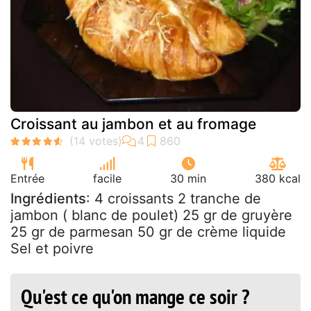
Croissant au jambon et au fromage
Entrée
facile
30 min
380 kcal
Ingrédients
: 4 croissants 2 tranche de
jambon ( blanc de poulet) 25 gr de gruyère
25 gr de parmesan 50 gr de crème liquide
Sel et poivre
Qu'est ce qu'on mange ce soir ?