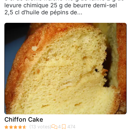
levure chimique 25 g de beurre demi-sel
2,5 cl d'huile de pépins de...
Chiffon Cake