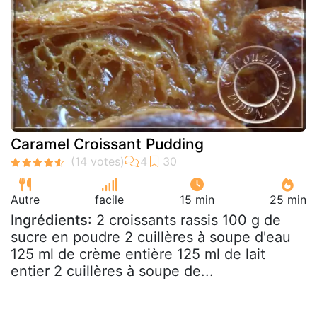
Caramel Croissant Pudding
Autre
facile
15 min
25 min
Ingrédients
: 2 croissants rassis 100 g de
sucre en poudre 2 cuillères à soupe d'eau
125 ml de crème entière 125 ml de lait
entier 2 cuillères à soupe de...