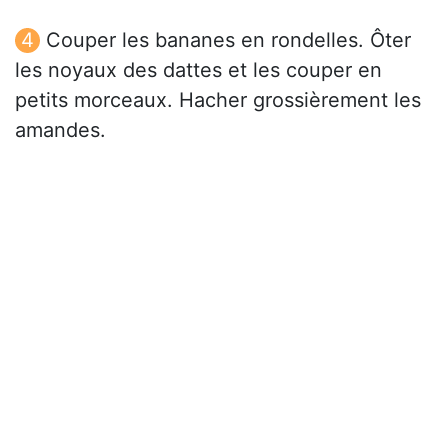
Couper les bananes en rondelles. Ôter
les noyaux des dattes et les couper en
petits morceaux. Hacher grossièrement les
amandes.