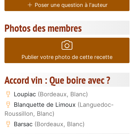
Poser une question à l'auteur
Photos des membres
Publier votre photo de cette recette
Accord vin : Que boire avec ?
Loupiac
(Bordeaux, Blanc)
Blanquette de Limoux
(Languedoc-
Roussillon, Blanc)
Barsac
(Bordeaux, Blanc)