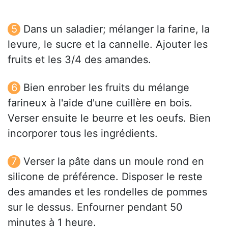
Dans un saladier; mélanger la farine, la
levure, le sucre et la cannelle. Ajouter les
fruits et les 3/4 des amandes.
Bien enrober les fruits du mélange
farineux à l'aide d'une cuillère en bois.
Verser ensuite le beurre et les oeufs. Bien
incorporer tous les ingrédients.
Verser la pâte dans un moule rond en
silicone de préférence. Disposer le reste
des amandes et les rondelles de pommes
sur le dessus. Enfourner pendant 50
minutes à 1 heure.