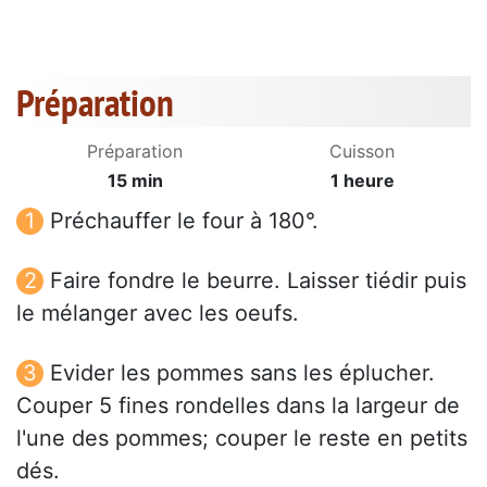
Préparation
Préparation
Cuisson
15 min
1 heure
Préchauffer le four à 180°.
Faire fondre le beurre. Laisser tiédir puis
le mélanger avec les oeufs.
Evider les pommes sans les éplucher.
Couper 5 fines rondelles dans la largeur de
l'une des pommes; couper le reste en petits
dés.