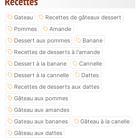
Recettes
Gateau
Recettes de gâteaux dessert
Pommes
Amande
Dessert aux pommes
Banane
Recettes de desserts à l'amande
Dessert à la banane
Cannelle
Dessert à la cannelle
Dattes
Recettes de desserts aux dattes
Gâteau aux pommes
Gâteau aux amandes
Gateau aux bananes
Gâteau à la canelle
Gâteau aux dattes