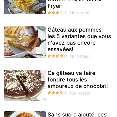
Fryer
Gâteau aux pommes :
les 5 variantes que vous
n'avez pas encore
essayées!
Ce gâteau va faire
fondre tous les
amoureux de chocolat!
Sans sucre ajouté, ces