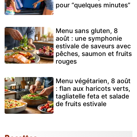
pour “quelques minutes”
Menu sans gluten, 8
août : une symphonie
estivale de saveurs avec
pêches, saumon et fruits
rouges
Menu végétarien, 8 août
: flan aux haricots verts,
tagliatelle feta et salade
de fruits estivale