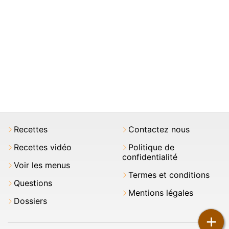
Recettes
Contactez nous
Recettes vidéo
Politique de
confidentialité
Voir les menus
Termes et conditions
Questions
Mentions légales
Dossiers
+