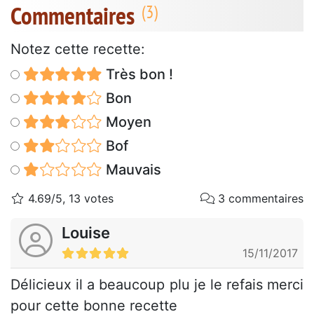
Commentaires
Notez cette recette:
Très bon !
Bon
Moyen
Bof
Mauvais
4.69/5, 13 votes
3 commentaires
Louise
15/11/2017
Délicieux il a beaucoup plu je le refais merci
pour cette bonne recette