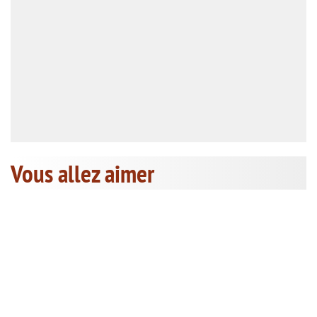
Vous allez aimer