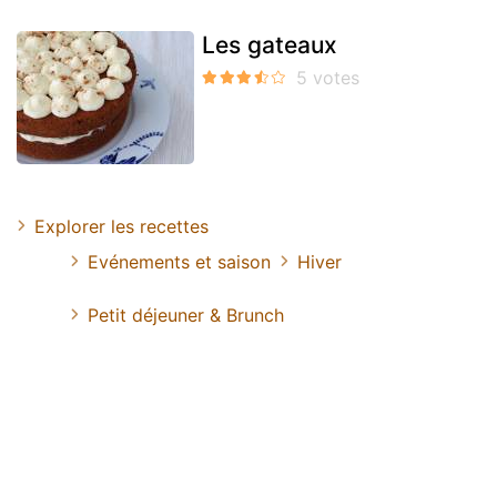
Les gateaux
Explorer les recettes
Evénements et saison
Hiver
Petit déjeuner & Brunch