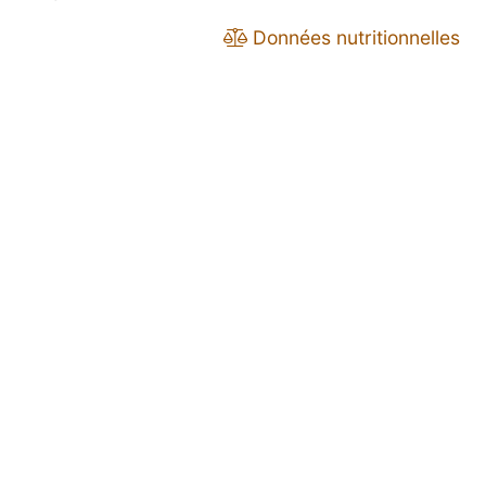
Données nutritionnelles