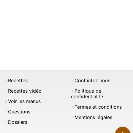
Recettes
Contactez nous
Recettes vidéo
Politique de
confidentialité
Voir les menus
Termes et conditions
Questions
Mentions légales
Dossiers