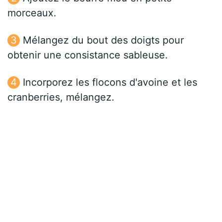
morceaux.
Mélangez du bout des doigts pour
obtenir une consistance sableuse.
Incorporez les flocons d'avoine et les
cranberries, mélangez.