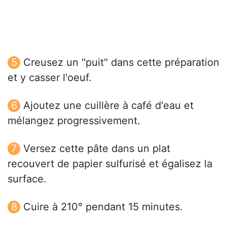
Creusez un "puit" dans cette préparation
et y casser l'oeuf.
Ajoutez une cuillère à café d'eau et
mélangez progressivement.
Versez cette pâte dans un plat
recouvert de papier sulfurisé et égalisez la
surface.
Cuire à 210° pendant 15 minutes.