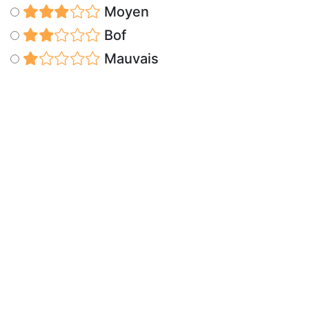
Moyen
Bof
Mauvais