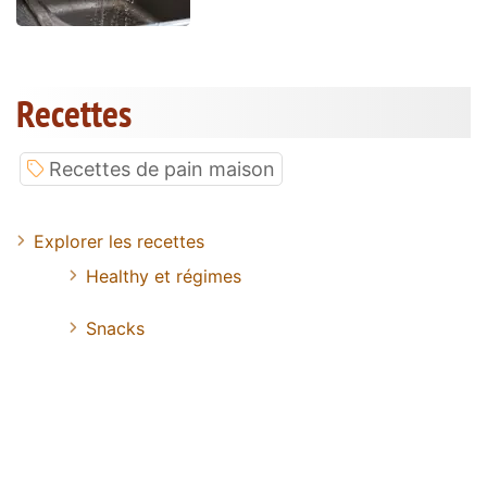
Recettes
Recettes de pain maison
Explorer les recettes
Healthy et régimes
Snacks