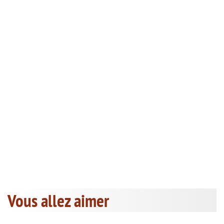
Vous allez aimer