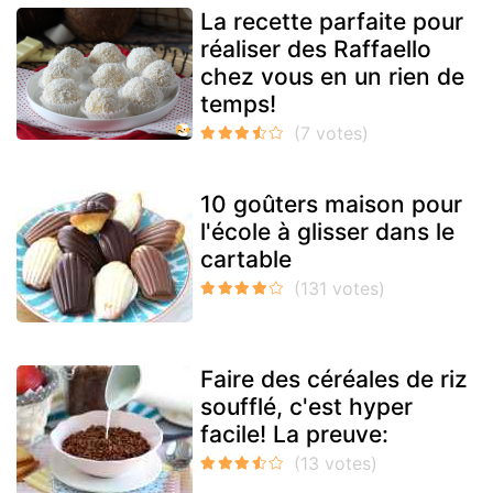
La recette parfaite pour
réaliser des Raffaello
chez vous en un rien de
temps!
10 goûters maison pour
l'école à glisser dans le
cartable
Faire des céréales de riz
soufflé, c'est hyper
facile! La preuve: