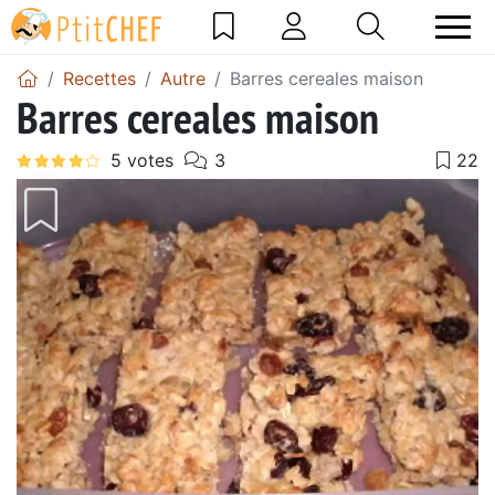
Recettes
Autre
Barres cereales maison
Barres cereales maison