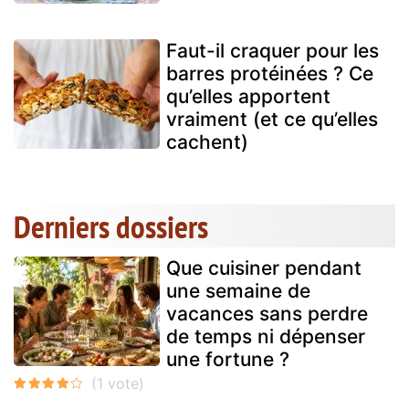
Faut-il craquer pour les
barres protéinées ? Ce
qu’elles apportent
vraiment (et ce qu’elles
cachent)
Derniers dossiers
Que cuisiner pendant
une semaine de
vacances sans perdre
de temps ni dépenser
une fortune ?