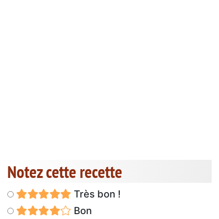
Notez cette recette
Très bon !
Bon