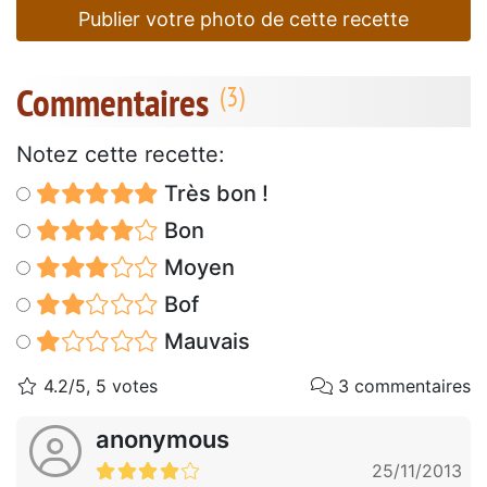
Publier votre photo de cette recette
Commentaires
Notez cette recette:
Très bon !
Bon
Moyen
Bof
Mauvais
4.2/5, 5 votes
3 commentaires
anonymous
25/11/2013