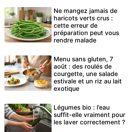
Ne mangez jamais de
haricots verts crus :
cette erreur de
préparation peut vous
rendre malade
Menu sans gluten, 7
août : des roulés de
courgette, une salade
estivale et un riz au lait
exotique
Légumes bio : l’eau
suffit-elle vraiment pour
les laver correctement ?