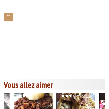
Vous allez aimer