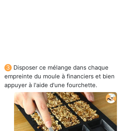
Disposer ce mélange dans chaque
empreinte du moule à financiers et bien
appuyer à l'aide d'une fourchette.