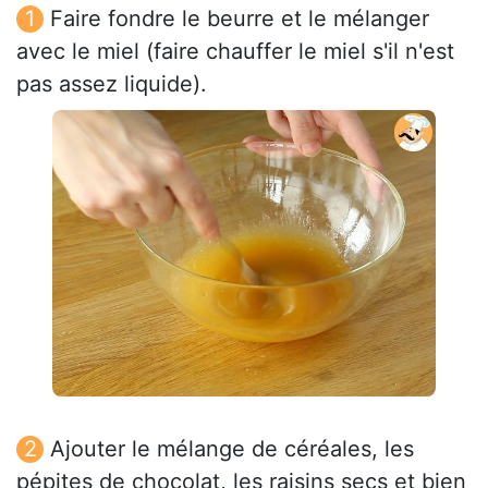
Faire fondre le beurre et le mélanger
avec le miel (faire chauffer le miel s'il n'est
pas assez liquide).
Ajouter le mélange de céréales, les
pépites de chocolat, les raisins secs et bien