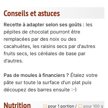
Conseils et astuces
Recette à adapter selon ses goûts :
les
pépites de chocolat pourront être
remplacées par des noix ou des
cacahuètes, les raisins secs par d'autres
fruits secs, les céréales de base par
d'autres.
Pas de moules à financiers ?
Étalez votre
pâte sur toute la surface d'un plat puis
découpez des barres ensuite :-)
Nutrition
pour 1 portion
/
pour 100 g