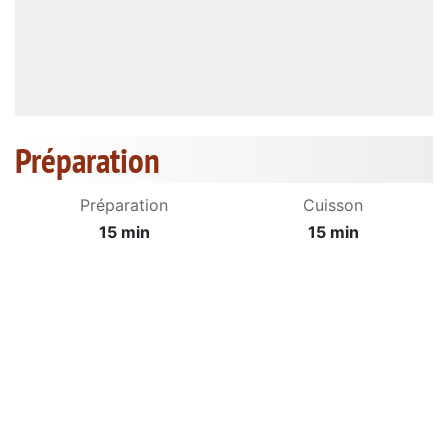
Préparation
Préparation
Cuisson
15 min
15 min