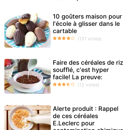
10 goûters maison pour
l'école à glisser dans le
cartable
Faire des céréales de riz
soufflé, c'est hyper
facile! La preuve:
Alerte produit : Rappel
de ces céréales
E.Leclerc pour