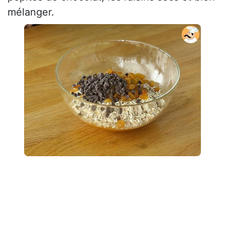
mélanger.