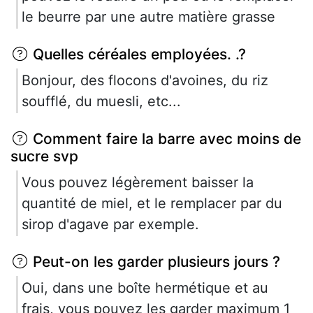
le beurre par une autre matière grasse
Quelles céréales employées. .?
Bonjour, des flocons d'avoines, du riz
soufflé, du muesli, etc...
Comment faire la barre avec moins de
sucre svp
Vous pouvez légèrement baisser la
quantité de miel, et le remplacer par du
sirop d'agave par exemple.
Peut-on les garder plusieurs jours ?
Oui, dans une boîte hermétique et au
frais, vous pouvez les garder maximum 1