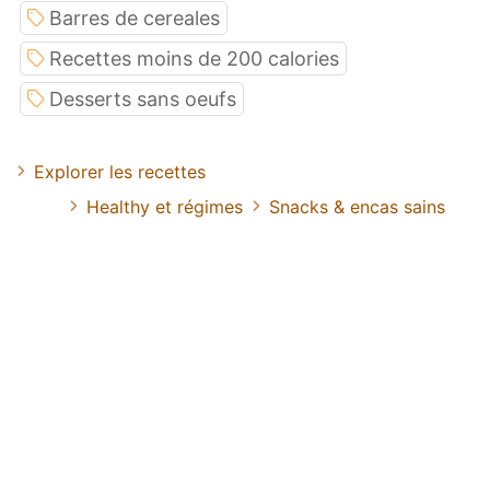
Barres de cereales
Recettes moins de 200 calories
Desserts sans oeufs
Explorer les recettes
Healthy et régimes
Snacks & encas sains