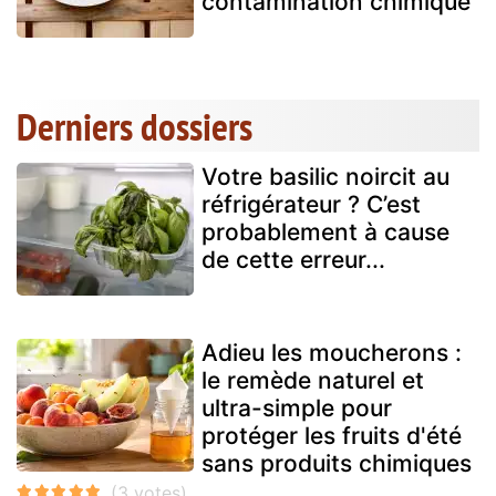
contamination chimique
Derniers dossiers
Votre basilic noircit au
réfrigérateur ? C’est
probablement à cause
de cette erreur...
Adieu les moucherons :
le remède naturel et
ultra-simple pour
protéger les fruits d'été
sans produits chimiques