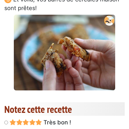
sont prêtes!
Notez cette recette
Très bon !