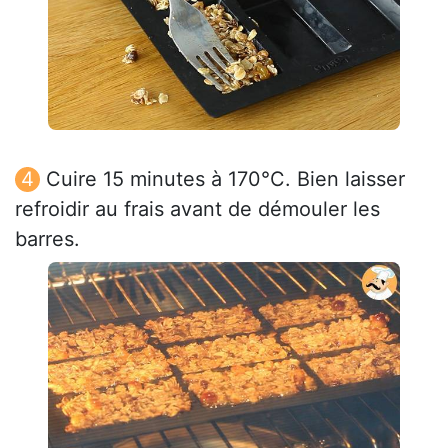
Cuire 15 minutes à 170°C. Bien laisser
refroidir au frais avant de démouler les
barres.