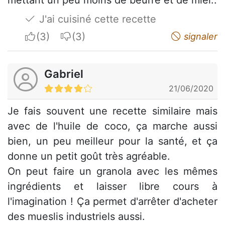
J'ai cuisiné cette recette
I apreciate
I do not appreciate
signaler
Gabriel
21/06/2020
Je fais souvent une recette similaire mais
avec de l'huile de coco, ça marche aussi
bien, un peu meilleur pour la santé, et ça
donne un petit goût très agréable.
On peut faire un granola avec les mêmes
ingrédients et laisser libre cours à
l'imagination ! Ça permet d'arrêter d'acheter
des mueslis industriels aussi.