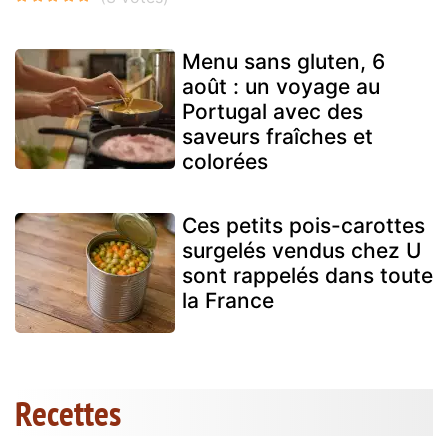
Menu sans gluten, 6
août : un voyage au
Portugal avec des
saveurs fraîches et
colorées
Ces petits pois-carottes
surgelés vendus chez U
sont rappelés dans toute
la France
Recettes