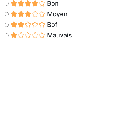
Bon
Moyen
Bof
Mauvais