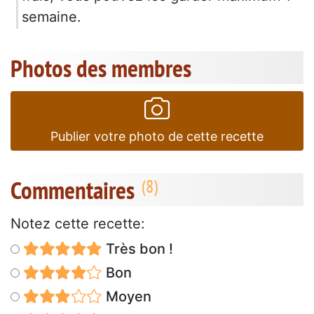
semaine.
Photos des membres
Publier votre photo de cette recette
Commentaires
Notez cette recette:
Très bon !
Bon
Moyen