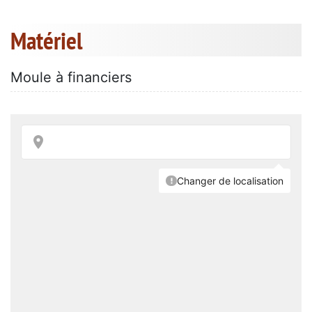
Matériel
Moule à financiers