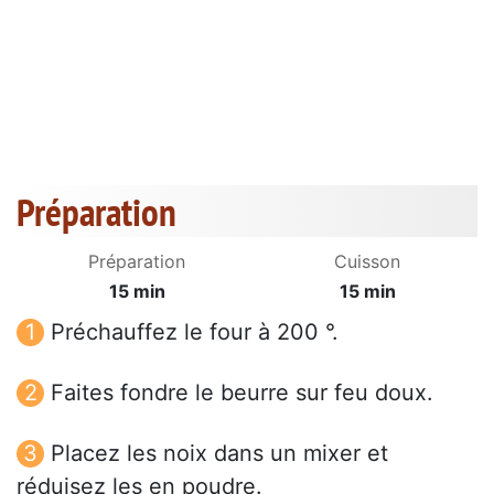
Préparation
Préparation
Cuisson
15 min
15 min
Préchauffez le four à 200 °.
Faites fondre le beurre sur feu doux.
Placez les noix dans un mixer et
réduisez les en poudre.