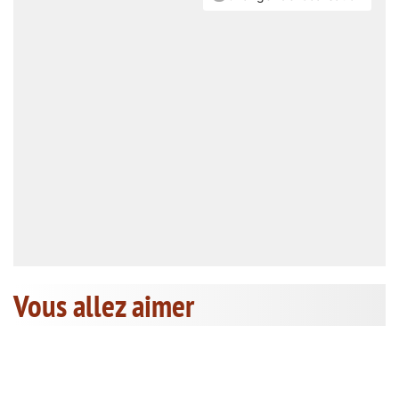
Vous allez aimer