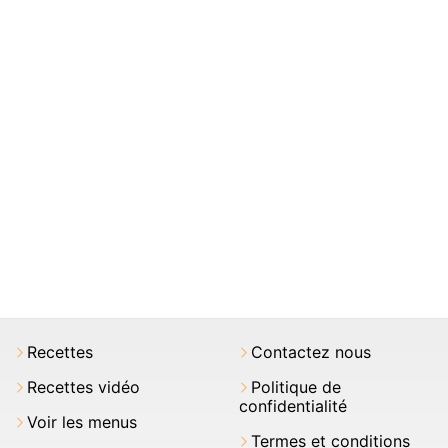
Recettes
Contactez nous
Recettes vidéo
Politique de
confidentialité
Voir les menus
Termes et conditions