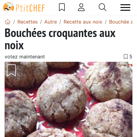
Recettes
Autre
Recette aux noix
Bouchée au
Bouchées croquantes aux
noix
votez maintenant