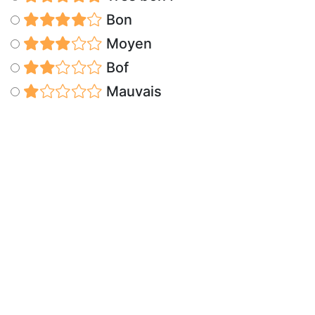
Bon
Moyen
Bof
Mauvais