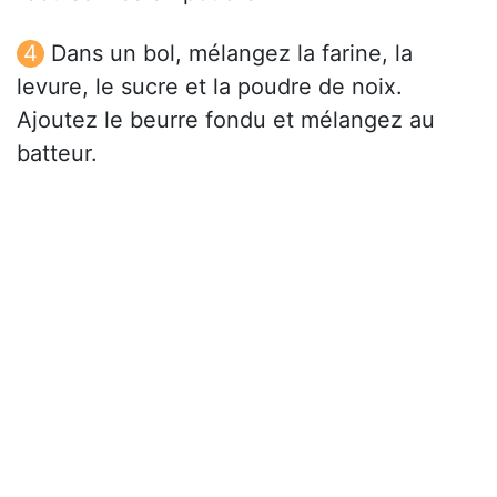
Dans un bol, mélangez la farine, la
levure, le sucre et la poudre de noix.
Ajoutez le beurre fondu et mélangez au
batteur.