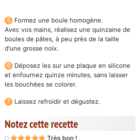
Formez une boule homogène.
Avec vos mains, réalisez une quinzaine de
boules de pâtes, à peu près de la taille
d'une grosse noix.
Déposez les sur une plaque en silicone
et enfournez quinze minutes, sans laisser
les bouchées se colorer.
Laissez refroidir et dégustez.
Notez cette recette
Très bon !