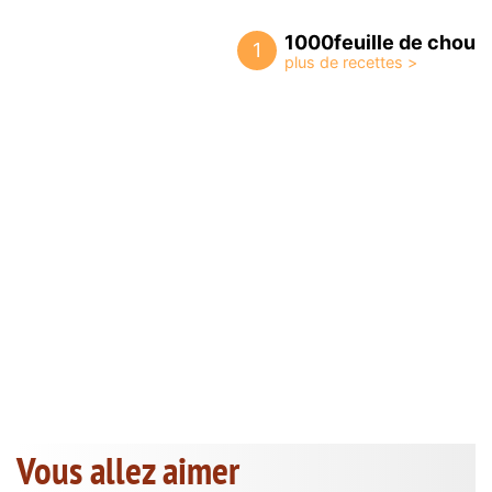
1000feuille de chou
1
Vous allez aimer