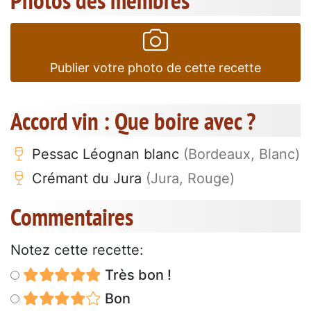
Photos des membres
Publier votre photo de cette recette
Accord vin : Que boire avec ?
Pessac Léognan blanc
(Bordeaux, Blanc)
Crémant du Jura
(Jura, Rouge)
Commentaires
Notez cette recette:
Très bon !
Bon