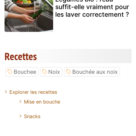
suffit-elle vraiment pour
les laver correctement ?
Recettes
Bouchee
Noix
Bouchée aux noix
Explorer les recettes
Mise en bouche
Snacks