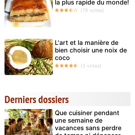
la plus rapide du monde!
L'art et la manière de
bien choisir une noix de
coco
Derniers dossiers
Que cuisiner pendant
une semaine de
vacances sans perdre