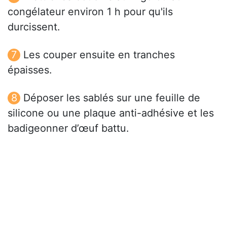
congélateur environ 1 h pour qu'ils
durcissent.
Les couper ensuite en tranches
épaisses.
Déposer les sablés sur une feuille de
silicone ou une plaque anti-adhésive et les
badigeonner d’œuf battu.