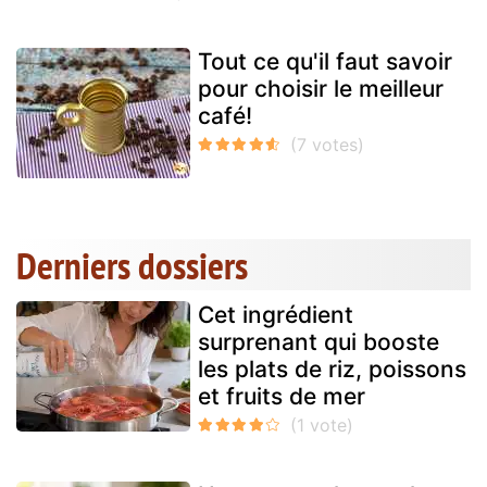
Tout ce qu'il faut savoir
pour choisir le meilleur
café!
Derniers dossiers
Cet ingrédient
surprenant qui booste
les plats de riz, poissons
et fruits de mer