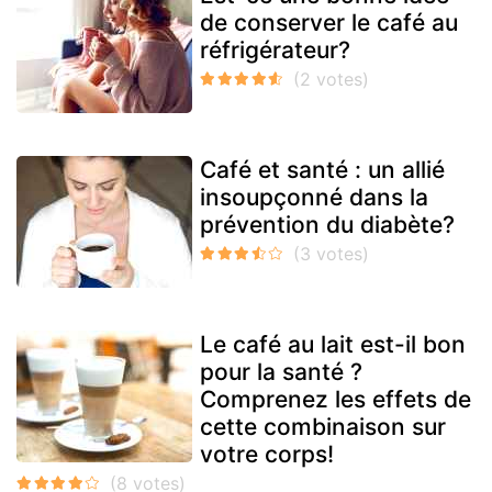
de conserver le café au
réfrigérateur?
Café et santé : un allié
insoupçonné dans la
prévention du diabète?
Le café au lait est-il bon
pour la santé ?
Comprenez les effets de
cette combinaison sur
votre corps!