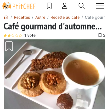
Recettes
Autre
Recette au café
Café gourma
Café gourmand d'automne...