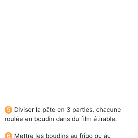
Diviser la pâte en 3 parties, chacune
roulée en boudin dans du film étirable.
Mettre les boudins au frigo ou au