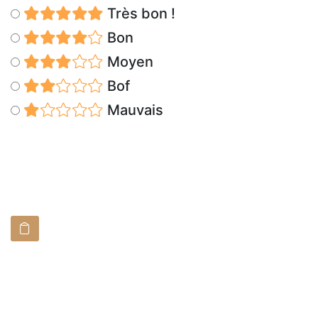
Très bon !
Bon
Moyen
Bof
Mauvais