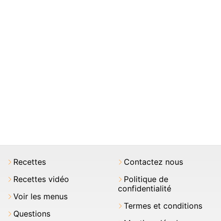
Recettes
Contactez nous
Recettes vidéo
Politique de
confidentialité
Voir les menus
Termes et conditions
Questions