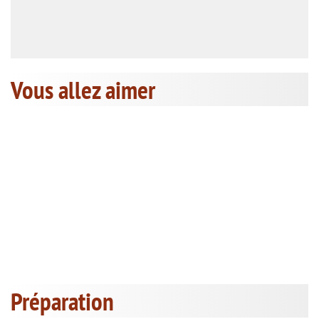
Vous allez aimer
Préparation