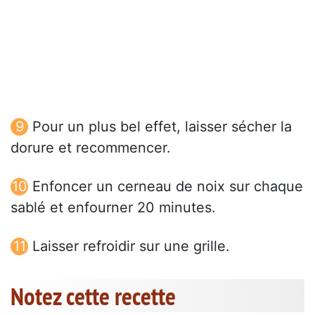
Pour un plus bel effet, laisser sécher la
dorure et recommencer.
Enfoncer un cerneau de noix sur chaque
sablé et enfourner 20 minutes.
Laisser refroidir sur une grille.
Notez cette recette