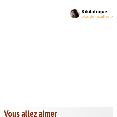
Kikilatoque
Vous allez aimer