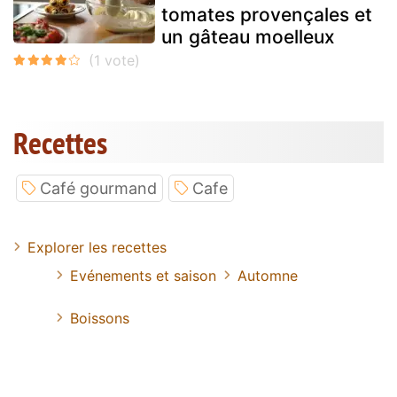
tomates provençales et
un gâteau moelleux
Recettes
Café gourmand
Cafe
Explorer les recettes
Evénements et saison
Automne
Boissons