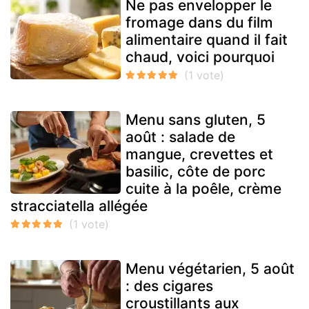
Ne pas envelopper le
fromage dans du film
alimentaire quand il fait
chaud, voici pourquoi
Menu sans gluten, 5
août : salade de
mangue, crevettes et
basilic, côte de porc
cuite à la poêle, crème
stracciatella allégée
Menu végétarien, 5 août
: des cigares
croustillants aux