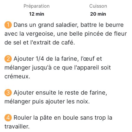
Préparation
Cuisson
12 min
20 min
Dans un grand saladier, battre le beurre
avec la vergeoise, une belle pincée de fleur
de sel et l'extrait de café.
Ajouter 1/4 de la farine, l’œuf et
mélanger jusqu'à ce que l'appareil soit
crémeux.
Ajouter ensuite le reste de farine,
mélanger puis ajouter les noix.
Rouler la pâte en boule sans trop la
travailler.