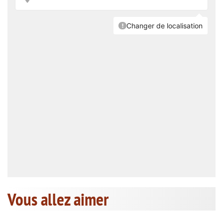
Vous allez aimer