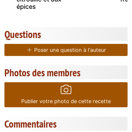
épices
Questions
Poser une question à l'auteur
Photos des membres
Publier votre photo de cette recette
Commentaires