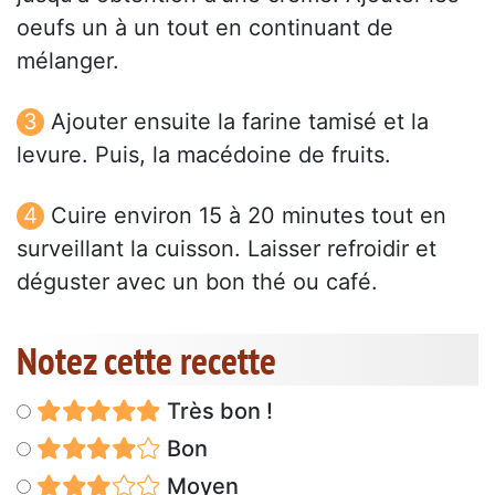
oeufs un à un tout en continuant de
mélanger.
Ajouter ensuite la farine tamisé et la
levure. Puis, la macédoine de fruits.
Cuire environ 15 à 20 minutes tout en
surveillant la cuisson. Laisser refroidir et
déguster avec un bon thé ou café.
Notez cette recette
Très bon !
Bon
Moyen