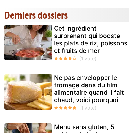
Derniers dossiers
Cet ingrédient
surprenant qui booste
les plats de riz, poissons
et fruits de mer
Ne pas envelopper le
fromage dans du film
alimentaire quand il fait
chaud, voici pourquoi
Menu sans gluten, 5