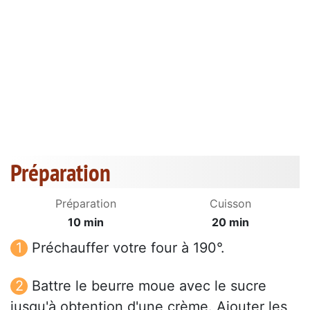
Préparation
Préparation
Cuisson
10 min
20 min
Préchauffer votre four à 190°.
Battre le beurre moue avec le sucre
jusqu'à obtention d'une crème. Ajouter les