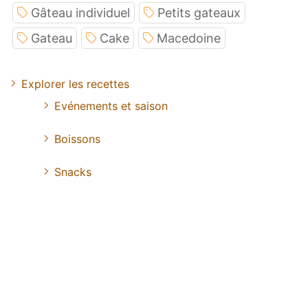
Gâteau individuel
Petits gateaux
Gateau
Cake
Macedoine
Explorer les recettes
Evénements et saison
Boissons
Snacks