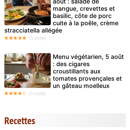
août : salade de
mangue, crevettes et
basilic, côte de porc
cuite à la poêle, crème
stracciatella allégée
Menu végétarien, 5 août
: des cigares
croustillants aux
tomates provençales et
un gâteau moelleux
Recettes