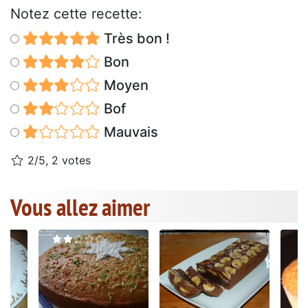
Notez cette recette:
Très bon !
Bon
Moyen
Bof
Mauvais
2/5, 2 votes
Vous allez aimer