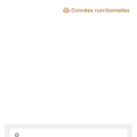
Données nutritionnelles