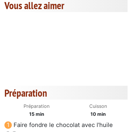
Vous allez aimer
Préparation
Préparation
Cuisson
15 min
10 min
Faire fondre le chocolat avec l'huile