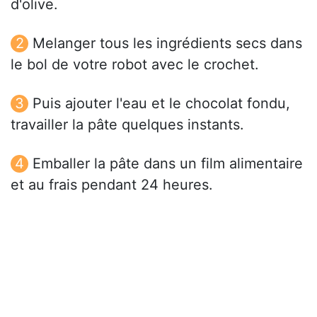
d'olive.
Melanger tous les ingrédients secs dans
le bol de votre robot avec le crochet.
Puis ajouter l'eau et le chocolat fondu,
travailler la pâte quelques instants.
Emballer la pâte dans un film alimentaire
et au frais pendant 24 heures.