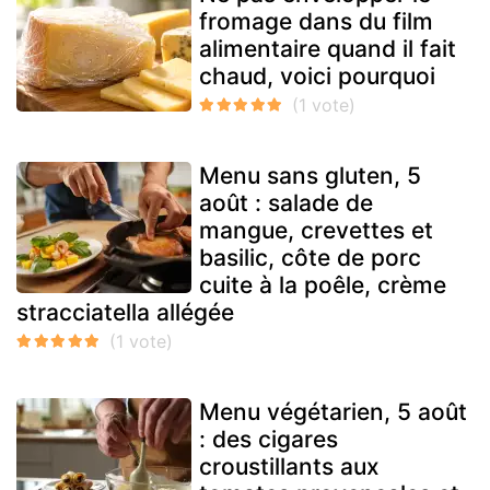
fromage dans du film
alimentaire quand il fait
chaud, voici pourquoi
Menu sans gluten, 5
août : salade de
mangue, crevettes et
basilic, côte de porc
cuite à la poêle, crème
stracciatella allégée
Menu végétarien, 5 août
: des cigares
croustillants aux