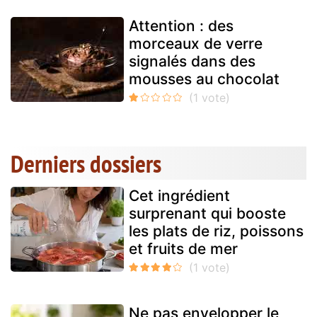
Attention : des
morceaux de verre
signalés dans des
mousses au chocolat
Derniers dossiers
Cet ingrédient
surprenant qui booste
les plats de riz, poissons
et fruits de mer
Ne pas envelopper le