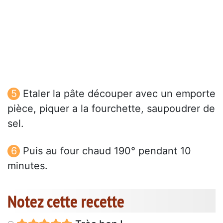
Etaler la pâte découper avec un emporte
pièce, piquer a la fourchette, saupoudrer de
sel.
Puis au four chaud 190° pendant 10
minutes.
Notez cette recette