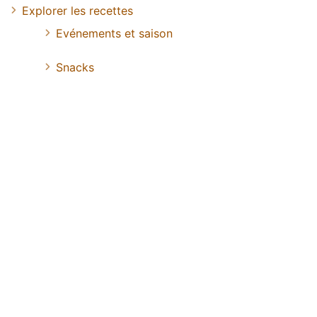
Explorer les recettes
Evénements et saison
Snacks