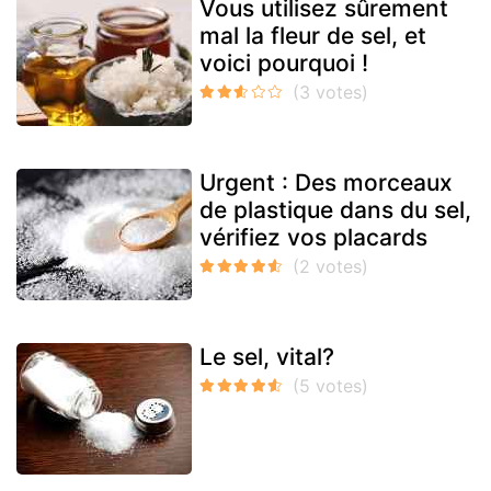
Vous utilisez sûrement
mal la fleur de sel, et
voici pourquoi !
Urgent : Des morceaux
de plastique dans du sel,
vérifiez vos placards
Le sel, vital?