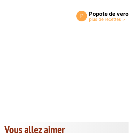
Popote de vero
P
Vous allez aimer