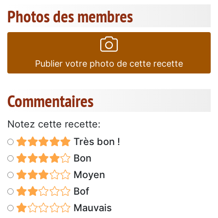
Photos des membres
Publier votre photo de cette recette
Commentaires
Notez cette recette:
Très bon !
Bon
Moyen
Bof
Mauvais