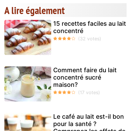
A lire également
15 recettes faciles au lait
concentré
Comment faire du lait
concentré sucré
maison?
Le café au lait est-il bon
pour la santé ?