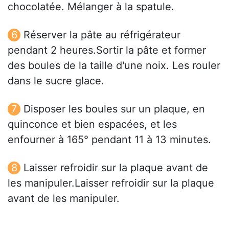
chocolatée. Mélanger à la spatule.
Réserver la pâte au réfrigérateur
pendant 2 heures.Sortir la pâte et former
des boules de la taille d'une noix. Les rouler
dans le sucre glace.
Disposer les boules sur un plaque, en
quinconce et bien espacées, et les
enfourner à 165° pendant 11 à 13 minutes.
Laisser refroidir sur la plaque avant de
les manipuler.Laisser refroidir sur la plaque
avant de les manipuler.