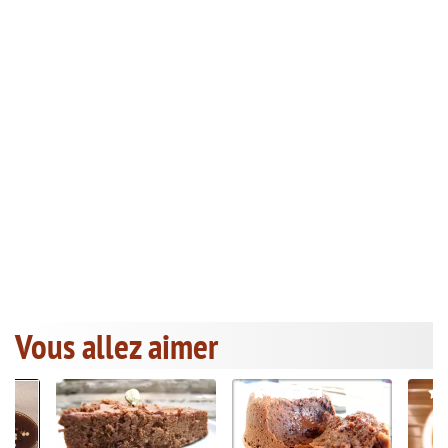
Vous allez aimer