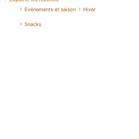
Evénements et saison
Hiver
Snacks