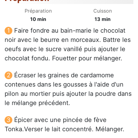
Préparation
Cuisson
10 min
13 min
Faire fondre au bain-marie le chocolat
noir avec le beurre en morceaux. Battre les
oeufs avec le sucre vanillé puis ajouter le
chocolat fondu. Fouetter pour mélanger.
Écraser les graines de cardamome
contenues dans les gousses à l'aide d'un
pilon au mortier puis ajouter la poudre dans
le mélange précédent.
Épicer avec une pincée de fève
Tonka.Verser le lait concentré. Mélanger.