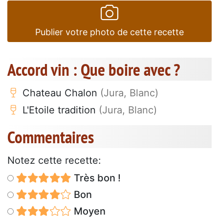
Publier votre photo de cette recette
Accord vin : Que boire avec ?
Chateau Chalon
(Jura, Blanc)
L'Etoile tradition
(Jura, Blanc)
Commentaires
Notez cette recette:
Très bon !
Bon
Moyen