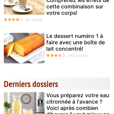
Comprenez les effets de
cette combinaison sur
votre corps!
Le dessert numéro 1 à
faire avec une boîte de
lait concentré!
Derniers dossiers
Vous préparez votre eau
citronnée à l'avance ?
Voici après combien