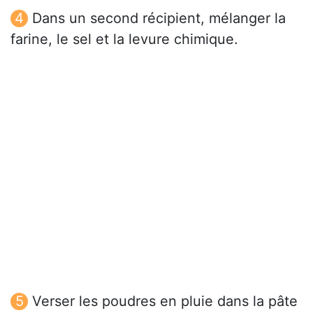
Dans un second récipient, mélanger la
farine, le sel et la levure chimique.
Verser les poudres en pluie dans la pâte