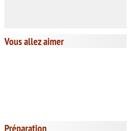
Vous allez aimer
Préparation