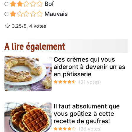
Bof
Mauvais
3.25/5, 4 votes
A lire également
Ces crèmes qui vous
aideront à devenir un as
en pâtisserie
Il faut absolument que
vous goûtiez à cette
recette de gaufres!