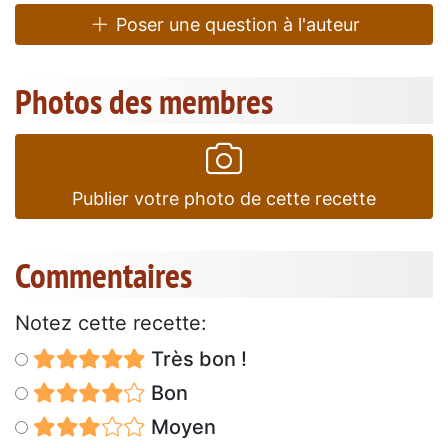
Poser une question à l'auteur
Photos des membres
Publier votre photo de cette recette
Commentaires
Notez cette recette:
Très bon !
Bon
Moyen