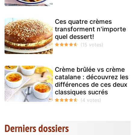
Ces quatre crèmes
transforment n'importe
quel dessert!
Crème brûlée vs crème
catalane : découvrez les
différences de ces deux
classiques sucrés
Derniers dossiers