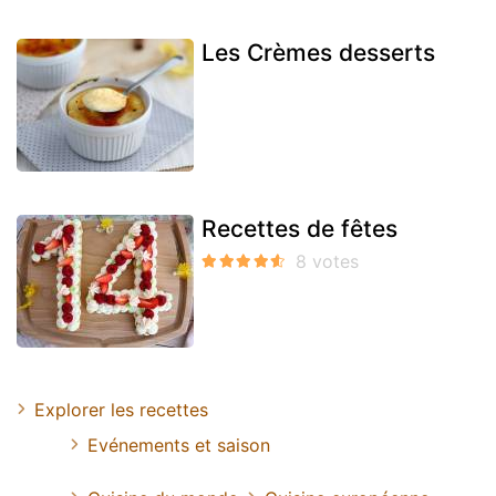
Les Crèmes desserts
Recettes de fêtes
Explorer les recettes
Evénements et saison