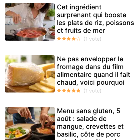
Cet ingrédient
surprenant qui booste
les plats de riz, poissons
et fruits de mer
Ne pas envelopper le
fromage dans du film
alimentaire quand il fait
chaud, voici pourquoi
Menu sans gluten, 5
août : salade de
mangue, crevettes et
basilic, côte de porc