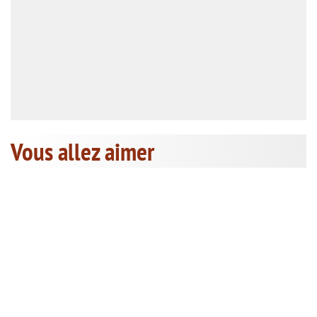
Vous allez aimer