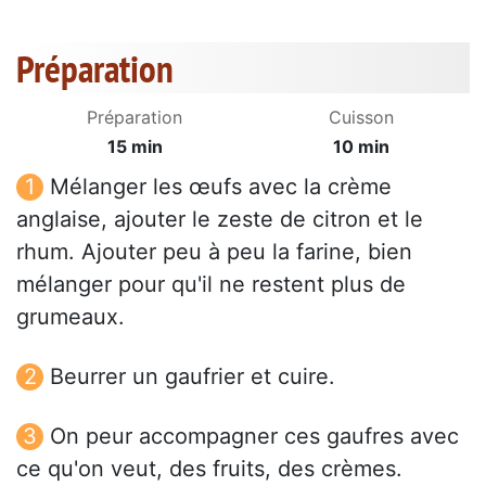
Préparation
Préparation
Cuisson
15 min
10 min
Mélanger les œufs avec la crème
anglaise, ajouter le zeste de citron et le
rhum. Ajouter peu à peu la farine, bien
mélanger pour qu'il ne restent plus de
grumeaux.
Beurrer un gaufrier et cuire.
On peur accompagner ces gaufres avec
ce qu'on veut, des fruits, des crèmes.