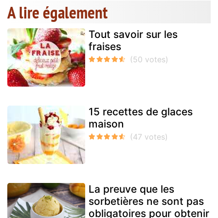
A lire également
Tout savoir sur les
fraises
15 recettes de glaces
maison
La preuve que les
sorbetières ne sont pas
obligatoires pour obtenir