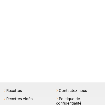
Recettes
Contactez nous
Recettes vidéo
Politique de
confidentialité