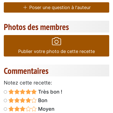
Poser une question à l'auteur
Photos des membres
Publier votre photo de cette recette
Commentaires
Notez cette recette:
Très bon !
Bon
Moyen