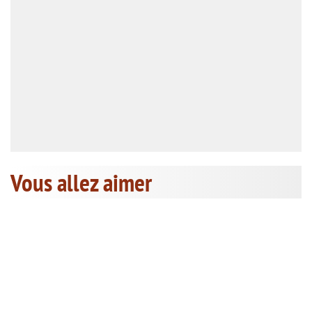
Vous allez aimer