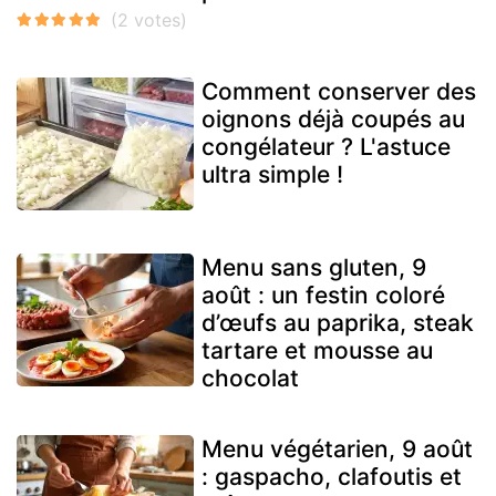
Comment conserver des
oignons déjà coupés au
congélateur ? L'astuce
ultra simple !
Menu sans gluten, 9
août : un festin coloré
d’œufs au paprika, steak
tartare et mousse au
chocolat
Menu végétarien, 9 août
: gaspacho, clafoutis et