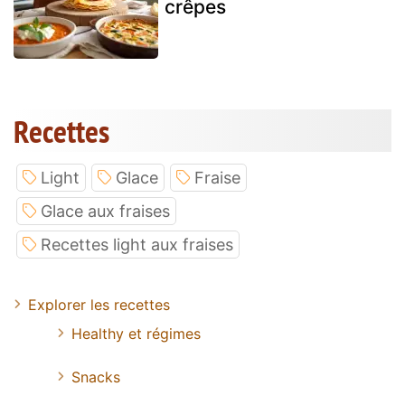
crêpes
Recettes
Light
Glace
Fraise
Glace aux fraises
Recettes light aux fraises
Explorer les recettes
Healthy et régimes
Snacks