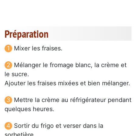
Préparation
Mixer les fraises.
Mélanger le fromage blanc, la crème et
le sucre.
Ajouter les fraises mixées et bien mélanger.
Mettre la crème au réfrigérateur pendant
quelques heures.
Sortir du frigo et verser dans la
sorbetière.