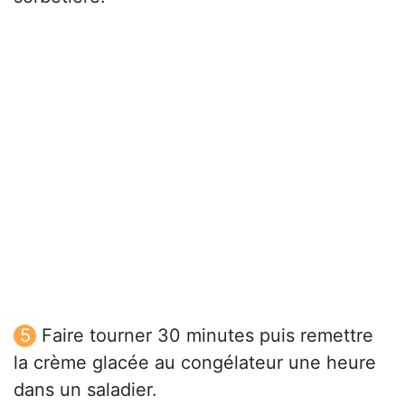
Faire tourner 30 minutes puis remettre
la crème glacée au congélateur une heure
dans un saladier.