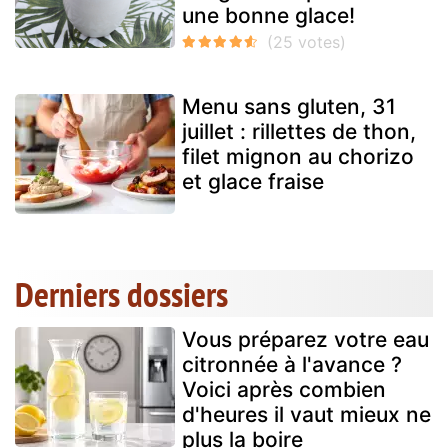
une bonne glace!
Menu sans gluten, 31
juillet : rillettes de thon,
filet mignon au chorizo
et glace fraise
Derniers dossiers
Vous préparez votre eau
citronnée à l'avance ?
Voici après combien
d'heures il vaut mieux ne
plus la boire