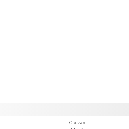
Cuisson