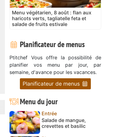
Menu végétarien, 8 août : flan aux
haricots verts, tagliatelle feta et
salade de fruits estivale
Planificateur de menus
Ptitchef Vous offre la possibilité de
planifier vos menu par jour, par
semaine, d'avance pour les vacances.
Planificateur de menus
Menu du jour
Entrée
Salade de mangue,
crevettes et basilic