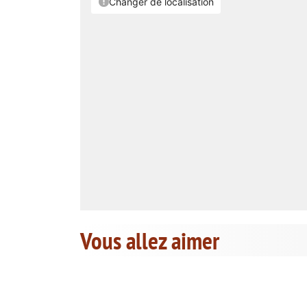
Vous allez aimer