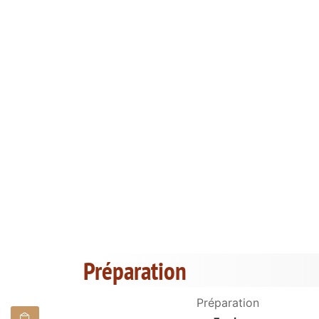
Préparation
Préparation