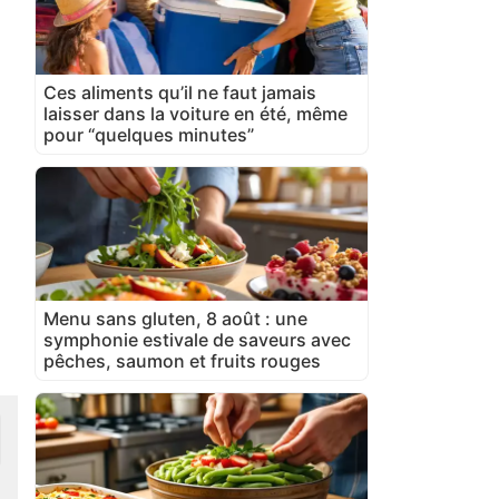
Ces aliments qu’il ne faut jamais
laisser dans la voiture en été, même
pour “quelques minutes”
Menu sans gluten, 8 août : une
symphonie estivale de saveurs avec
pêches, saumon et fruits rouges