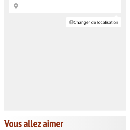
Vous allez aimer