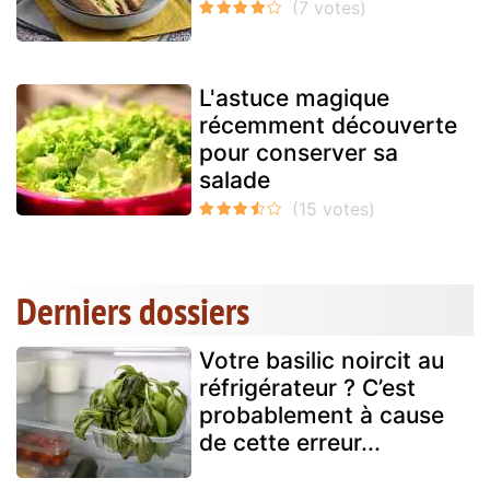
L'astuce magique
récemment découverte
pour conserver sa
salade
Derniers dossiers
Votre basilic noircit au
réfrigérateur ? C’est
probablement à cause
de cette erreur...