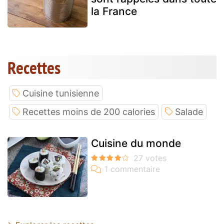
la France
Recettes
Cuisine tunisienne
Recettes moins de 200 calories
Salade
Cuisine du monde