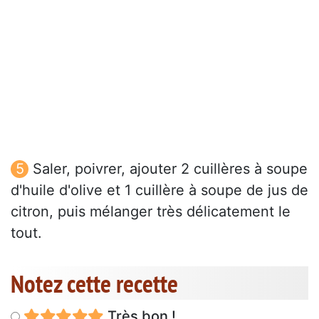
Saler, poivrer, ajouter 2 cuillères à soupe
d'huile d'olive et 1 cuillère à soupe de jus de
citron, puis mélanger très délicatement le
tout.
Notez cette recette
Très bon !