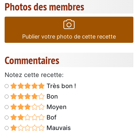
Photos des membres
Publier votre photo de cette recette
Commentaires
Notez cette recette:
Très bon !
Bon
Moyen
Bof
Mauvais