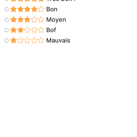
Bon
Moyen
Bof
Mauvais