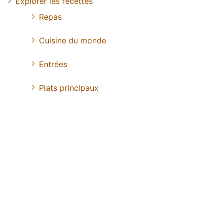
Explorer les recettes
Repas
Cuisine du monde
Entrées
Plats principaux