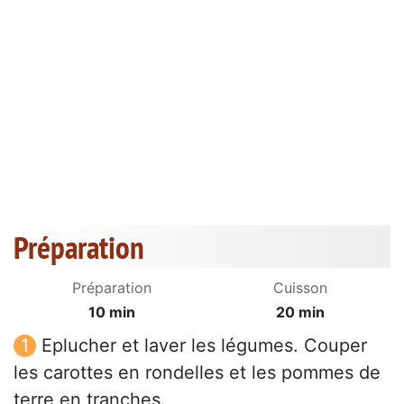
Préparation
Préparation
Cuisson
10 min
20 min
Eplucher et laver les légumes. Couper
les carottes en rondelles et les pommes de
terre en tranches.