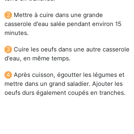
Mettre à cuire dans une grande
casserole d'eau salée pendant environ 15
minutes.
Cuire les oeufs dans une autre casserole
d'eau, en même temps.
Après cuisson, égoutter les légumes et
mettre dans un grand saladier. Ajouter les
oeufs durs également coupés en tranches.