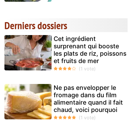
Derniers dossiers
Cet ingrédient
surprenant qui booste
les plats de riz, poissons
et fruits de mer
Ne pas envelopper le
fromage dans du film
alimentaire quand il fait
chaud, voici pourquoi