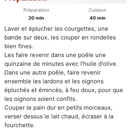
Préparation
Cuisson
20 min
40 min
Laver et éplucher les courgettes, une
bande sur deux, les couper en rondelles
bien fines.
Les faire revenir dans une poêle une
quinzaine de minutes avec l'huile d'olive.
Dans une autre poêle, faire revenir
ensemble les lardons et les oignons
épluchés et émincés, à feu doux, pour que
les oignons soient confits.
Couper le pain dur en petits morceaux,
verser dessus le lait chaud, écraser à la
fourchette.