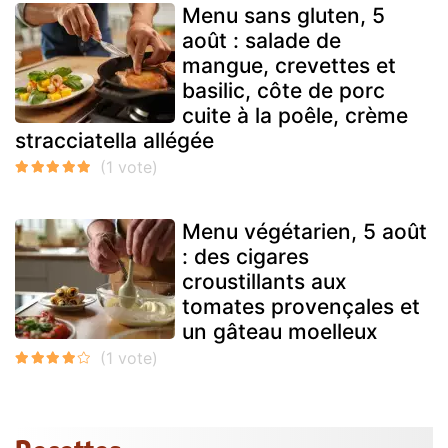
Menu sans gluten, 5
août : salade de
mangue, crevettes et
basilic, côte de porc
cuite à la poêle, crème
stracciatella allégée
Menu végétarien, 5 août
: des cigares
croustillants aux
tomates provençales et
un gâteau moelleux