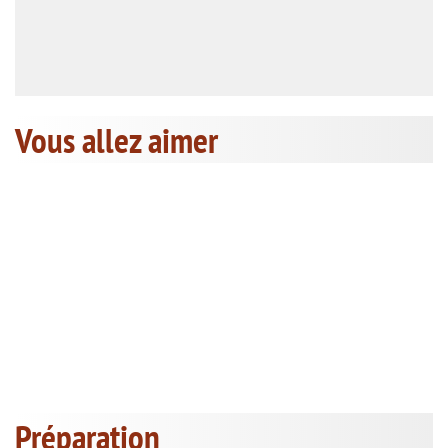
Vous allez aimer
Préparation