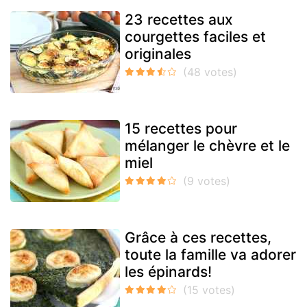
23 recettes aux
courgettes faciles et
originales
15 recettes pour
mélanger le chèvre et le
miel
Grâce à ces recettes,
toute la famille va adorer
les épinards!