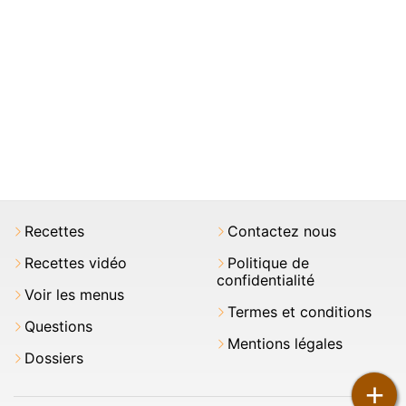
Recettes
Contactez nous
Recettes vidéo
Politique de
confidentialité
Voir les menus
Termes et conditions
Questions
Mentions légales
Dossiers
+