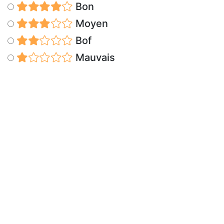
Bon
Moyen
Bof
Mauvais