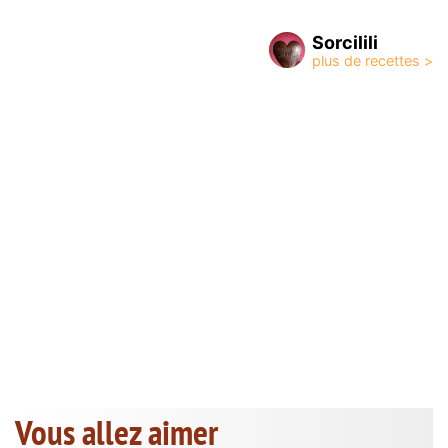
Sorcilili
Vous allez aimer