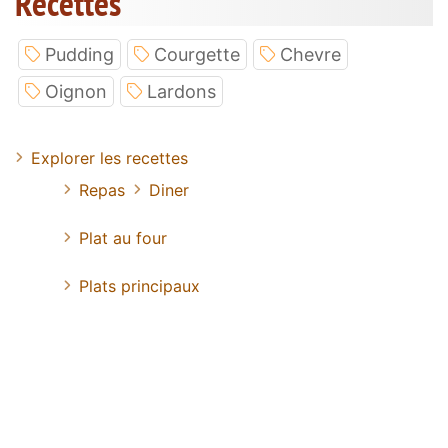
Recettes
Pudding
Courgette
Chevre
Oignon
Lardons
Explorer les recettes
Repas
Diner
Plat au four
Plats principaux