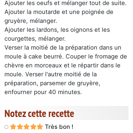
Ajouter les oeufs et mélanger tout de suite.
Ajouter la moutarde et une poignée de
gruyère, mélanger.
Ajouter les lardons, les oignons et les
courgettes, mélanger.
Verser la moitié de la préparation dans un
moule à cake beurré. Couper le fromage de
chèvre en morceaux et le répartir dans le
moule. Verser l'autre moitié de la
préparation, parsemer de gruyère,
enfourner pour 40 minutes.
Notez cette recette
Très bon !