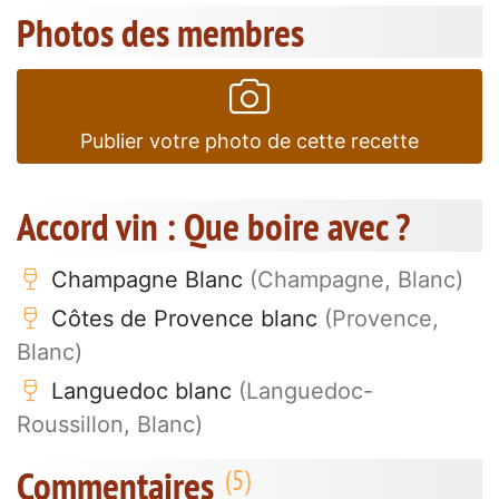
Photos des membres
Publier votre photo de cette recette
Accord vin : Que boire avec ?
Champagne Blanc
(Champagne, Blanc)
Côtes de Provence blanc
(Provence,
Blanc)
Languedoc blanc
(Languedoc-
Roussillon, Blanc)
Commentaires