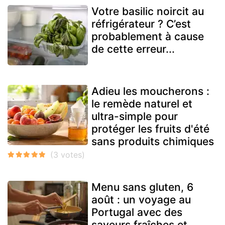
Votre basilic noircit au
réfrigérateur ? C’est
probablement à cause
de cette erreur...
Adieu les moucherons :
le remède naturel et
ultra-simple pour
protéger les fruits d'été
sans produits chimiques
Menu sans gluten, 6
août : un voyage au
Portugal avec des
saveurs fraîches et