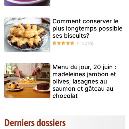
Comment conserver le
plus longtemps possible
ses biscuits?
Menu du jour, 20 juin :
madeleines jambon et
olives, lasagnes au
saumon et gâteau au
chocolat
Derniers dossiers