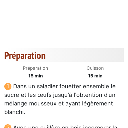
Préparation
Préparation
Cuisson
15 min
15 min
Dans un saladier fouetter ensemble le
sucre et les œufs jusqu'à l'obtention d'un
mélange mousseux et ayant légèrement
blanchi.
Avec une cuillère en bois incorporer la