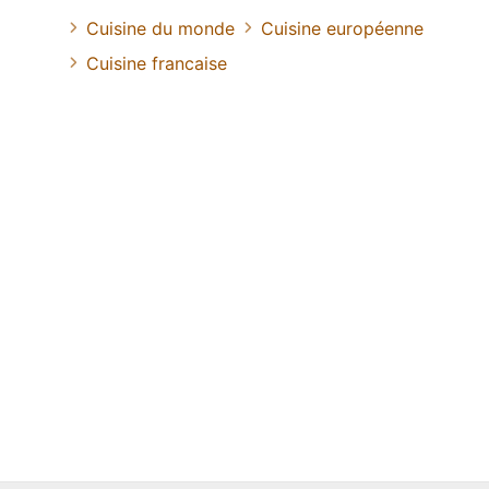
Cuisine du monde
Cuisine européenne
Cuisine francaise