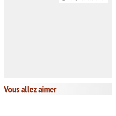
Vous allez aimer