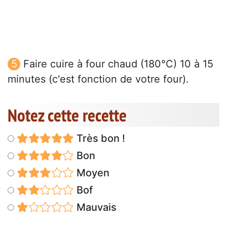
Faire cuire à four chaud (180°C) 10 à 15
minutes (c'est fonction de votre four).
Notez cette recette
Très bon !
Bon
Moyen
Bof
Mauvais