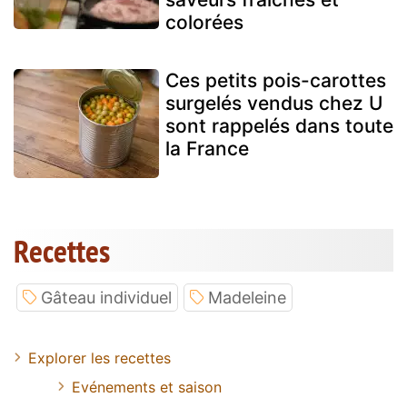
colorées
Ces petits pois-carottes
surgelés vendus chez U
sont rappelés dans toute
la France
Recettes
Gâteau individuel
Madeleine
Explorer les recettes
Evénements et saison