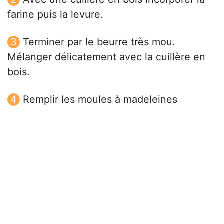
farine puis la levure.
Terminer par le beurre très mou.
Mélanger délicatement avec la cuillère en
bois.
Remplir les moules à madeleines