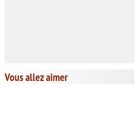
Vous allez aimer