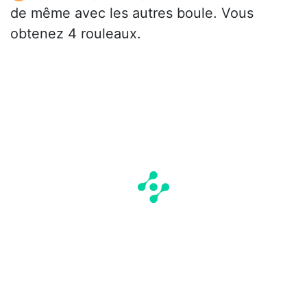
de même avec les autres boule. Vous
obtenez 4 rouleaux.