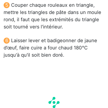
Couper chaque rouleaux en triangle,
mettre les triangles de pâte dans un moule
rond, il faut que les extrémités du triangle
soit tourné vers l'intérieur.
Laisser lever et badigeonner de jaune
d’œuf, faire cuire a four chaud 180°C
jusqu'à qu'il soit bien doré.