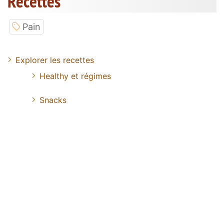
Recettes
Pain
Explorer les recettes
Healthy et régimes
Snacks