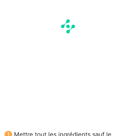
Mettre tout les ingrédients sauf le