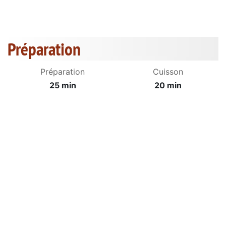
Préparation
Préparation
Cuisson
25 min
20 min