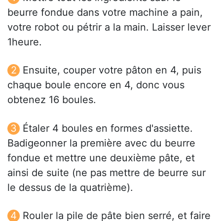
beurre fondue dans votre machine a pain,
votre robot ou pétrir a la main. Laisser lever
1heure.
Ensuite, couper votre pâton en 4, puis
chaque boule encore en 4, donc vous
obtenez 16 boules.
Étaler 4 boules en formes d'assiette.
Badigeonner la première avec du beurre
fondue et mettre une deuxième pâte, et
ainsi de suite (ne pas mettre de beurre sur
le dessus de la quatrième).
Rouler la pile de pâte bien serré, et faire