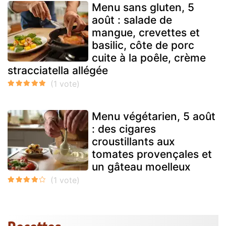
Menu sans gluten, 5
août : salade de
mangue, crevettes et
basilic, côte de porc
cuite à la poêle, crème
stracciatella allégée
Menu végétarien, 5 août
: des cigares
croustillants aux
tomates provençales et
un gâteau moelleux