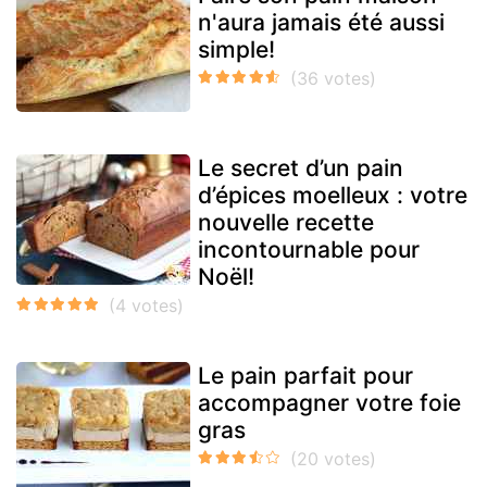
n'aura jamais été aussi
simple!
Le secret d’un pain
d’épices moelleux : votre
nouvelle recette
incontournable pour
Noël!
Le pain parfait pour
accompagner votre foie
gras