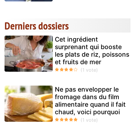
Derniers dossiers
Cet ingrédient
surprenant qui booste
les plats de riz, poissons
et fruits de mer
Ne pas envelopper le
fromage dans du film
alimentaire quand il fait
chaud, voici pourquoi