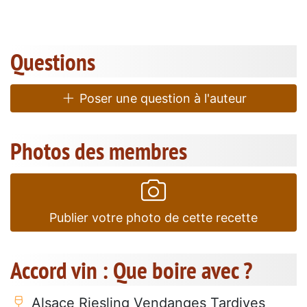
Questions
Poser une question à l'auteur
Photos des membres
Publier votre photo de cette recette
Accord vin : Que boire avec ?
Alsace Riesling Vendanges Tardives