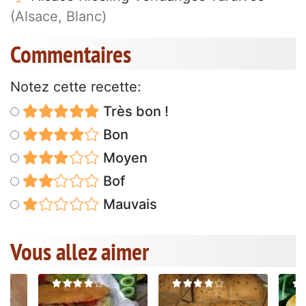
(Alsace, Blanc)
Commentaires
Notez cette recette:
Très bon !
Bon
Moyen
Bof
Mauvais
Vous allez aimer