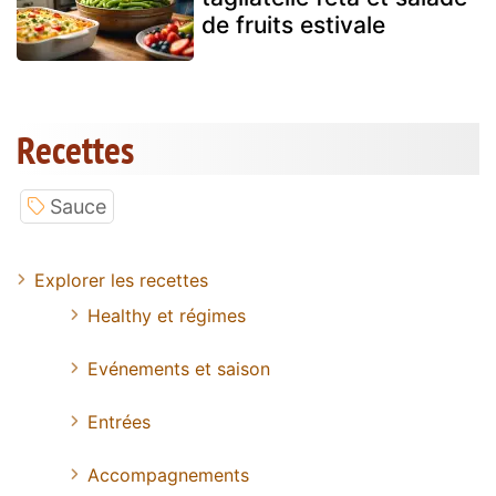
de fruits estivale
Recettes
Sauce
Explorer les recettes
Healthy et régimes
Evénements et saison
Entrées
Accompagnements