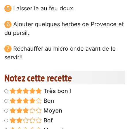
Laisser le au feu doux.
Ajouter quelques herbes de Provence et
du persil.
Réchauffer au micro onde avant de le
servir!!
Notez cette recette
Très bon !
Bon
Moyen
Bof