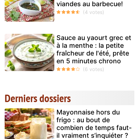
viandes au barbecue!
Sauce au yaourt grec et
à la menthe : la petite
fraîcheur de l'été, prête
en 5 minutes chrono
Derniers dossiers
Mayonnaise hors du
frigo : au bout de
combien de temps faut-
il vraiment s’inquiéter ?