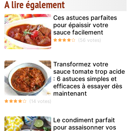
A lire également
Ces astuces parfaites
pour épaissir votre
sauce facilement
Transformez votre
sauce tomate trop acide
: 6 astuces simples et
efficaces à essayer dès
maintenant
Le condiment parfait
pour assaisonner vos