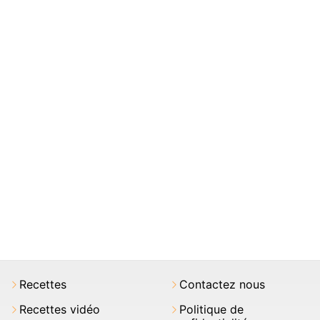
Recettes
Contactez nous
Recettes vidéo
Politique de