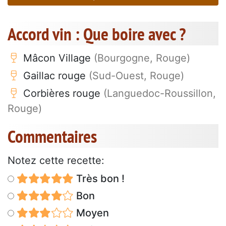
Accord vin : Que boire avec ?
Mâcon Village
(Bourgogne, Rouge)
Gaillac rouge
(Sud-Ouest, Rouge)
Corbières rouge
(Languedoc-Roussillon,
Rouge)
Commentaires
Notez cette recette:
Très bon !
Bon
Moyen