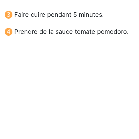
Faire cuire pendant 5 minutes.
Prendre de la sauce tomate pomodoro.