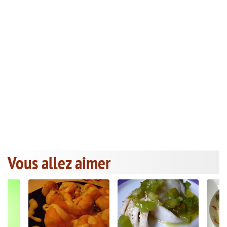
Vous allez aimer