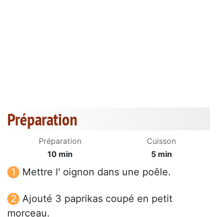
Préparation
Préparation
Cuisson
10 min
5 min
Mettre l' oignon dans une poêle.
Ajouté 3 paprikas coupé en petit
morceau.