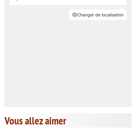
Vous allez aimer