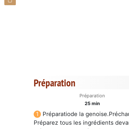
Préparation
Préparation
25 min
Préparatiode la genoise.Précha
Préparez tous les ingrédients deva