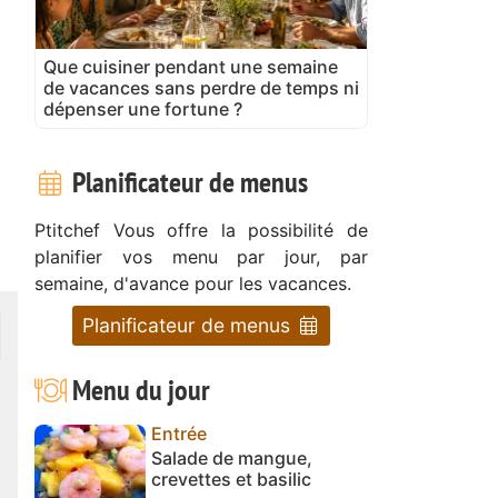
Que cuisiner pendant une semaine
de vacances sans perdre de temps ni
dépenser une fortune ?
Planificateur de menus
Ptitchef Vous offre la possibilité de
planifier vos menu par jour, par
semaine, d'avance pour les vacances.
Planificateur de menus
Menu du jour
Entrée
Salade de mangue,
crevettes et basilic