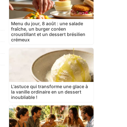
Menu du jour, 8 août : une salade
fraîche, un burger coréen
croustillant et un dessert brésilien
crémeux
L'astuce qui transforme une glace à
la vanille ordinaire en un dessert
inoubliable !