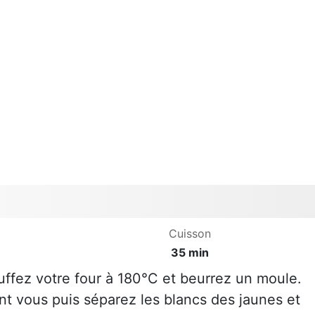
Cuisson
35 min
uffez votre four à 180°C et beurrez un moule.
nt vous puis séparez les blancs des jaunes et