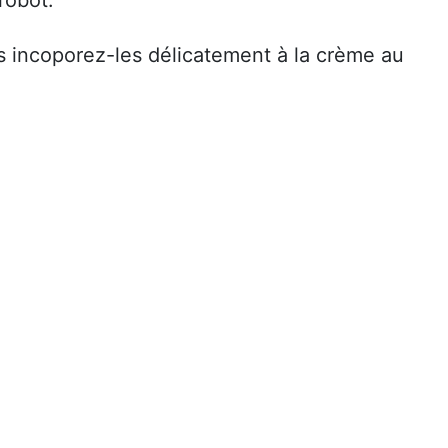
s incoporez-les délicatement à la crème au