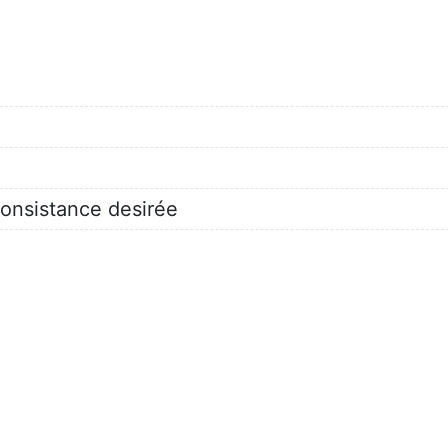
 consistance desirée