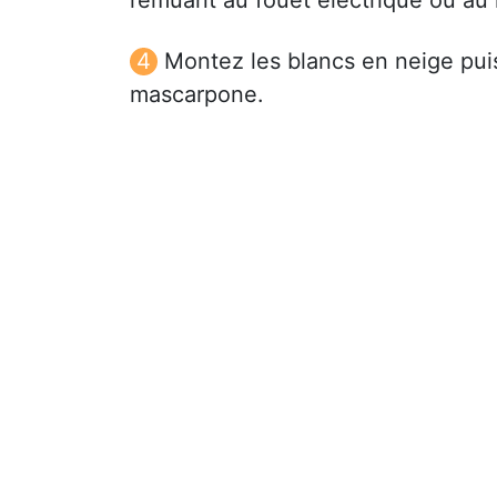
Montez les blancs en neige pui
mascarpone.