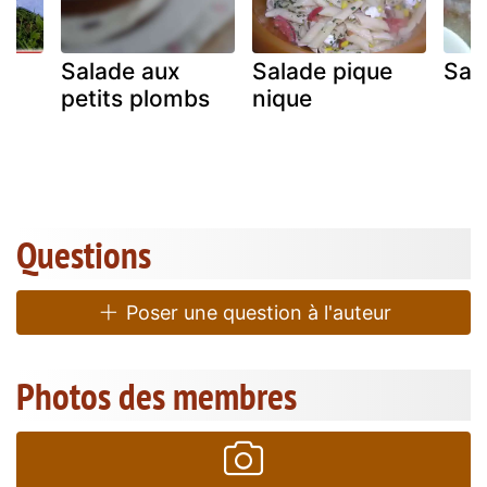
Salade aux
Salade pique
Sal
petits plombs
nique
Questions
Poser une question à l'auteur
Photos des membres