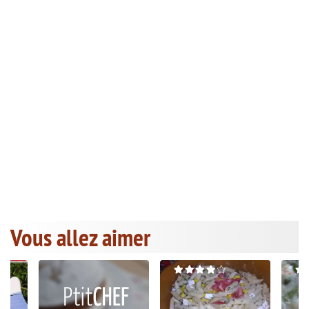
Vous allez aimer