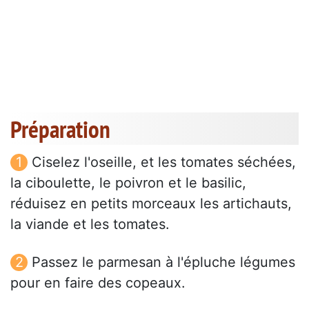
Préparation
Ciselez l'oseille, et les tomates séchées,
la ciboulette, le poivron et le basilic,
réduisez en petits morceaux les artichauts,
la viande et les tomates.
Passez le parmesan à l'épluche légumes
pour en faire des copeaux.