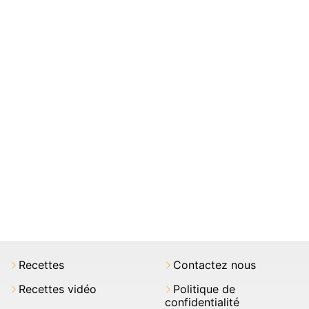
Recettes
Contactez nous
Recettes vidéo
Politique de
confidentialité