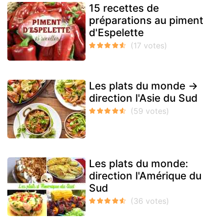
15 recettes de
préparations au piment
d'Espelette
Les plats du monde →
direction l'Asie du Sud
Les plats du monde:
direction l'Amérique du
Sud