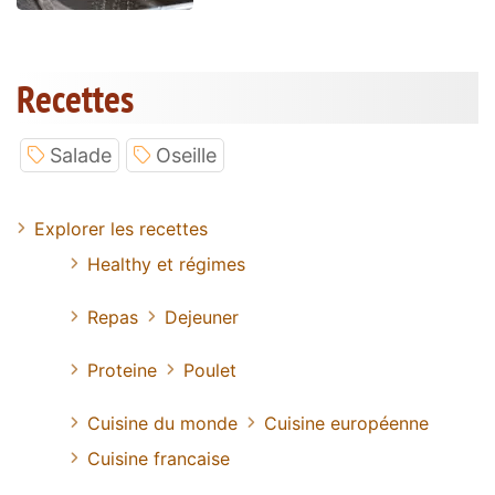
Recettes
Salade
Oseille
Explorer les recettes
Healthy et régimes
Repas
Dejeuner
Proteine
Poulet
Cuisine du monde
Cuisine européenne
Cuisine francaise