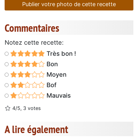
Publier votre photo de cette recette
Commentaires
Notez cette recette:
Très bon !
Bon
Moyen
Bof
Mauvais
4/5, 3 votes
A lire également