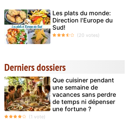
Les plats du monde:
Direction l'Europe du
Sud!
Derniers dossiers
Que cuisiner pendant
une semaine de
vacances sans perdre
de temps ni dépenser
une fortune ?