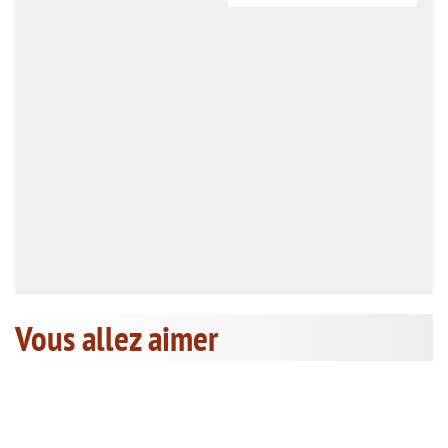
Vous allez aimer