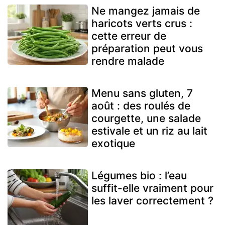
Ne mangez jamais de
haricots verts crus :
cette erreur de
préparation peut vous
rendre malade
Menu sans gluten, 7
août : des roulés de
courgette, une salade
estivale et un riz au lait
exotique
Légumes bio : l’eau
suffit-elle vraiment pour
les laver correctement ?