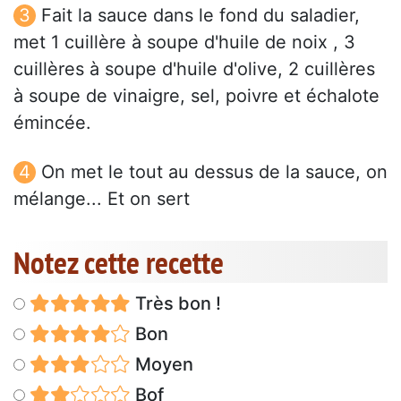
Fait la sauce dans le fond du saladier,
met 1 cuillère à soupe d'huile de noix , 3
cuillères à soupe d'huile d'olive, 2 cuillères
à soupe de vinaigre, sel, poivre et échalote
émincée.
On met le tout au dessus de la sauce, on
mélange... Et on sert
Notez cette recette
Très bon !
Bon
Moyen
Bof