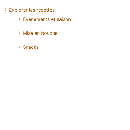
Explorer les recettes
Evénements et saison
Mise en bouche
Snacks