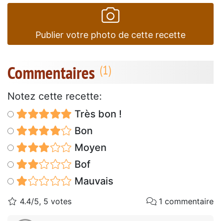
Publier votre photo de cette recette
Commentaires
Notez cette recette:
Très bon !
Bon
Moyen
Bof
Mauvais
4.4/5, 5 votes
1 commentaire