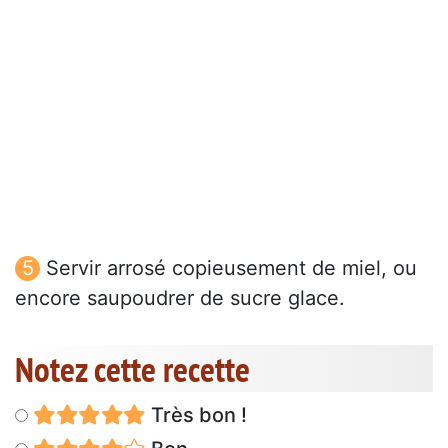
Servir arrosé copieusement de miel, ou
encore saupoudrer de sucre glace.
Notez cette recette
Très bon !