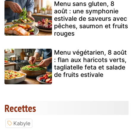
Menu sans gluten, 8
août : une symphonie
estivale de saveurs avec
pêches, saumon et fruits
rouges
Menu végétarien, 8 août
: flan aux haricots verts,
tagliatelle feta et salade
de fruits estivale
Recettes
Kabyle