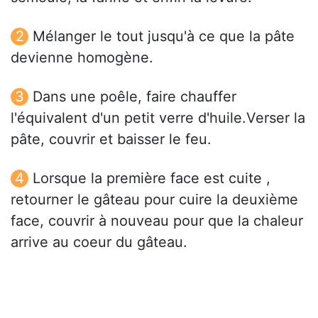
Mélanger le tout jusqu'à ce que la pâte
devienne homogène.
Dans une poêle, faire chauffer
l'équivalent d'un petit verre d'huile.Verser la
pâte, couvrir et baisser le feu.
Lorsque la première face est cuite ,
retourner le gâteau pour cuire la deuxième
face, couvrir à nouveau pour que la chaleur
arrive au coeur du gâteau.