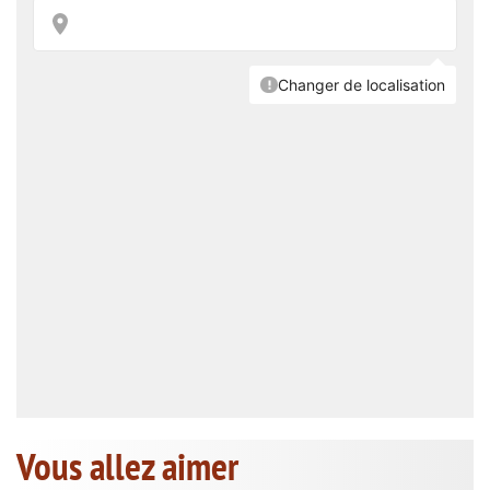
Vous allez aimer