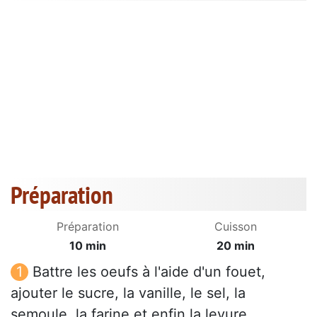
Préparation
Préparation
Cuisson
10 min
20 min
Battre les oeufs à l'aide d'un fouet,
ajouter le sucre, la vanille, le sel, la
semoule, la farine et enfin la levure.