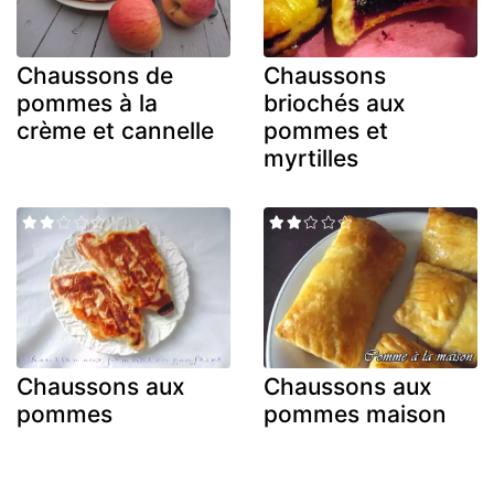
Chaussons de
Chaussons
pommes à la
briochés aux
crème et cannelle
pommes et
myrtilles
Chaussons aux
Chaussons aux
pommes
pommes maison