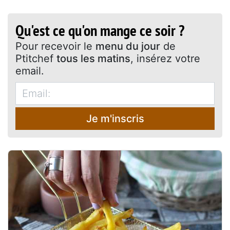
Qu'est ce qu'on mange ce soir ?
Pour recevoir le
menu du jour
de
Ptitchef
tous les matins
, insérez votre
email.
Je m'inscris