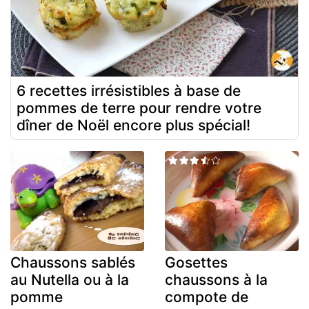
6 recettes irrésistibles à base de
pommes de terre pour rendre votre
dîner de Noël encore plus spécial!
Chaussons sablés
Gosettes
au Nutella ou à la
chaussons à la
pomme
compote de