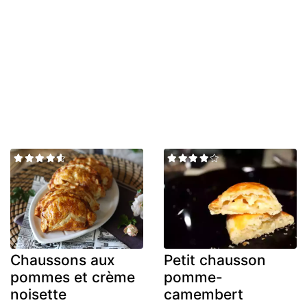
Chaussons aux
Petit chausson
pommes et crème
pomme-
noisette
camembert