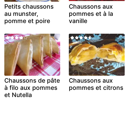
Petits chaussons
Chaussons aux
au munster,
pommes et à la
pomme et poire
vanille
Chaussons de pâte
Chaussons aux
à filo aux pommes
pommes et citrons
et Nutella