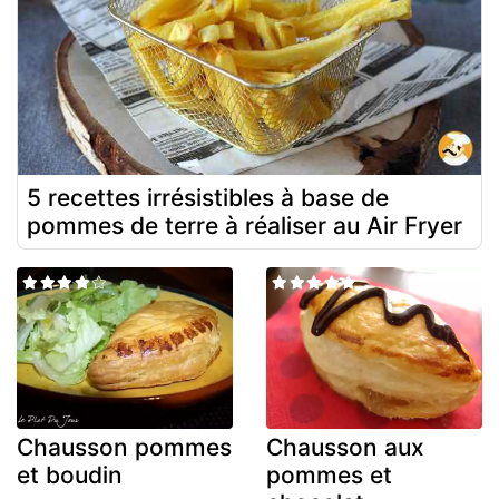
5 recettes irrésistibles à base de
pommes de terre à réaliser au Air Fryer
Chausson pommes
Chausson aux
et boudin
pommes et