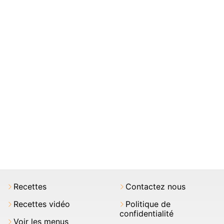
Recettes
Contactez nous
Recettes vidéo
Politique de
confidentialité
Voir les menus