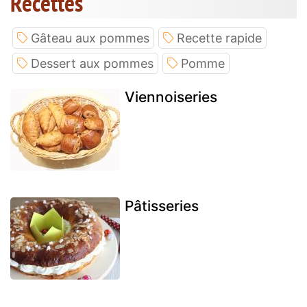
Recettes
Gâteau aux pommes
Recette rapide
Dessert aux pommes
Pomme
Viennoiseries
Pâtisseries