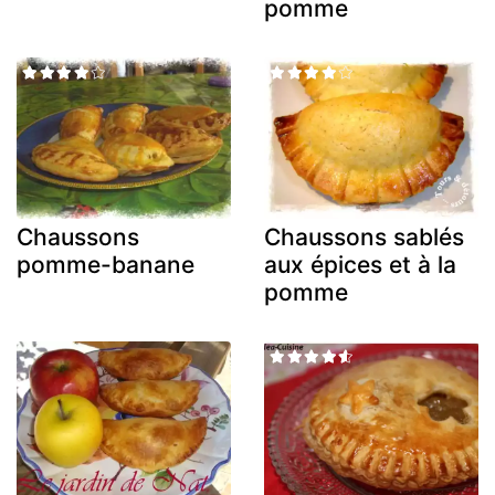
pomme
Chaussons
Chaussons sablés
pomme-banane
aux épices et à la
pomme