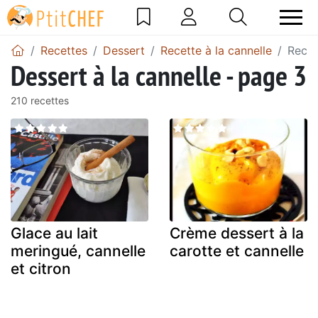
Recettes
Dessert
Recette à la cannelle
Recet
Dessert à la cannelle - page 3
210 recettes
Glace au lait
Crème dessert à la
meringué, cannelle
carotte et cannelle
et citron