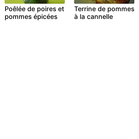
Poêlée de poires et
Terrine de pommes
pommes épicées
à la cannelle