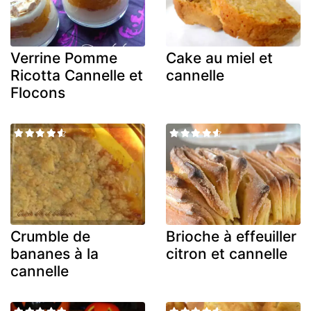
Verrine Pomme
Cake au miel et
Ricotta Cannelle et
cannelle
Flocons
Crumble de
Brioche à effeuiller
bananes à la
citron et cannelle
cannelle