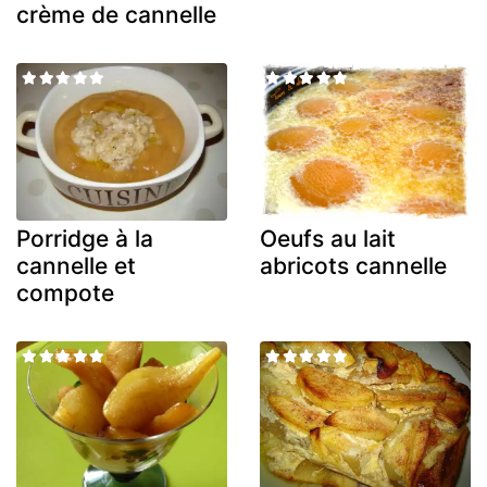
crème de cannelle
Porridge à la
Oeufs au lait
cannelle et
abricots cannelle
compote