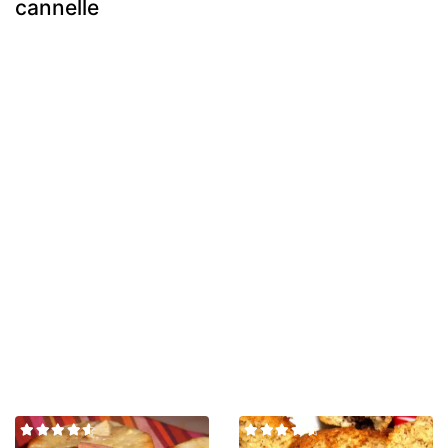
cannelle