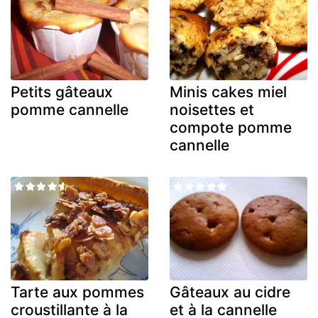
Petits gâteaux
Minis cakes miel
pomme cannelle
noisettes et
compote pomme
cannelle
Tarte aux pommes
Gâteaux au cidre
croustillante à la
et à la cannelle