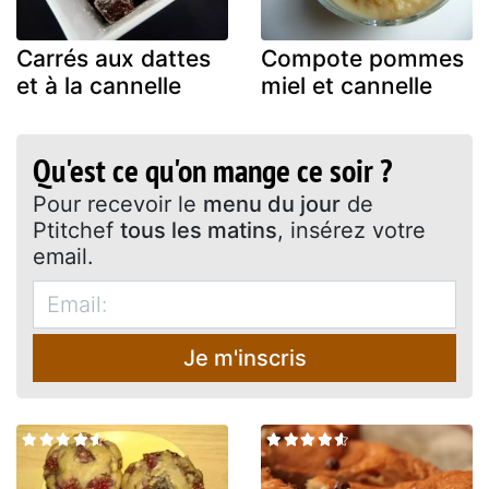
Carrés aux dattes
Compote pommes
et à la cannelle
miel et cannelle
Qu'est ce qu'on mange ce soir ?
Pour recevoir le
menu du jour
de
Ptitchef
tous les matins
, insérez votre
email.
Je m'inscris