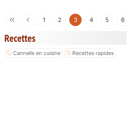
(current)
1
2
3
4
5
6
Recettes
Cannelle en cuisine
Recettes rapides