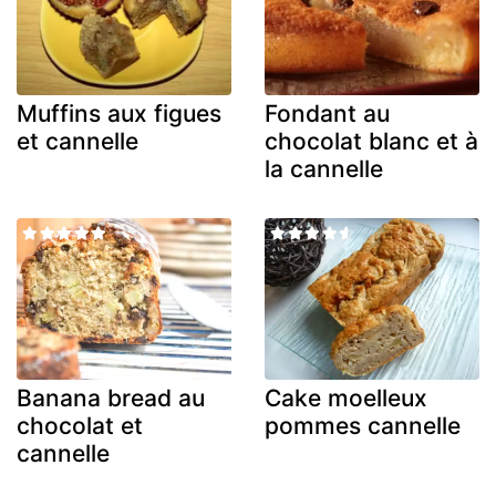
Muffins aux figues
Fondant au
et cannelle
chocolat blanc et à
la cannelle
Banana bread au
Cake moelleux
chocolat et
pommes cannelle
cannelle