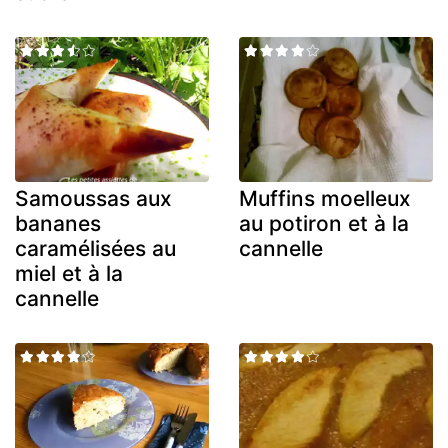
Samoussas aux
Muffins moelleux
bananes
au potiron et à la
caramélisées au
cannelle
miel et à la
cannelle