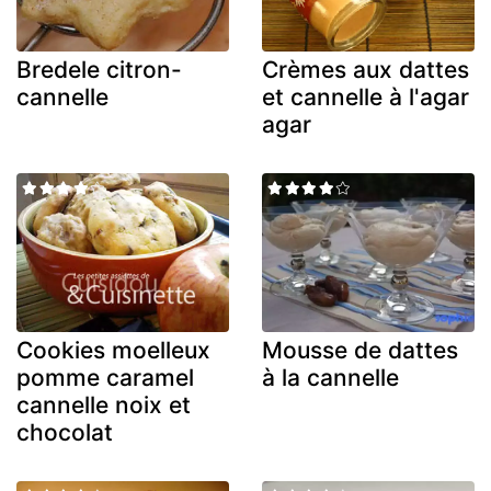
Bredele citron-
Crèmes aux dattes
cannelle
et cannelle à l'agar
agar
Cookies moelleux
Mousse de dattes
pomme caramel
à la cannelle
cannelle noix et
chocolat