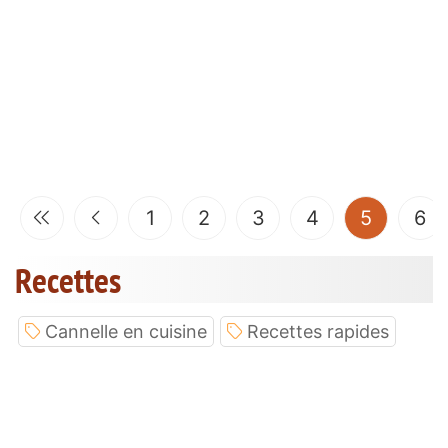
(current
1
2
3
4
5
6
Recettes
Cannelle en cuisine
Recettes rapides