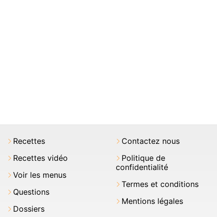
Recettes
Contactez nous
Recettes vidéo
Politique de
confidentialité
Voir les menus
Termes et conditions
Questions
Mentions légales
Dossiers