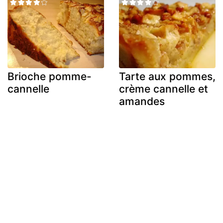
Brioche pomme-
Tarte aux pommes,
cannelle
crème cannelle et
amandes