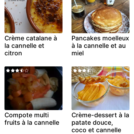
Crème catalane à
Pancakes moelleux
la cannelle et
à la cannelle et au
citron
miel
Compote multi
Crème-dessert à la
fruits à la cannelle
patate douce,
coco et cannelle