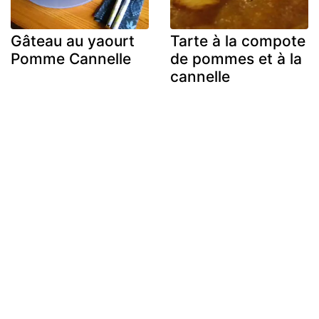
Gâteau au yaourt
Tarte à la compote
Pomme Cannelle
de pommes et à la
cannelle