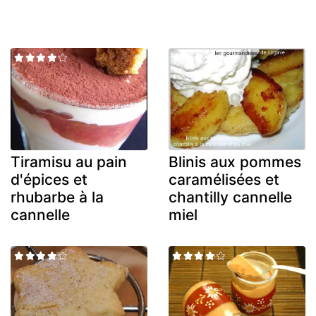
Tiramisu au pain
Blinis aux pommes
d'épices et
caramélisées et
rhubarbe à la
chantilly cannelle
cannelle
miel