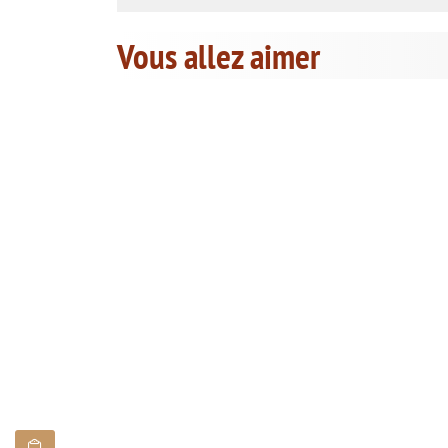
Vous allez aimer