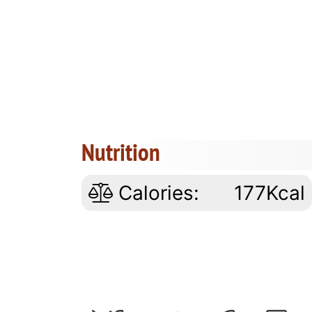
Nutrition
Calories:
177Kcal