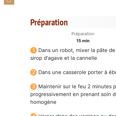
Préparation
Préparation
15 min
Dans un robot, mixer la pâte de d
sirop d'agave et la cannelle
Dans une casserole porter à ébull
Maintenir sur le feu 2 minutes 
progressivement en prenant soin d
homogène