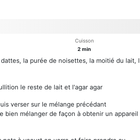
Cuisson
2 min
attes, la purée de noisettes, la moitié du lait, 
ition le reste de lait et l'agar agar
puis verser sur le mélange précédant
e bien mélanger de façon à obtenir un appareil