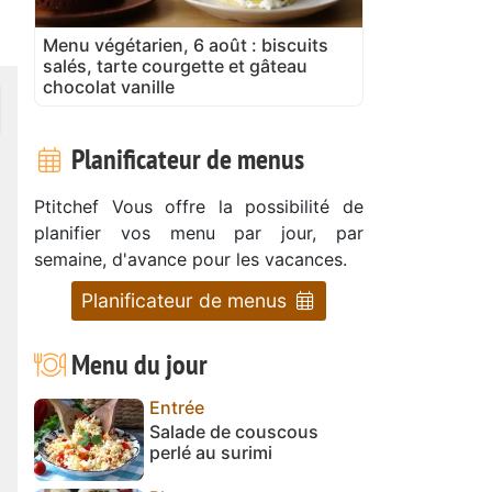
Menu végétarien, 6 août : biscuits
salés, tarte courgette et gâteau
chocolat vanille
Planificateur de menus
Ptitchef Vous offre la possibilité de
planifier vos menu par jour, par
semaine, d'avance pour les vacances.
Planificateur de menus
Menu du jour
Entrée
Salade de couscous
perlé au surimi