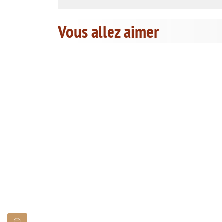
Vous allez aimer