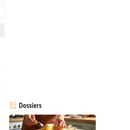
Dossiers