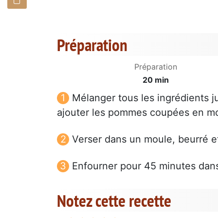
Préparation
Préparation
20 min
Mélanger tous les ingrédients 
ajouter les pommes coupées en mor
Verser dans un moule, beurré et
Enfourner pour 45 minutes dans
Notez cette recette