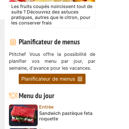
Les fruits coupés noircissent tout de
suite ? Découvrez des astuces
pratiques, autres que le citron, pour
les conserver frais
Planificateur de menus
Ptitchef Vous offre la possibilité de
planifier vos menu par jour, par
semaine, d'avance pour les vacances.
Planificateur de menus
Menu du jour
Entrée
Sandwich pastèque feta
roquette