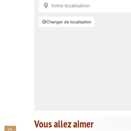
Vous allez aimer