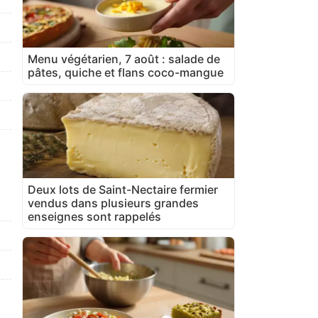
Menu végétarien, 7 août : salade de
pâtes, quiche et flans coco-mangue
Deux lots de Saint-Nectaire fermier
vendus dans plusieurs grandes
enseignes sont rappelés