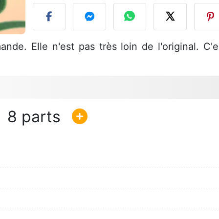
nde. Elle n'est pas très loin de l'original. C'e
8