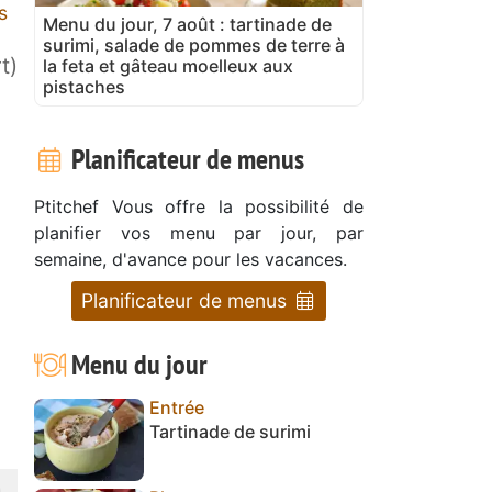
s
Menu du jour, 7 août : tartinade de
surimi, salade de pommes de terre à
t)
la feta et gâteau moelleux aux
pistaches
Planificateur de menus
Ptitchef Vous offre la possibilité de
planifier vos menu par jour, par
semaine, d'avance pour les vacances.
Planificateur de menus
Menu du jour
Entrée
Tartinade de surimi