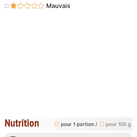
Mauvais
Nutrition
pour 1 portion
/
pour 100 g