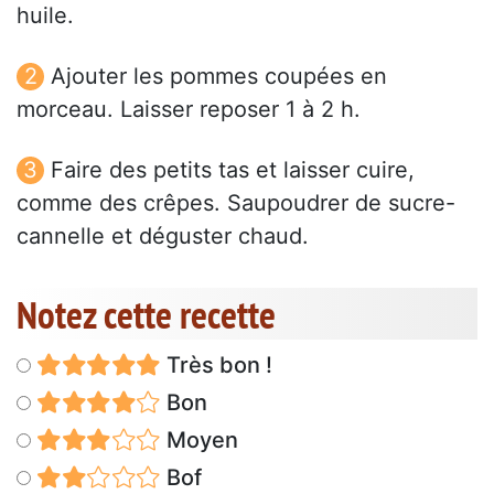
huile.
Ajouter les pommes coupées en
morceau. Laisser reposer 1 à 2 h.
Faire des petits tas et laisser cuire,
comme des crêpes. Saupoudrer de sucre-
cannelle et déguster chaud.
Notez cette recette
Très bon !
Bon
Moyen
Bof