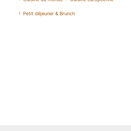
Petit déjeuner & Brunch