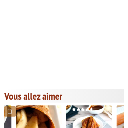
Vous allez aimer