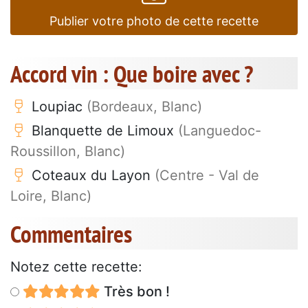
Publier votre photo de cette recette
Accord vin : Que boire avec ?
Loupiac
(Bordeaux, Blanc)
Blanquette de Limoux
(Languedoc-
Roussillon, Blanc)
Coteaux du Layon
(Centre - Val de
Loire, Blanc)
Commentaires
Notez cette recette:
Très bon !