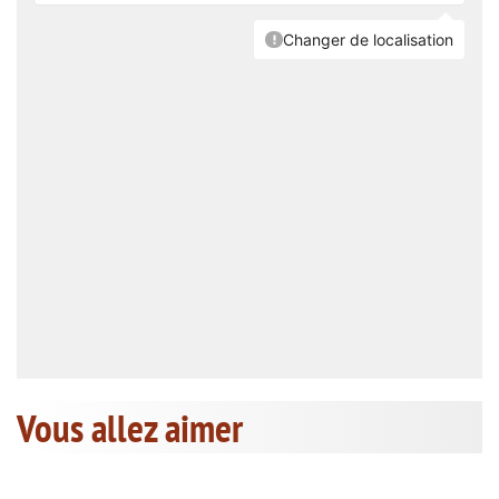
Vous allez aimer