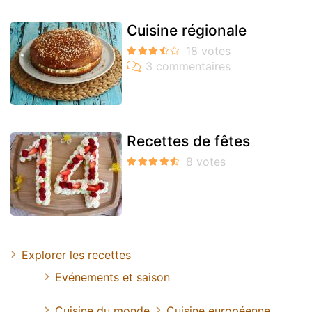
Cuisine régionale
Recettes de fêtes
Explorer les recettes
Evénements et saison
Cuisine du monde
Cuisine européenne