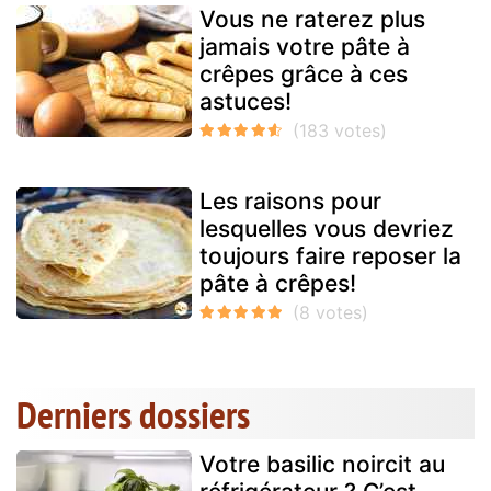
Vous ne raterez plus
jamais votre pâte à
crêpes grâce à ces
astuces!
Les raisons pour
lesquelles vous devriez
toujours faire reposer la
pâte à crêpes!
Derniers dossiers
Votre basilic noircit au