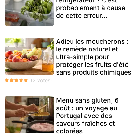
réfrigérateur ? C’est
probablement à cause
de cette erreur...
Adieu les moucherons :
le remède naturel et
ultra-simple pour
protéger les fruits d'été
sans produits chimiques
Menu sans gluten, 6
août : un voyage au
Portugal avec des
saveurs fraîches et
colorées