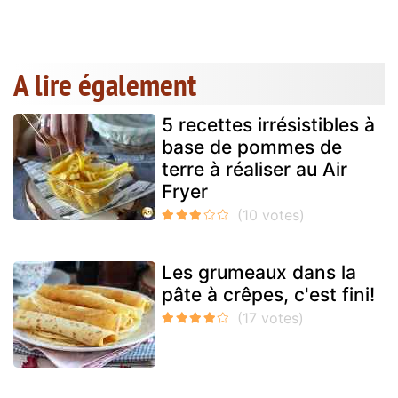
A lire également
5 recettes irrésistibles à
base de pommes de
terre à réaliser au Air
Fryer
Les grumeaux dans la
pâte à crêpes, c'est fini!