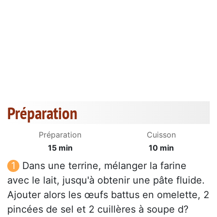
Préparation
Préparation
Cuisson
15 min
10 min
Dans une terrine, mélanger la farine
avec le lait, jusqu'à obtenir une pâte fluide.
Ajouter alors les œufs battus en omelette, 2
pincées de sel et 2 cuillères à soupe d?