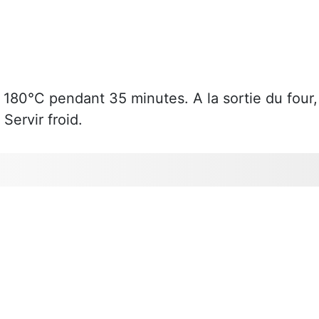
à 180°C pendant 35 minutes. A la sortie du four,
 Servir froid.