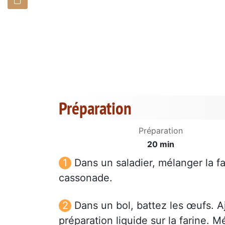
Préparation
Préparation
20 min
Dans un saladier, mélanger la fa
cassonade.
Dans un bol, battez les œufs. Aj
préparation liquide sur la farine. 