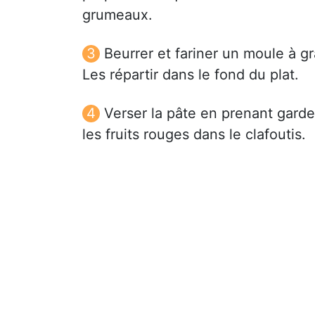
grumeaux.
Beurrer et fariner un moule à gr
Les répartir dans le fond du plat.
Verser la pâte en prenant garde
les fruits rouges dans le clafoutis.