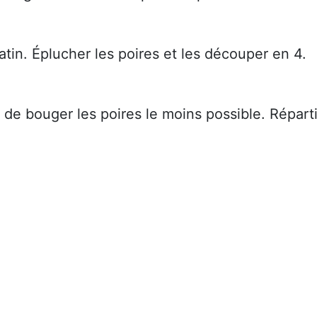
atin. Éplucher les poires et les découper en 4.
 de bouger les poires le moins possible. Réparti