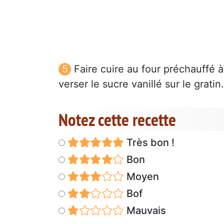
Faire cuire au four préchauffé 
verser le sucre vanillé sur le gratin.
Notez cette recette
Très bon !
Bon
Moyen
Bof
Mauvais