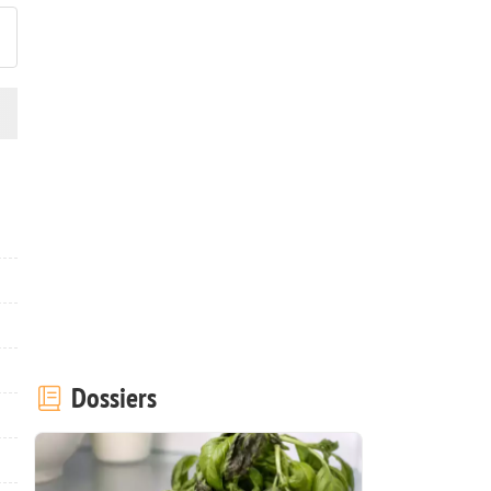
Dossiers