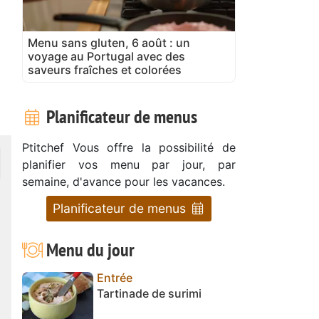
Menu sans gluten, 6 août : un
voyage au Portugal avec des
saveurs fraîches et colorées
Planificateur de menus
Ptitchef Vous offre la possibilité de
planifier vos menu par jour, par
semaine, d'avance pour les vacances.
Planificateur de menus
Menu du jour
Entrée
Tartinade de surimi