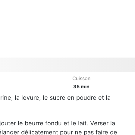
Cuisson
35 min
rine, la levure, le sucre en poudre et la
outer le beurre fondu et le lait. Verser la
Mélanger délicatement pour ne pas faire de