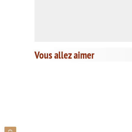
Vous allez aimer