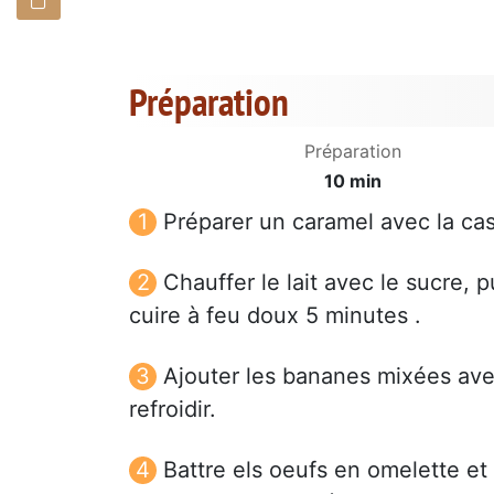
Préparation
Préparation
10 min
Préparer un caramel avec la ca
Chauffer le lait avec le sucre, pu
cuire à feu doux 5 minutes .
Ajouter les bananes mixées avec 
refroidir.
Battre els oeufs en omelette et