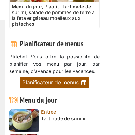
Menu du jour, 7 août : tartinade de
surimi, salade de pommes de terre à
la feta et gâteau moelleux aux
pistaches
Planificateur de menus
Ptitchef Vous offre la possibilité de
planifier vos menu par jour, par
semaine, d'avance pour les vacances.
Planificateur de menus
Menu du jour
Entrée
Tartinade de surimi