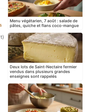
Menu végétarien, 7 août : salade de
s
pâtes, quiche et flans coco-mangue
t)
Deux lots de Saint-Nectaire fermier
vendus dans plusieurs grandes
enseignes sont rappelés