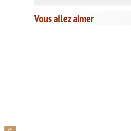
Vous allez aimer