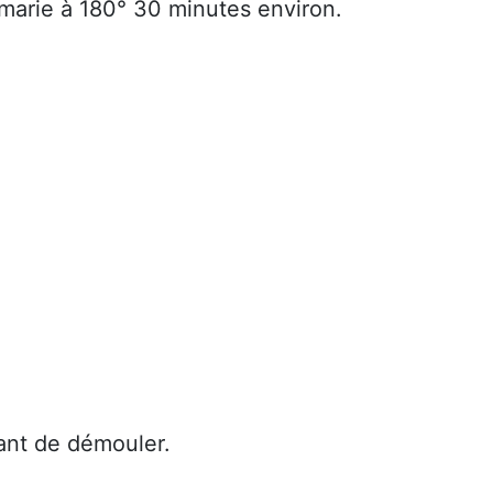
-marie à 180° 30 minutes environ.
ant de démouler.