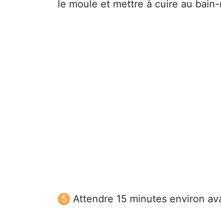
le moule et mettre à cuire au bain
Attendre 15 minutes environ av