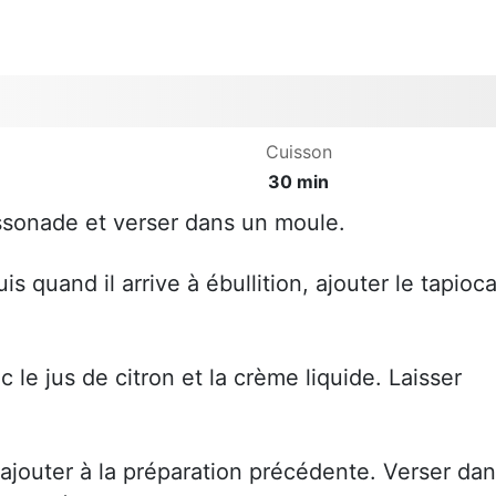
Cuisson
30 min
ssonade et verser dans un moule.
is quand il arrive à ébullition, ajouter le tapioca
le jus de citron et la crème liquide. Laisser
 ajouter à la préparation précédente. Verser da