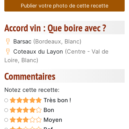
Publier votre photo de cette recette
Accord vin : Que boire avec ?
Barsac
(Bordeaux, Blanc)
Coteaux du Layon
(Centre - Val de
Loire, Blanc)
Commentaires
Notez cette recette:
Très bon !
Bon
Moyen