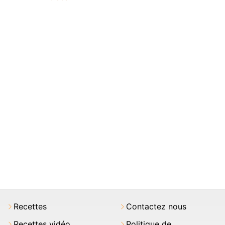
Recettes
Contactez nous
Recettes vidéo
Politique de