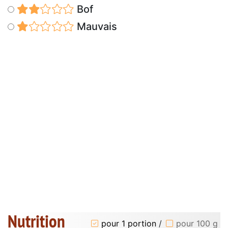
Bof
Mauvais
Nutrition
pour 1 portion
/
pour 100 g