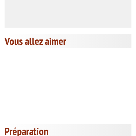
Vous allez aimer
Préparation