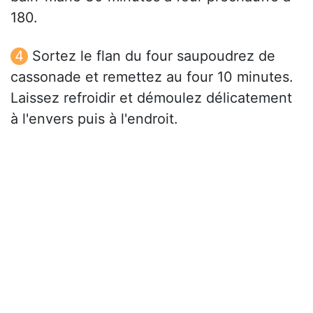
180.
Sortez le flan du four saupoudrez de
cassonade et remettez au four 10 minutes.
Laissez refroidir et démoulez délicatement
à l'envers puis à l'endroit.