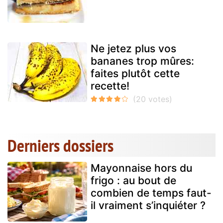
Ne jetez plus vos
bananes trop mûres:
faites plutôt cette
recette!
Derniers dossiers
Mayonnaise hors du
frigo : au bout de
combien de temps faut-
il vraiment s’inquiéter ?