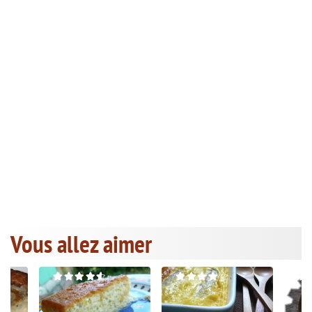
Vous allez aimer