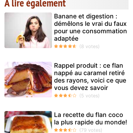
A lire également
Banane et digestion :
démêlons le vrai du faux
pour une consommation
adaptée
Rappel produit : ce flan
nappé au caramel retiré
des rayons, voici ce que
vous devez savoir
La recette du flan coco
la plus rapide du monde!