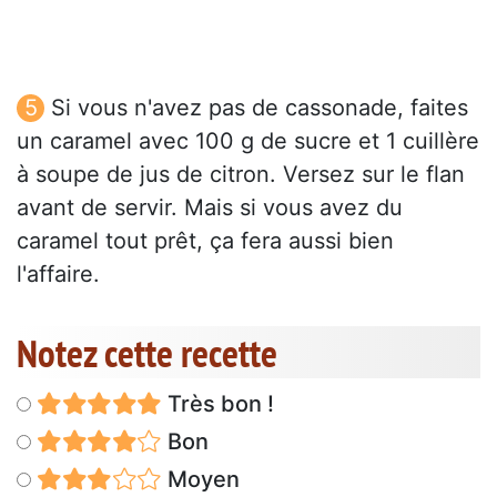
Si vous n'avez pas de cassonade, faites
un caramel avec 100 g de sucre et 1 cuillère
à soupe de jus de citron. Versez sur le flan
avant de servir. Mais si vous avez du
caramel tout prêt, ça fera aussi bien
l'affaire.
Notez cette recette
Très bon !
Bon
Moyen