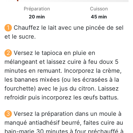
Préparation
Cuisson
20 min
45 min
Chauffez le lait avec une pincée de sel
et le sucre.
Versez le tapioca en pluie en
mélangeant et laissez cuire à feu doux 5
minutes en remuant. Incorporez la crème,
les bananes mixées (ou les écrasées à la
fourchette) avec le jus du citron. Laissez
refroidir puis incorporez les œufs battus.
Versez la préparation dans un moule à
manqué antiadhésif beurré, faites cuire au
bain-marie 30 minutes à four préchauffé à