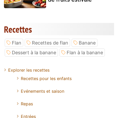
Recettes
Flan
Recettes de flan
Banane
Dessert à la banane
Flan à la banane
Explorer les recettes
Recettes pour les enfants
Evénements et saison
Repas
Entrées