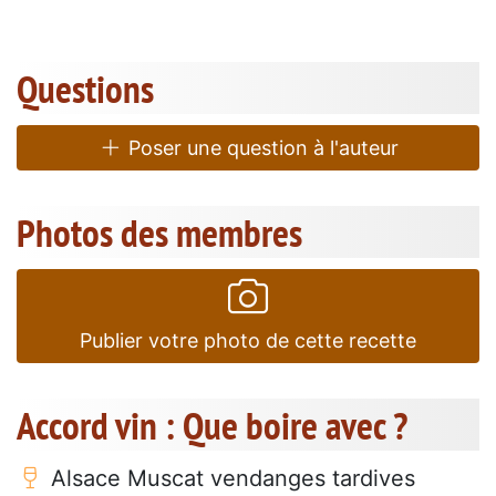
Questions
Poser une question à l'auteur
Photos des membres
Publier votre photo de cette recette
Accord vin : Que boire avec ?
Alsace Muscat vendanges tardives