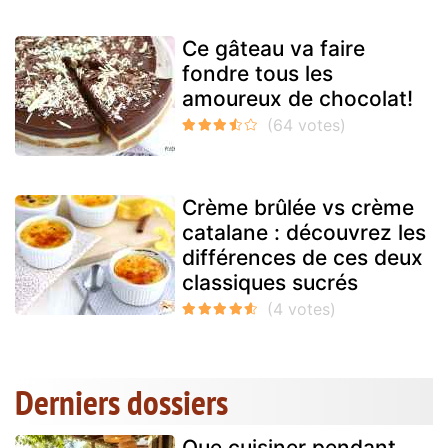
Ce gâteau va faire
fondre tous les
amoureux de chocolat!
Crème brûlée vs crème
catalane : découvrez les
différences de ces deux
classiques sucrés
Derniers dossiers
Que cuisiner pendant