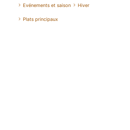
Evénements et saison
Hiver
Plats principaux