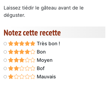
Laissez tiédir le gâteau avant de le
déguster.
Notez cette recette
Très bon !
Bon
Moyen
Bof
Mauvais