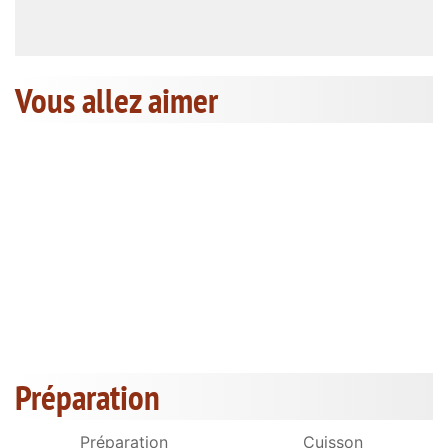
Vous allez aimer
Préparation
Préparation
Cuisson