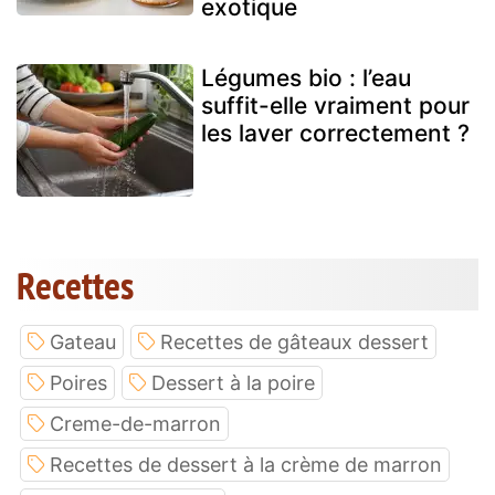
exotique
Légumes bio : l’eau
suffit-elle vraiment pour
les laver correctement ?
Recettes
Gateau
Recettes de gâteaux dessert
Poires
Dessert à la poire
Creme-de-marron
Recettes de dessert à la crème de marron