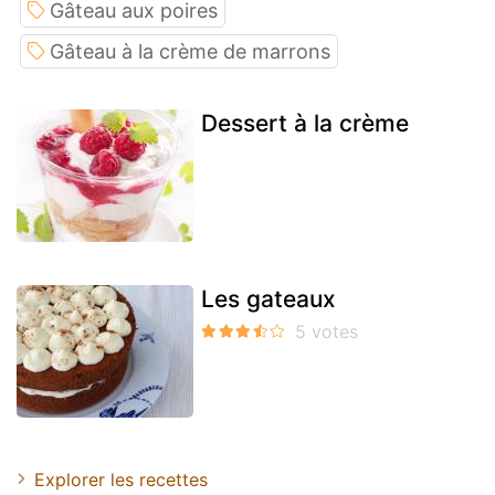
Gâteau aux poires
Gâteau à la crème de marrons
Dessert à la crème
Les gateaux
Explorer les recettes