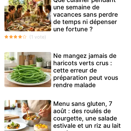
une semaine de
vacances sans perdre
de temps ni dépenser
une fortune ?
Ne mangez jamais de
haricots verts crus :
cette erreur de
préparation peut vous
rendre malade
Menu sans gluten, 7
août : des roulés de
courgette, une salade
estivale et un riz au lait