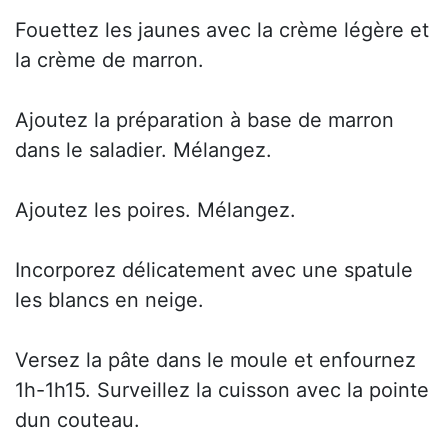
Fouettez les jaunes avec la crème légère et
la crème de marron.
Ajoutez la préparation à base de marron
dans le saladier. Mélangez.
Ajoutez les poires. Mélangez.
Incorporez délicatement avec une spatule
les blancs en neige.
Versez la pâte dans le moule et enfournez
1h-1h15. Surveillez la cuisson avec la pointe
dun couteau.