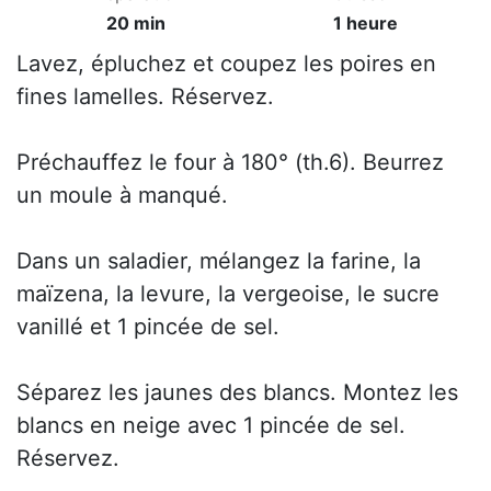
20 min
1 heure
Lavez, épluchez et coupez les poires en
fines lamelles. Réservez.
Préchauffez le four à 180° (th.6). Beurrez
un moule à manqué.
Dans un saladier, mélangez la farine, la
maïzena, la levure, la vergeoise, le sucre
vanillé et 1 pincée de sel.
Séparez les jaunes des blancs. Montez les
blancs en neige avec 1 pincée de sel.
Réservez.