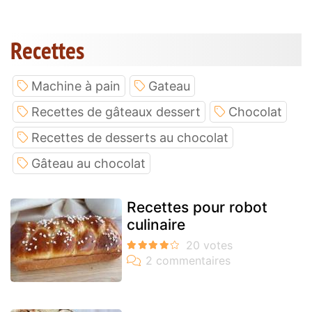
Recettes
Machine à pain
Gateau
Recettes de gâteaux dessert
Chocolat
Recettes de desserts au chocolat
Gâteau au chocolat
Recettes pour robot
culinaire