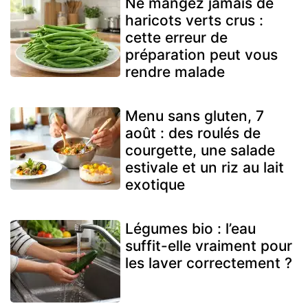
Ne mangez jamais de
haricots verts crus :
cette erreur de
préparation peut vous
rendre malade
Menu sans gluten, 7
août : des roulés de
courgette, une salade
estivale et un riz au lait
exotique
Légumes bio : l’eau
suffit-elle vraiment pour
les laver correctement ?