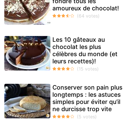
fondre tous les
amoureux de chocolat!
Les 10 gâteaux au
chocolat les plus
célèbres du monde (et
leurs recettes)!
Conserver son pain plus
longtemps : les astuces
simples pour éviter qu’il
ne durcisse trop vite