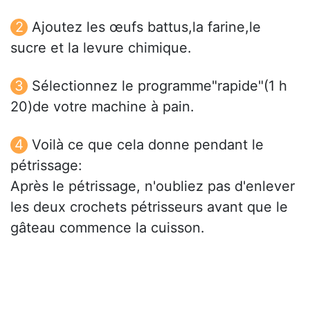
Ajoutez les œufs battus,la farine,le
sucre et la levure chimique.
Sélectionnez le programme"rapide"(1 h
20)de votre machine à pain.
Voilà ce que cela donne pendant le
pétrissage:
Après le pétrissage, n'oubliez pas d'enlever
les deux crochets pétrisseurs avant que le
gâteau commence la cuisson.