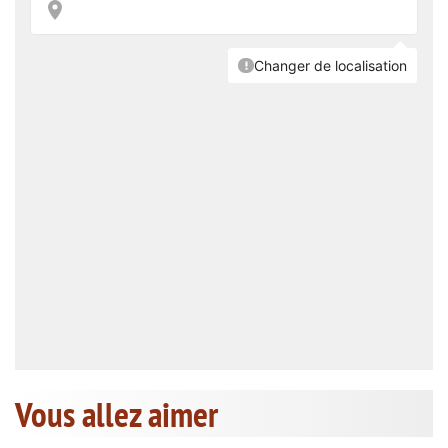
Vous allez aimer