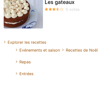
Les gateaux
Explorer les recettes
Evénements et saison
Recettes de Noël
Repas
Entrées