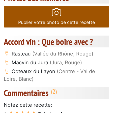
Publier votre photo de cette recette
Accord vin : Que boire avec ?
Rasteau
(Vallée du Rhône, Rouge)
Macvin du Jura
(Jura, Rouge)
Coteaux du Layon
(Centre - Val de
Loire, Blanc)
Commentaires
Notez cette recette: