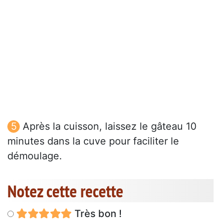
Après la cuisson, laissez le gâteau 10
minutes dans la cuve pour faciliter le
démoulage.
Notez cette recette
Très bon !