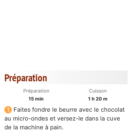
Préparation
Préparation
Cuisson
15 min
1 h 20 m
Faites fondre le beurre avec le chocolat
au micro-ondes et versez-le dans la cuve
de la machine à pain.