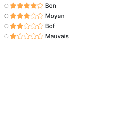
Bon
Moyen
Bof
Mauvais