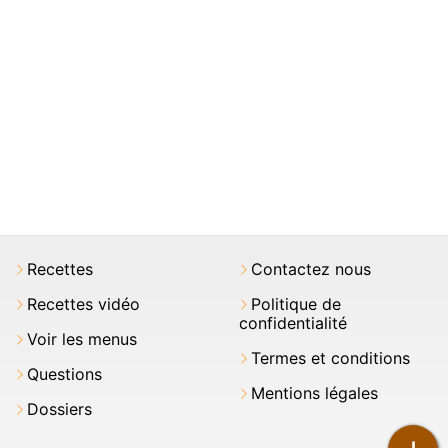
Recettes
Contactez nous
Recettes vidéo
Politique de
confidentialité
Voir les menus
Termes et conditions
Questions
Mentions légales
Dossiers