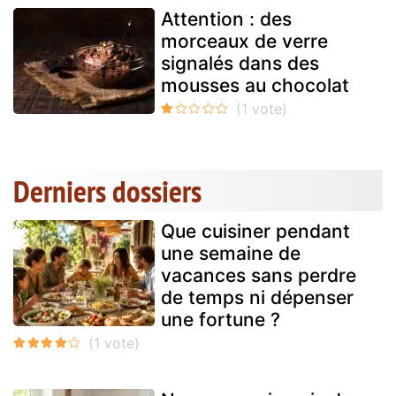
Attention : des
morceaux de verre
signalés dans des
mousses au chocolat
Derniers dossiers
Que cuisiner pendant
une semaine de
vacances sans perdre
de temps ni dépenser
une fortune ?