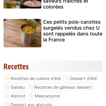
saveurs fraîches et
colorées
Ces petits pois-carottes
surgelés vendus chez U
sont rappelés dans toute
la France
Recettes
Recettes de cuisine d'été
Dessert d'été
Gateau
Recettes de gâteaux dessert
Abricot
Mascarpone
Dessert aux abricots