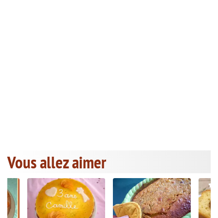
Vous allez aimer