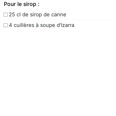
Pour le sirop :
25 cl de sirop de canne
4 cuillères à soupe d'Izarra