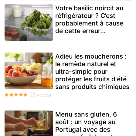
Votre basilic noircit au
réfrigérateur ? C’est
probablement à cause
de cette erreur...
Adieu les moucherons :
le remède naturel et
ultra-simple pour
protéger les fruits d'été
sans produits chimiques
Menu sans gluten, 6
août : un voyage au
Portugal avec des