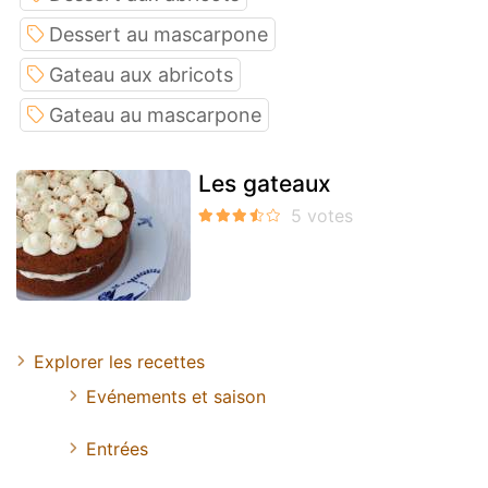
Dessert au mascarpone
Gateau aux abricots
Gateau au mascarpone
Les gateaux
Explorer les recettes
Evénements et saison
Entrées