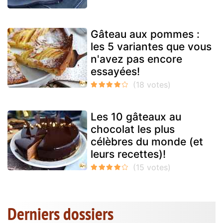
Gâteau aux pommes :
les 5 variantes que vous
n'avez pas encore
essayées!
Les 10 gâteaux au
chocolat les plus
célèbres du monde (et
leurs recettes)!
Derniers dossiers