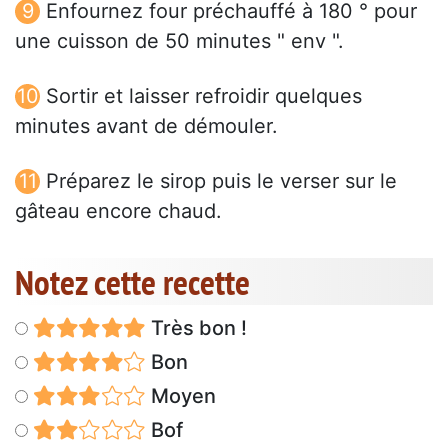
Enfournez four préchauffé à 180 ° pour
une cuisson de 50 minutes " env ".
Sortir et laisser refroidir quelques
minutes avant de démouler.
Préparez le sirop puis le verser sur le
gâteau encore chaud.
Notez cette recette
Très bon !
Bon
Moyen
Bof