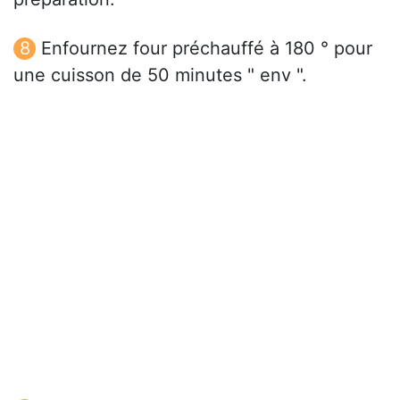
Enfournez four préchauffé à 180 ° pour
une cuisson de 50 minutes " env ".