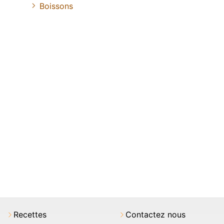
Boissons
Recettes
Contactez nous