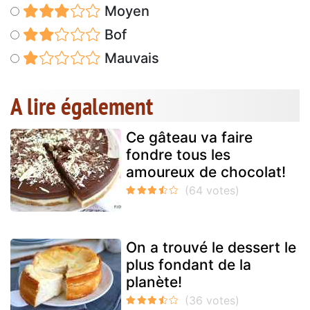
Moyen
Bof
Mauvais
A lire également
Ce gâteau va faire
fondre tous les
amoureux de chocolat!
On a trouvé le dessert le
plus fondant de la
planète!