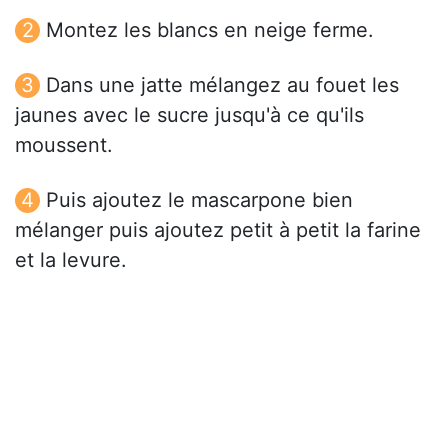
Montez les blancs en neige ferme.
Dans une jatte mélangez au fouet les
jaunes avec le sucre jusqu'à ce qu'ils
moussent.
Puis ajoutez le mascarpone bien
mélanger puis ajoutez petit à petit la farine
et la levure.