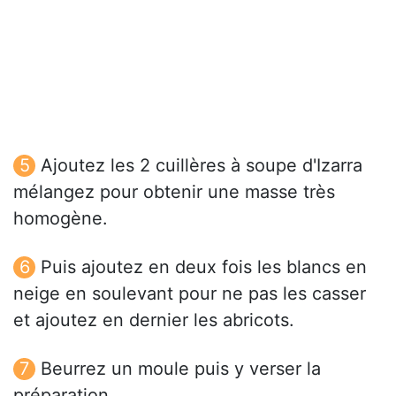
Ajoutez les 2 cuillères à soupe d'Izarra
mélangez pour obtenir une masse très
homogène.
Puis ajoutez en deux fois les blancs en
neige en soulevant pour ne pas les casser
et ajoutez en dernier les abricots.
Beurrez un moule puis y verser la
préparation.