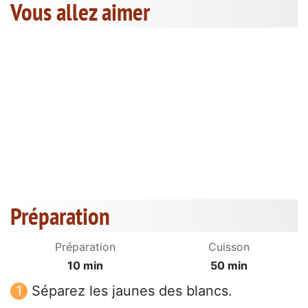
Vous allez aimer
Préparation
Préparation
Cuisson
10 min
50 min
Séparez les jaunes des blancs.