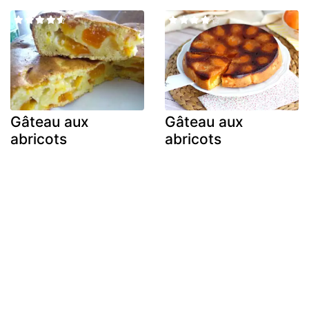
Gâteau aux
Gâteau aux
abricots
abricots