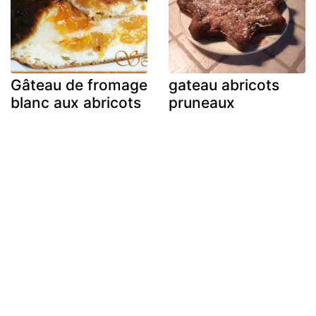
Gâteau de fromage
gateau abricots
blanc aux abricots
pruneaux