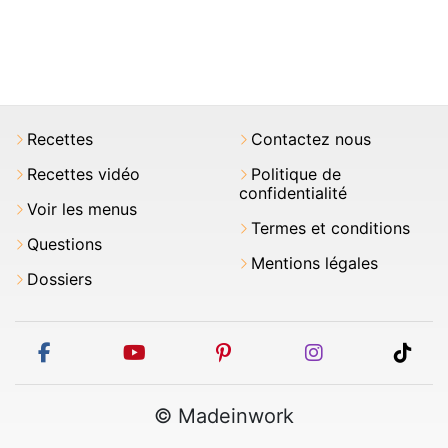
Recettes
Contactez nous
Recettes vidéo
Politique de
confidentialité
Voir les menus
Termes et conditions
Questions
Mentions légales
Dossiers
facebook
youtube
pinterest
instagram
tikt
© Madeinwork