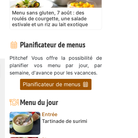
Menu sans gluten, 7 août : des
roulés de courgette, une salade
estivale et un riz au lait exotique
Planificateur de menus
Ptitchef Vous offre la possibilité de
planifier vos menu par jour, par
semaine, d'avance pour les vacances.
Planificateur de menus
Menu du jour
Entrée
Tartinade de surimi