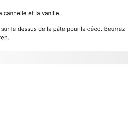
la cannelle et la vanille.
sur le dessus de la pâte pour la déco. Beurrez
yen.