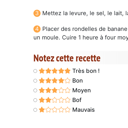
Mettez la levure, le sel, le lait, 
Placer des rondelles de banane 
un moule. Cuire 1 heure à four mo
Notez cette recette
Très bon !
Bon
Moyen
Bof
Mauvais