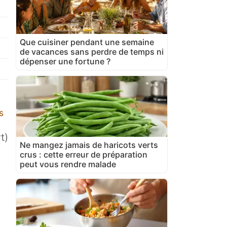
Que cuisiner pendant une semaine
de vacances sans perdre de temps ni
dépenser une fortune ?
s
t)
Ne mangez jamais de haricots verts
crus : cette erreur de préparation
peut vous rendre malade