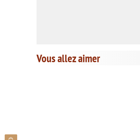
Vous allez aimer