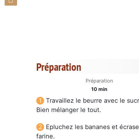
Préparation
Préparation
10 min
Travaillez le beurre avec le suc
Bien mélanger le tout.
Epluchez les bananes et écrasez
farine.