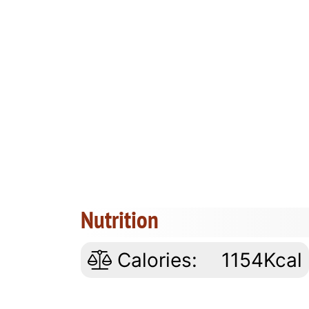
Nutrition
Calories:
1154Kcal