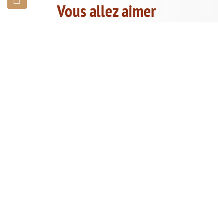
Vous allez aimer