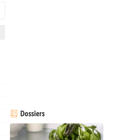
Dossiers