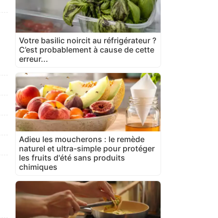
Votre basilic noircit au réfrigérateur ?
C’est probablement à cause de cette
erreur...
Adieu les moucherons : le remède
naturel et ultra-simple pour protéger
les fruits d'été sans produits
chimiques