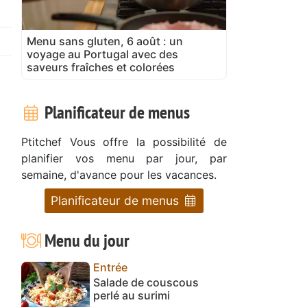
Menu sans gluten, 6 août : un
voyage au Portugal avec des
saveurs fraîches et colorées
Planificateur de menus
Ptitchef Vous offre la possibilité de
planifier vos menu par jour, par
semaine, d'avance pour les vacances.
Planificateur de menus
Menu du jour
Entrée
Salade de couscous
perlé au surimi