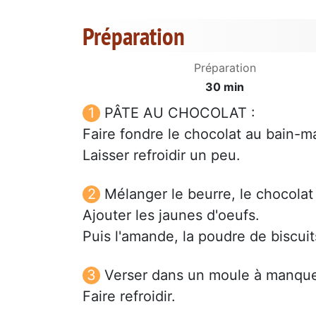
Préparation
Préparation
30 min
PÂTE AU CHOCOLAT :
Faire fondre le chocolat au bain-ma
Laisser refroidir un peu.
Mélanger le beurre, le chocolat 
Ajouter les jaunes d'oeufs.
Puis l'amande, la poudre de biscuit
Verser dans un moule à manque
Faire refroidir.