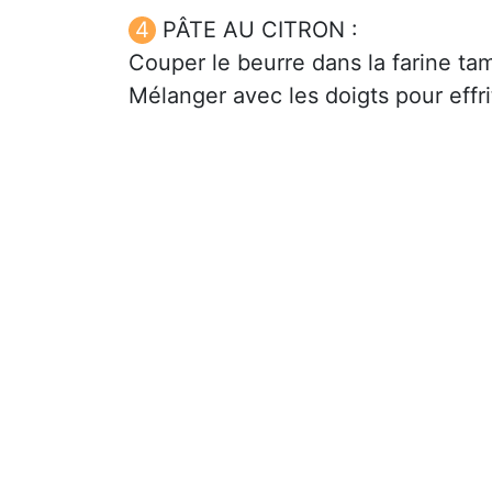
PÂTE AU CITRON :
Couper le beurre dans la farine ta
Mélanger avec les doigts pour effri