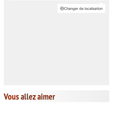
Vous allez aimer