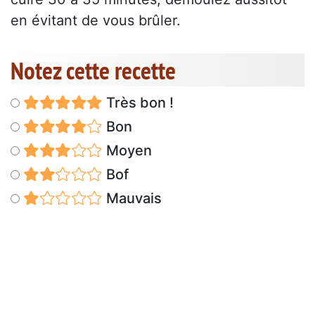
en évitant de vous brûler.
Notez cette recette
Très bon !
Bon
Moyen
Bof
Mauvais