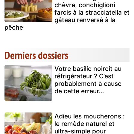
chèvre, conchiglioni
farcis à la stracciatella et
gâteau renversé à la
pêche
Derniers dossiers
Votre basilic noircit au
réfrigérateur ? C’est
probablement à cause
de cette erreur...
Adieu les moucherons :
le remède naturel et
ultra-simple pour