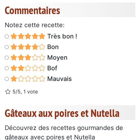
Commentaires
Notez cette recette:
Très bon !
Bon
Moyen
Bof
Mauvais
5/5, 1 vote
Gâteaux aux poires et Nutella
Découvrez des recettes gourmandes de
gâteaux avec poires et Nutella