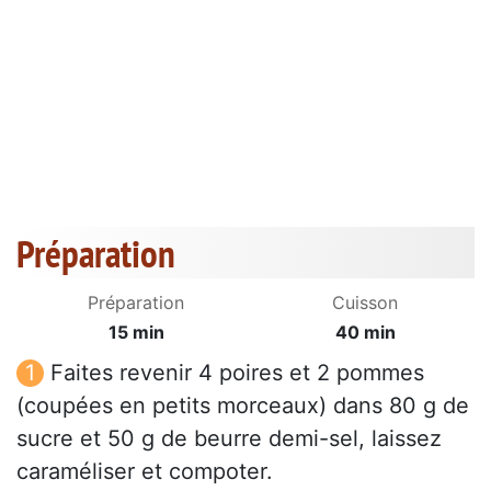
Préparation
Préparation
Cuisson
15 min
40 min
Faites revenir 4 poires et 2 pommes
(coupées en petits morceaux) dans 80 g de
sucre et 50 g de beurre demi-sel, laissez
caraméliser et compoter.