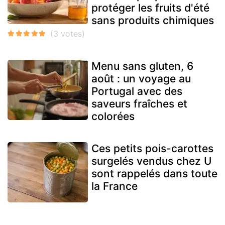
protéger les fruits d'été
sans produits chimiques
Menu sans gluten, 6
août : un voyage au
Portugal avec des
saveurs fraîches et
colorées
Ces petits pois-carottes
surgelés vendus chez U
sont rappelés dans toute
la France