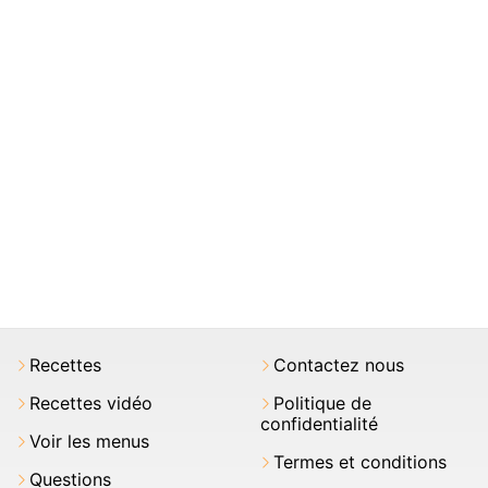
Recettes
Contactez nous
Recettes vidéo
Politique de
confidentialité
Voir les menus
Termes et conditions
Questions