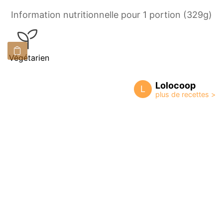
Information nutritionnelle pour 1 portion (329g)
Végétarien
Lolocoop
L