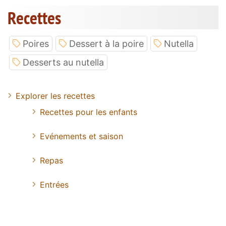
Recettes
Poires
Dessert à la poire
Nutella
Desserts au nutella
Explorer les recettes
Recettes pour les enfants
Evénements et saison
Repas
Entrées