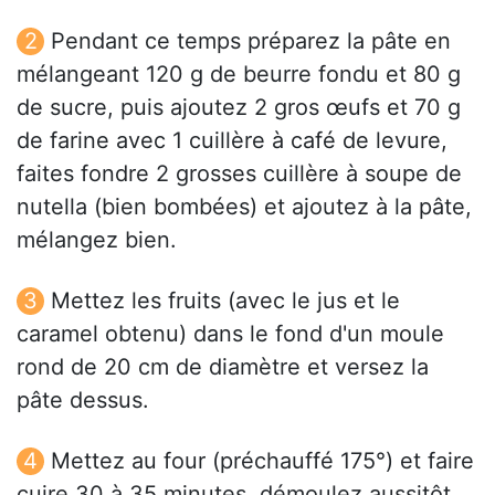
Pendant ce temps préparez la pâte en
mélangeant 120 g de beurre fondu et 80 g
de sucre, puis ajoutez 2 gros œufs et 70 g
de farine avec 1 cuillère à café de levure,
faites fondre 2 grosses cuillère à soupe de
nutella (bien bombées) et ajoutez à la pâte,
mélangez bien.
Mettez les fruits (avec le jus et le
caramel obtenu) dans le fond d'un moule
rond de 20 cm de diamètre et versez la
pâte dessus.
Mettez au four (préchauffé 175°) et faire
cuire 30 à 35 minutes, démoulez aussitôt