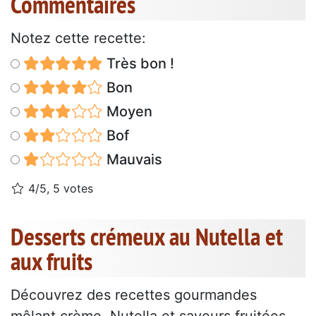
Commentaires
Notez cette recette:
Très bon !
Bon
Moyen
Bof
Mauvais
4/5, 5 votes
Desserts crémeux au Nutella et
aux fruits
Découvrez des recettes gourmandes