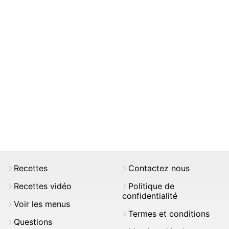
Recettes
Contactez nous
Recettes vidéo
Politique de
confidentialité
Voir les menus
Termes et conditions
Questions