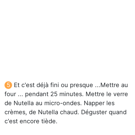
Et c'est déjà fini ou presque ...Mettre au
four ... pendant 25 minutes. Mettre le verre
de Nutella au micro-ondes. Napper les
crèmes, de Nutella chaud. Déguster quand
c'est encore tiède.