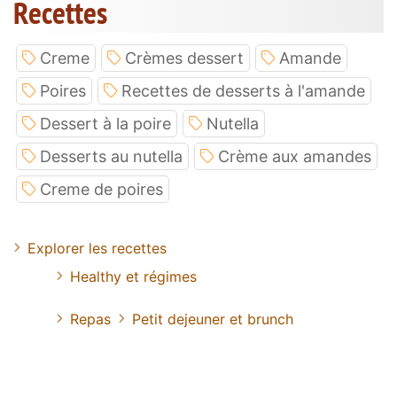
Recettes
Creme
Crèmes dessert
Amande
Poires
Recettes de desserts à l'amande
Dessert à la poire
Nutella
Desserts au nutella
Crème aux amandes
Creme de poires
Explorer les recettes
Healthy et régimes
Repas
Petit dejeuner et brunch