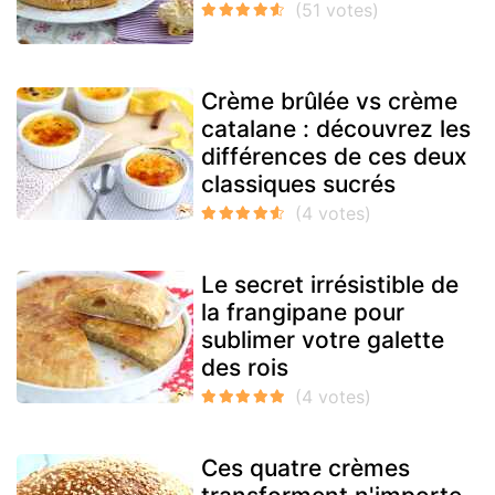
Crème brûlée vs crème
catalane : découvrez les
différences de ces deux
classiques sucrés
Le secret irrésistible de
la frangipane pour
sublimer votre galette
des rois
Ces quatre crèmes