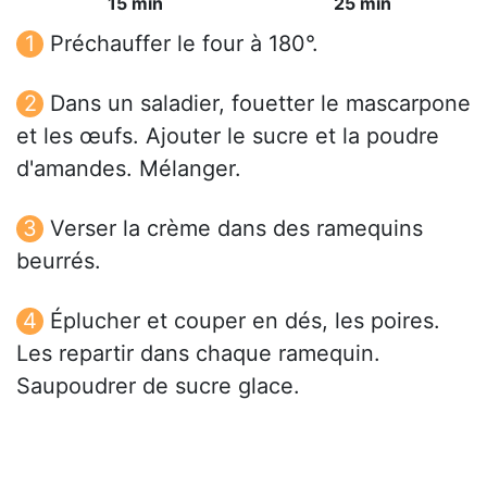
15 min
25 min
Préchauffer le four à 180°.
Dans un saladier, fouetter le mascarpone
et les œufs. Ajouter le sucre et la poudre
d'amandes. Mélanger.
Verser la crème dans des ramequins
beurrés.
Éplucher et couper en dés, les poires.
Les repartir dans chaque ramequin.
Saupoudrer de sucre glace.