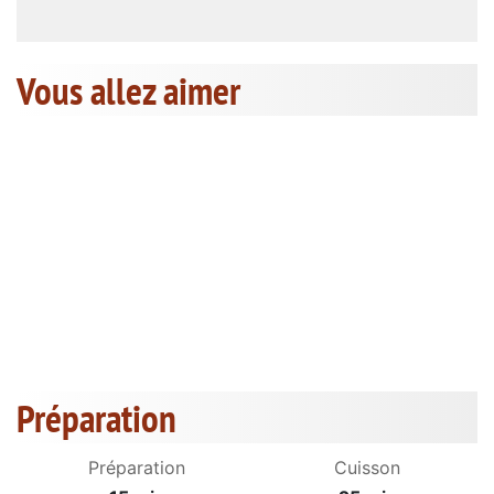
Vous allez aimer
Préparation
Préparation
Cuisson