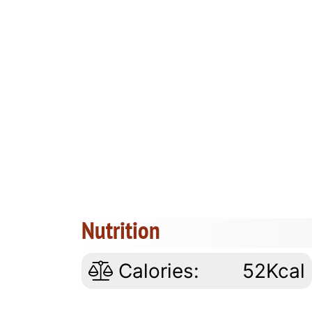
Nutrition
Calories:
52Kcal