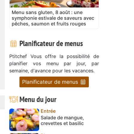
Menu sans gluten, 8 août : une
symphonie estivale de saveurs avec
pêches, saumon et fruits rouges
Planificateur de menus
Ptitchef Vous offre la possibilité de
planifier vos menu par jour, par
semaine, d'avance pour les vacances.
Planificateur de menus
Menu du jour
Entrée
Salade de mangue,
crevettes et basilic