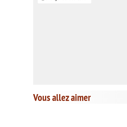
Vous allez aimer