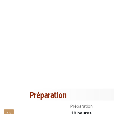
Préparation
Préparation
10 heures