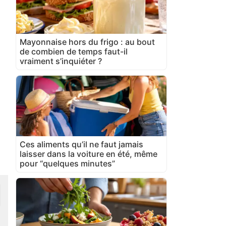
Mayonnaise hors du frigo : au bout
de combien de temps faut-il
vraiment s’inquiéter ?
Ces aliments qu’il ne faut jamais
laisser dans la voiture en été, même
pour “quelques minutes”