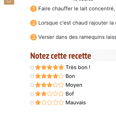
Faire chauffer le lait concentré, 
Lorsque c'est chaud rajouter la
Verser dans des ramequins laisse
Notez cette recette
Très bon !
Bon
Moyen
Bof
Mauvais